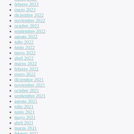
febrero 2023
enero 2023
diciembre 2022
noviembre 2022
octubre 2022
septiembre 2022
agosto 2022
julio 2022
junio 2022
mayo 2022
abril 2022
marzo 2022
febrero 2022
enero 2022
diciembre 2021
noviembre 2021
octubre 2021
septiembre 2021
agosto 2021
julio 2021
junio 2021
mayo 2021
abril 2021
marzo 2021
febrero 2021