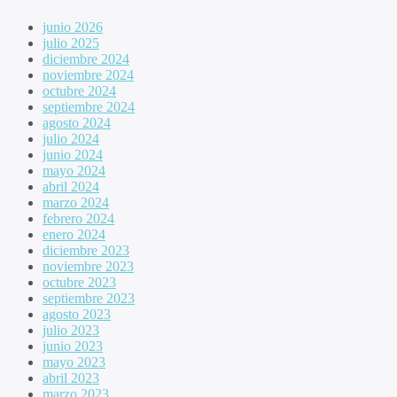
junio 2026
julio 2025
diciembre 2024
noviembre 2024
octubre 2024
septiembre 2024
agosto 2024
julio 2024
junio 2024
mayo 2024
abril 2024
marzo 2024
febrero 2024
enero 2024
diciembre 2023
noviembre 2023
octubre 2023
septiembre 2023
agosto 2023
julio 2023
junio 2023
mayo 2023
abril 2023
marzo 2023