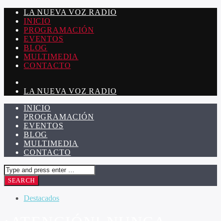
LA NUEVA VOZ RADIO
INICIO
PROGRAMACIÓN
EVENTOS
BLOG
MULTIMEDIA
CONTACTO
LA NUEVA VOZ RADIO
INICIO
PROGRAMACIÓN
EVENTOS
BLOG
MULTIMEDIA
CONTACTO
Destacados