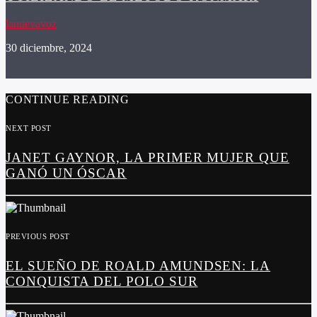
lanuevavoz
30 diciembre, 2024
CONTINUE READING
NEXT POST
JANET GAYNOR, LA PRIMER MUJER QUE
GANÓ UN ÓSCAR
PREVIOUS POST
EL SUEÑO DE ROALD AMUNDSEN: LA
CONQUISTA DEL POLO SUR