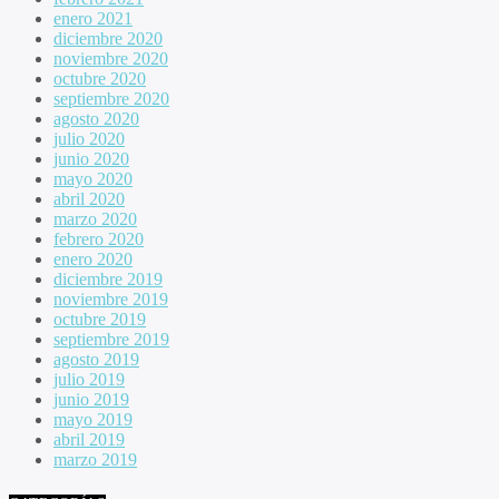
enero 2021
diciembre 2020
noviembre 2020
octubre 2020
septiembre 2020
agosto 2020
julio 2020
junio 2020
mayo 2020
abril 2020
marzo 2020
febrero 2020
enero 2020
diciembre 2019
noviembre 2019
octubre 2019
septiembre 2019
agosto 2019
julio 2019
junio 2019
mayo 2019
abril 2019
marzo 2019