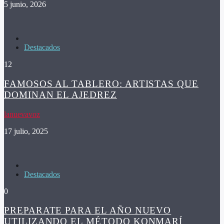
5 junio, 2026
Destacados
12
FAMOSOS AL TABLERO: ARTISTAS QUE
DOMINAN EL AJEDREZ
lanuevavoz
17 julio, 2025
Destacados
0
PREPARATE PARA EL AÑO NUEVO
UTILIZANDO EL MÉTODO KONMARÍ