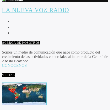
LA NUEVA VOZ RADIO
ACERCA DE NOSOTROS
Somos un medio de comunicación que nace como producto del
crecimiento de las actividades comerciales al interior de la Central de
Abasto Ecatepec.
CONOCENOS
VISITAS