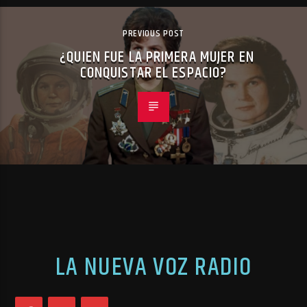
PREVIOUS POST
¿QUIEN FUE LA PRIMERA MUJER EN
CONQUISTAR EL ESPACIO?
LA NUEVA VOZ RADIO