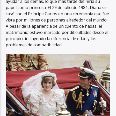
ayudar a los demás, lo que más tarde definiría su
papel como princesa. El 29 de julio de 1981, Diana se
casó con el Príncipe Carlos en una ceremonia que fue
vista por millones de personas alrededor del mundo.
A pesar de la apariencia de un cuento de hadas, el
matrimonio estuvo marcado por dificultades desde el
principio, incluyendo la diferencia de edad y los
problemas de compatibilidad