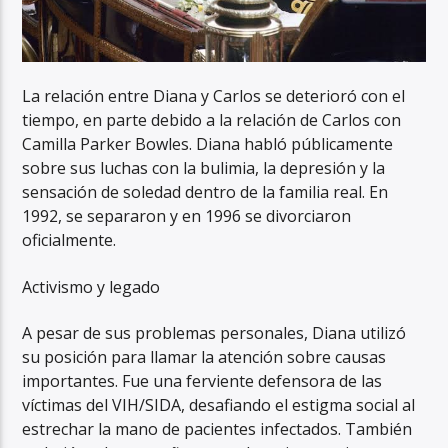
La relación entre Diana y Carlos se deterioró con el
tiempo, en parte debido a la relación de Carlos con
Camilla Parker Bowles. Diana habló públicamente
sobre sus luchas con la bulimia, la depresión y la
sensación de soledad dentro de la familia real. En
1992, se separaron y en 1996 se divorciaron
oficialmente.
Activismo y legado
A pesar de sus problemas personales, Diana utilizó
su posición para llamar la atención sobre causas
importantes. Fue una ferviente defensora de las
víctimas del VIH/SIDA, desafiando el estigma social al
estrechar la mano de pacientes infectados. También