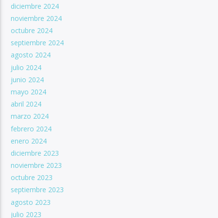
diciembre 2024
noviembre 2024
octubre 2024
septiembre 2024
agosto 2024
julio 2024
junio 2024
mayo 2024
abril 2024
marzo 2024
febrero 2024
enero 2024
diciembre 2023
noviembre 2023
octubre 2023
septiembre 2023
agosto 2023
julio 2023