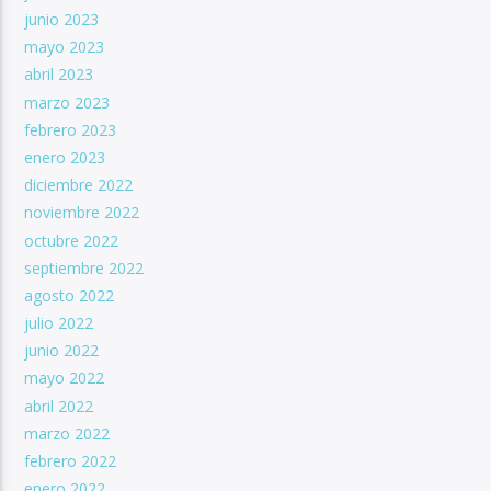
junio 2023
mayo 2023
abril 2023
marzo 2023
febrero 2023
enero 2023
diciembre 2022
noviembre 2022
octubre 2022
septiembre 2022
agosto 2022
julio 2022
junio 2022
mayo 2022
abril 2022
marzo 2022
febrero 2022
enero 2022