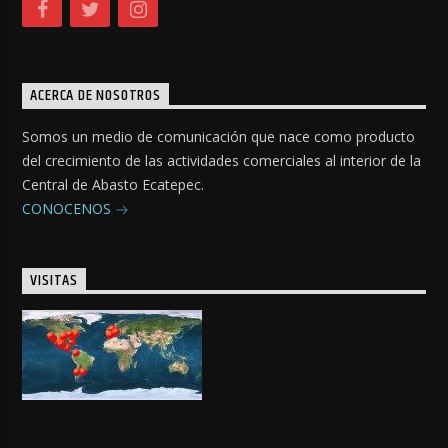
ACERCA DE NOSOTROS
Somos un medio de comunicación que nace como producto
del crecimiento de las actividades comerciales al interior de la
Central de Abasto Ecatepec.
CONOCENOS
VISITAS