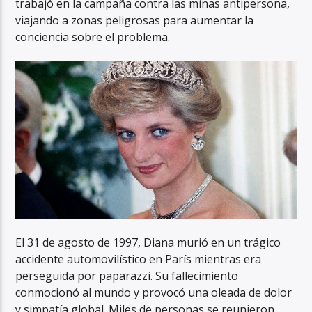
trabajó en la campaña contra las minas antipersona,
viajando a zonas peligrosas para aumentar la
conciencia sobre el problema.
El 31 de agosto de 1997, Diana murió en un trágico
accidente automovilístico en París mientras era
perseguida por paparazzi. Su fallecimiento
conmocionó al mundo y provocó una oleada de dolor
y simpatía global. Miles de personas se reunieron