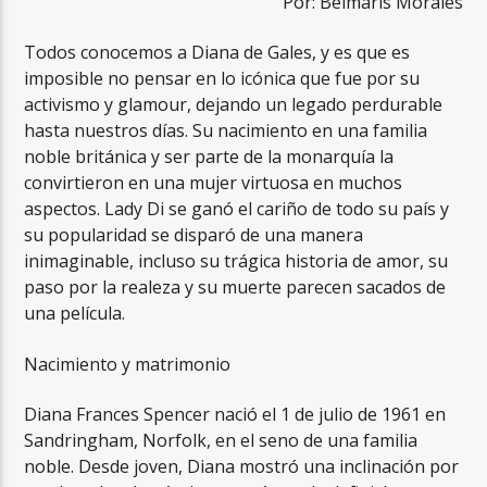
Por: Belmaris Morales
Todos conocemos a Diana de Gales, y es que es
imposible no pensar en lo icónica que fue por su
activismo y glamour, dejando un legado perdurable
hasta nuestros días. Su nacimiento en una familia
noble británica y ser parte de la monarquía la
convirtieron en una mujer virtuosa en muchos
aspectos. Lady Di se ganó el cariño de todo su país y
su popularidad se disparó de una manera
inimaginable, incluso su trágica historia de amor, su
paso por la realeza y su muerte parecen sacados de
una película.
Nacimiento y matrimonio
Diana Frances Spencer nació el 1 de julio de 1961 en
Sandringham, Norfolk, en el seno de una familia
noble. Desde joven, Diana mostró una inclinación por