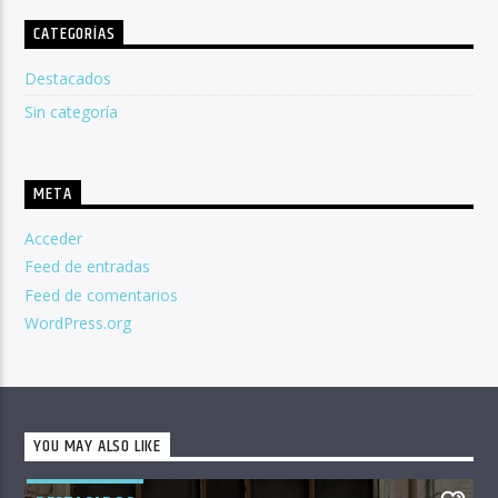
CATEGORÍAS
Destacados
Sin categoría
META
Acceder
Feed de entradas
Feed de comentarios
WordPress.org
YOU MAY ALSO LIKE