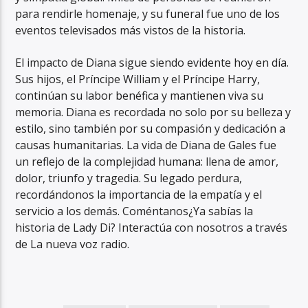
para rendirle homenaje, y su funeral fue uno de los
eventos televisados más vistos de la historia.
El impacto de Diana sigue siendo evidente hoy en día.
Sus hijos, el Príncipe William y el Príncipe Harry,
continúan su labor benéfica y mantienen viva su
memoria. Diana es recordada no solo por su belleza y
estilo, sino también por su compasión y dedicación a
causas humanitarias. La vida de Diana de Gales fue
un reflejo de la complejidad humana: llena de amor,
dolor, triunfo y tragedia. Su legado perdura,
recordándonos la importancia de la empatía y el
servicio a los demás. Coméntanos¿Ya sabías la
historia de Lady Di? Interactúa con nosotros a través
de La nueva voz radio.