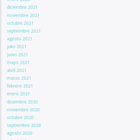
diciembre 2021
noviembre 2021
octubre 2021
septiembre 2021
agosto 2021
julio 2021
junio 2021
mayo 2021
abril 2021
marzo 2021
febrero 2021
enero 2021
diciembre 2020
noviembre 2020
octubre 2020
septiembre 2020
agosto 2020