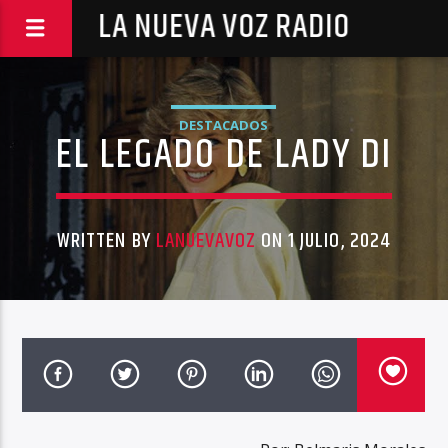
LA NUEVA VOZ RADIO
DESTACADOS
EL LEGADO DE LADY DI
WRITTEN BY
LANUEVAVOZ
ON 1 JULIO, 2024