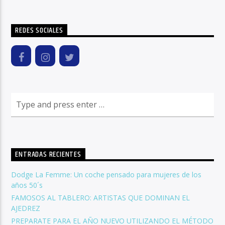
REDES SOCIALES
ENTRADAS RECIENTES
Dodge La Femme: Un coche pensado para mujeres de los
años 50´s
FAMOSOS AL TABLERO: ARTISTAS QUE DOMINAN EL
AJEDREZ
PREPARATE PARA EL AÑO NUEVO UTILIZANDO EL MÉTODO