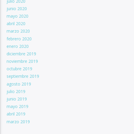
julio 2020
junio 2020
mayo 2020
abril 2020
marzo 2020
febrero 2020
enero 2020
diciembre 2019
noviembre 2019
octubre 2019
septiembre 2019
agosto 2019
julio 2019
junio 2019
mayo 2019
abril 2019
marzo 2019