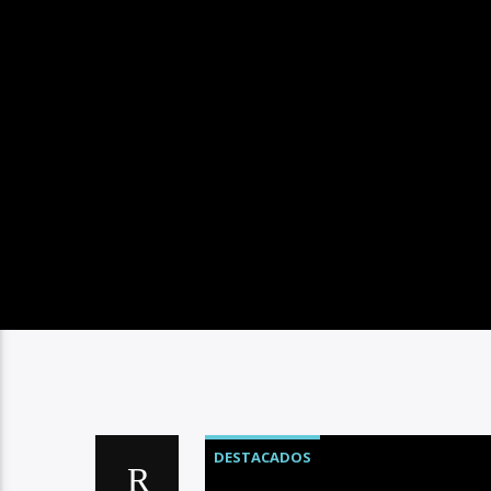
DESTACADOS