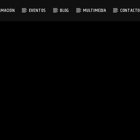
AMACIÓN
EVENTOS
BLOG
MULTIMEDIA
CONTACT