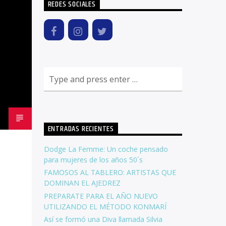
REDES SOCIALES
ENTRADAS RECIENTES
Dodge La Femme: Un coche pensado
para mujeres de los años 50´s
FAMOSOS AL TABLERO: ARTISTAS QUE
DOMINAN EL AJEDREZ
PREPARATE PARA EL AÑO NUEVO
UTILIZANDO EL MÉTODO KONMARÍ
Así se formó una Diva llamada Silvia