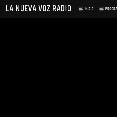
LA NUEVA VOZ RADIO
INICIO
PROGR