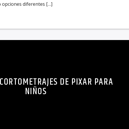
opciones diferentes […]
CORTOMETRAJES DE PIXAR PARA
NIÑOS