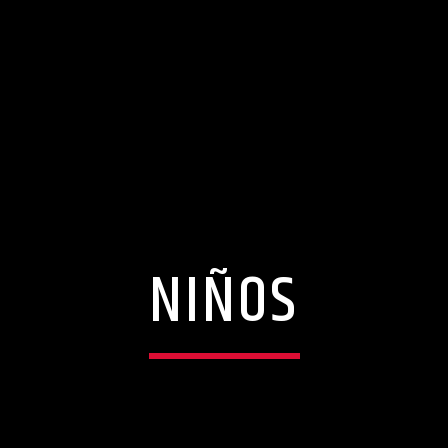
NIÑOS