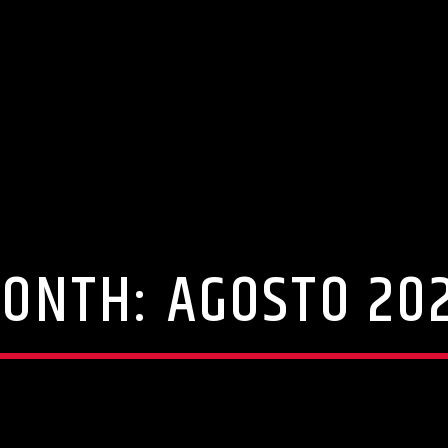
ONTH:
AGOSTO 20