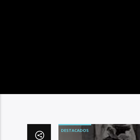
DESTACADOS