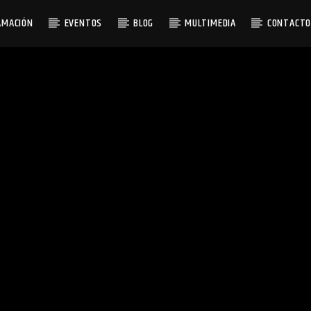
AMACIÓN
EVENTOS
BLOG
MULTIMEDIA
CONTACT