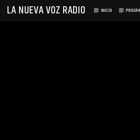
LA NUEVA VOZ RADIO
INICIO
PROGR