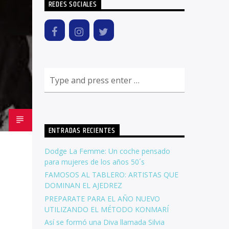
REDES SOCIALES
ENTRADAS RECIENTES
Dodge La Femme: Un coche pensado
para mujeres de los años 50´s
FAMOSOS AL TABLERO: ARTISTAS QUE
DOMINAN EL AJEDREZ
PREPARATE PARA EL AÑO NUEVO
UTILIZANDO EL MÉTODO KONMARÍ
Así se formó una Diva llamada Silvia