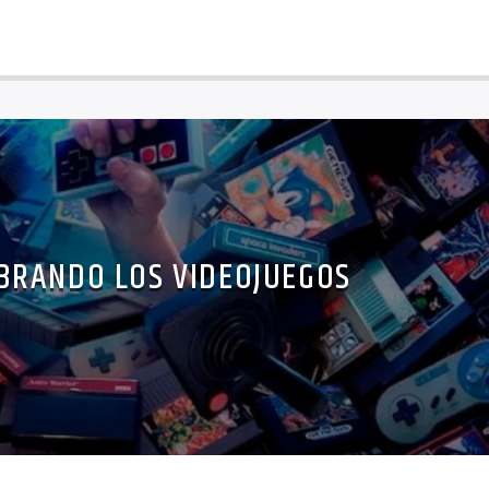
BRANDO LOS VIDEOJUEGOS