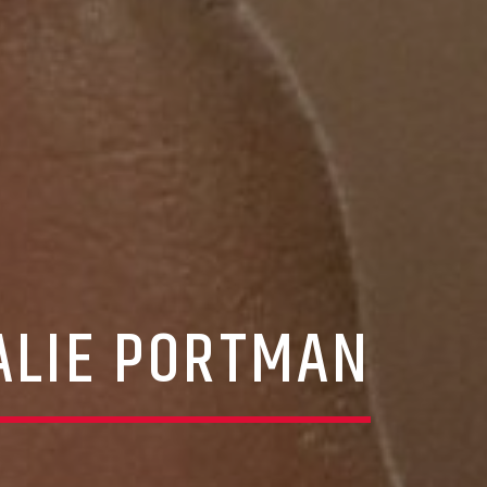
ALIE PORTMAN