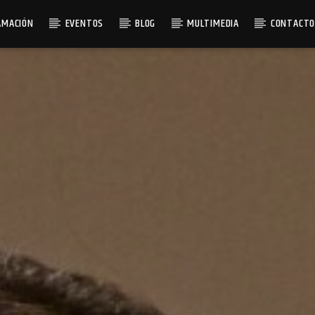
AMACIÓN
EVENTOS
BLOG
MULTIMEDIA
CONTACT