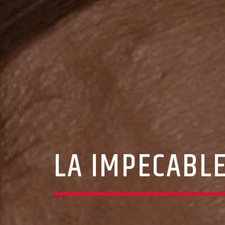
LA IMPECABL