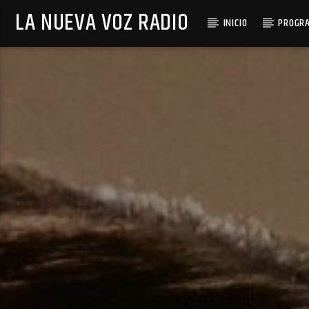
LA NUEVA VOZ RADIO
INICIO
PROGR