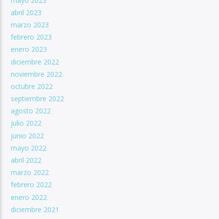
mayo 2023
abril 2023
marzo 2023
febrero 2023
enero 2023
diciembre 2022
noviembre 2022
octubre 2022
septiembre 2022
agosto 2022
julio 2022
junio 2022
mayo 2022
abril 2022
marzo 2022
febrero 2022
enero 2022
diciembre 2021