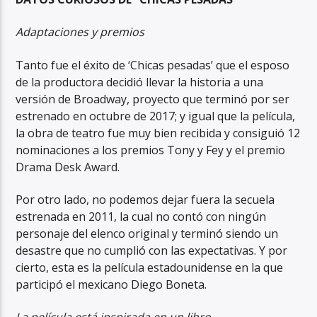
Adaptaciones y premios
Tanto fue el éxito de ‘Chicas pesadas’ que el esposo
de la productora decidió llevar la historia a una
versión de Broadway, proyecto que terminó por ser
estrenado en octubre de 2017; y igual que la película,
la obra de teatro fue muy bien recibida y consiguió 12
nominaciones a los premios Tony y Fey y el premio
Drama Desk Award.
Por otro lado, no podemos dejar fuera la secuela
estrenada en 2011, la cual no contó con ningún
personaje del elenco original y terminó siendo un
desastre que no cumplió con las expectativas. Y por
cierto, esta es la película estadounidense en la que
participó el mexicano Diego Boneta.