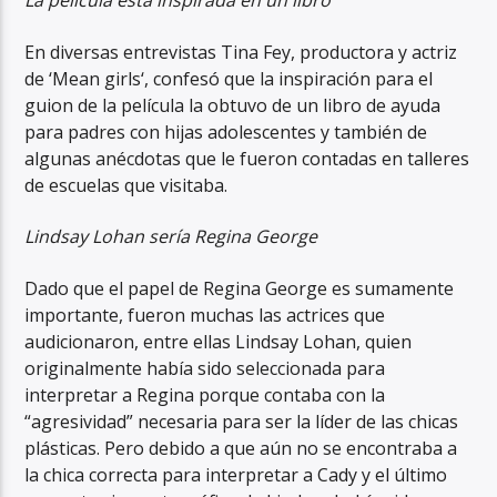
La película está inspirada en un libro
En diversas entrevistas Tina Fey, productora y actriz
de ‘Mean girls‘, confesó que la inspiración para el
guion de la película la obtuvo de un libro de ayuda
para padres con hijas adolescentes y también de
algunas anécdotas que le fueron contadas en talleres
de escuelas que visitaba.
Lindsay Lohan sería Regina George
Dado que el papel de Regina George es sumamente
importante, fueron muchas las actrices que
audicionaron, entre ellas Lindsay Lohan, quien
originalmente había sido seleccionada para
interpretar a Regina porque contaba con la
“agresividad” necesaria para ser la líder de las chicas
plásticas. Pero debido a que aún no se encontraba a
la chica correcta para interpretar a Cady y el último