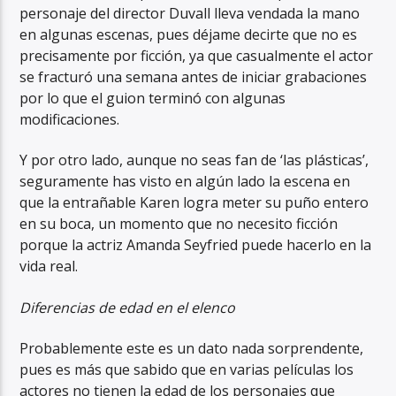
personaje del director Duvall lleva vendada la mano
en algunas escenas, pues déjame decirte que no es
precisamente por ficción, ya que casualmente el actor
se fracturó una semana antes de iniciar grabaciones
por lo que el guion terminó con algunas
modificaciones.
Y por otro lado, aunque no seas fan de ‘las plásticas’,
seguramente has visto en algún lado la escena en
que la entrañable Karen logra meter su puño entero
en su boca, un momento que no necesito ficción
porque la actriz Amanda Seyfried puede hacerlo en la
vida real.
Diferencias de edad en el elenco
Probablemente este es un dato nada sorprendente,
pues es más que sabido que en varias películas los
actores no tienen la edad de los personajes que