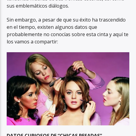
sus emblemáticos diálogos.
Sin embargo, a pesar de que su éxito ha trascendido
en el tiempo, existen algunos datos que
probablemente no conocías sobre esta cinta y aquí te
los vamos a compartir:
DATOS CURIOSOS DE “CHICAS PESADAS”