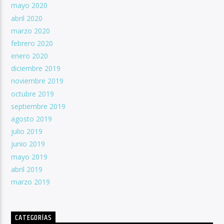
mayo 2020
abril 2020
marzo 2020
febrero 2020
enero 2020
diciembre 2019
noviembre 2019
octubre 2019
septiembre 2019
agosto 2019
julio 2019
junio 2019
mayo 2019
abril 2019
marzo 2019
CATEGORÍAS