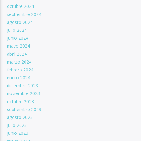
octubre 2024
septiembre 2024
agosto 2024
julio 2024
junio 2024
mayo 2024
abril 2024
marzo 2024
febrero 2024
enero 2024
diciembre 2023
noviembre 2023
octubre 2023
septiembre 2023
agosto 2023
julio 2023
junio 2023