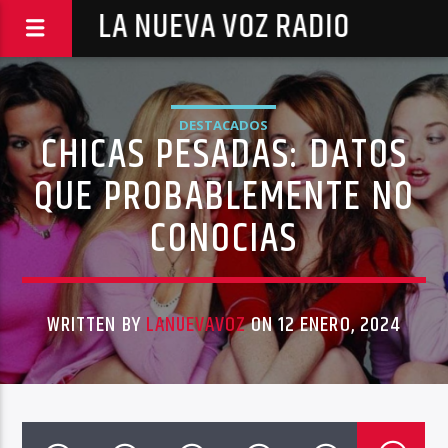
LA NUEVA VOZ RADIO
DESTACADOS
CHICAS PESADAS: DATOS
QUE PROBABLEMENTE NO
CONOCIAS
WRITTEN BY
LANUEVAVOZ
ON 12 ENERO, 2024