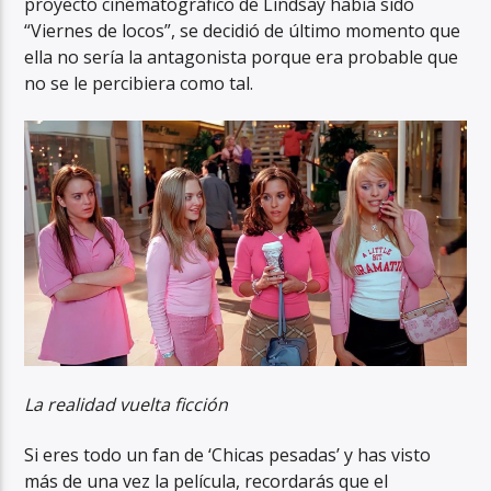
proyecto cinematográfico de Lindsay había sido
“Viernes de locos”, se decidió de último momento que
ella no sería la antagonista porque era probable que
no se le percibiera como tal.
La realidad vuelta ficción
Si eres todo un fan de ‘Chicas pesadas’ y has visto
más de una vez la película, recordarás que el