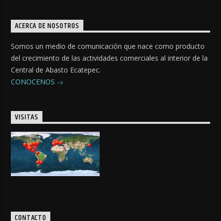
ACERCA DE NOSOTROS
Somos un medio de comunicación que nace como producto
del crecimiento de las actividades comerciales al interior de la
Central de Abasto Ecatepec.
CONOCENOS
VISITAS
CONTACTO