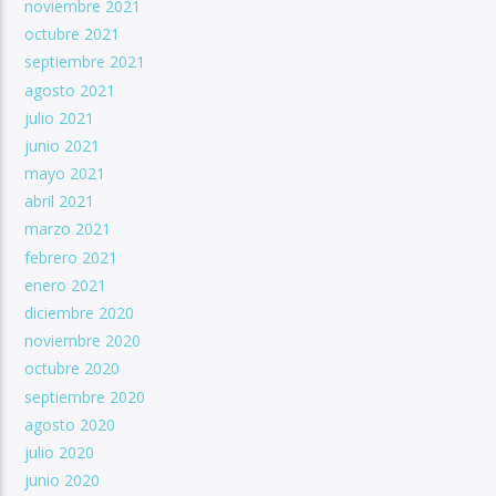
noviembre 2021
octubre 2021
septiembre 2021
agosto 2021
julio 2021
junio 2021
mayo 2021
abril 2021
marzo 2021
febrero 2021
enero 2021
diciembre 2020
noviembre 2020
octubre 2020
septiembre 2020
agosto 2020
julio 2020
junio 2020