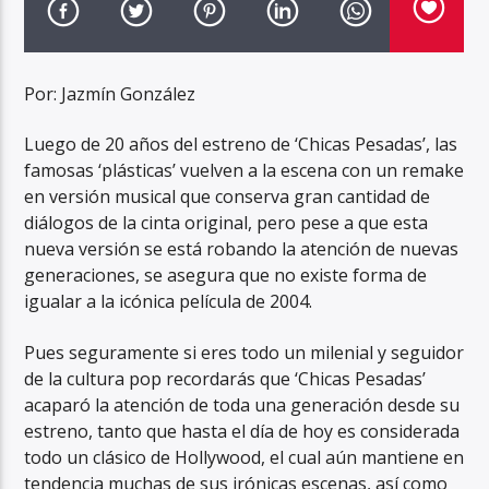
Por: Jazmín González
Luego de 20 años del estreno de ‘Chicas Pesadas’, las
famosas ‘plásticas’ vuelven a la escena con un remake
en versión musical que conserva gran cantidad de
diálogos de la cinta original, pero pese a que esta
nueva versión se está robando la atención de nuevas
generaciones, se asegura que no existe forma de
igualar a la icónica película de 2004.
Pues seguramente si eres todo un milenial y seguidor
de la cultura pop recordarás que ‘Chicas Pesadas’
acaparó la atención de toda una generación desde su
estreno, tanto que hasta el día de hoy es considerada
todo un clásico de Hollywood, el cual aún mantiene en
tendencia muchas de sus irónicas escenas, así como