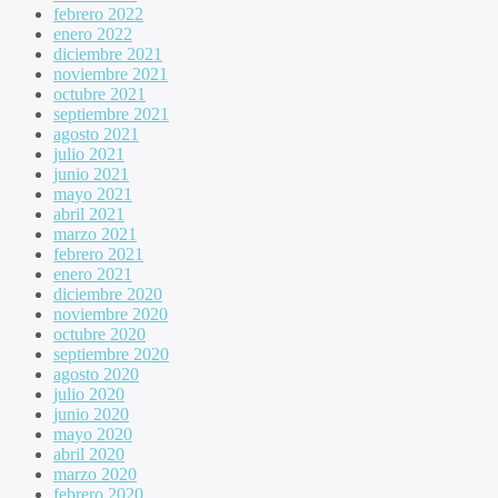
febrero 2022
enero 2022
diciembre 2021
noviembre 2021
octubre 2021
septiembre 2021
agosto 2021
julio 2021
junio 2021
mayo 2021
abril 2021
marzo 2021
febrero 2021
enero 2021
diciembre 2020
noviembre 2020
octubre 2020
septiembre 2020
agosto 2020
julio 2020
junio 2020
mayo 2020
abril 2020
marzo 2020
febrero 2020