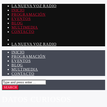
LA NUEVA VOZ RADIO
INICIO
PROGRAMACIÓN
EVENTOS
BLOG
MULTIMEDIA
CONTACTO
LA NUEVA VOZ RADIO
INICIO
PROGRAMACIÓN
EVENTOS
BLOG
MULTIMEDIA
CONTACTO
DATOS CURIOSOS