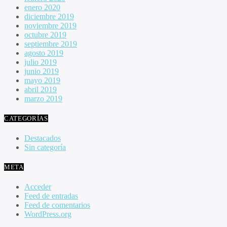
enero 2020
diciembre 2019
noviembre 2019
octubre 2019
septiembre 2019
agosto 2019
julio 2019
junio 2019
mayo 2019
abril 2019
marzo 2019
CATEGORÍAS
Destacados
Sin categoría
META
Acceder
Feed de entradas
Feed de comentarios
WordPress.org