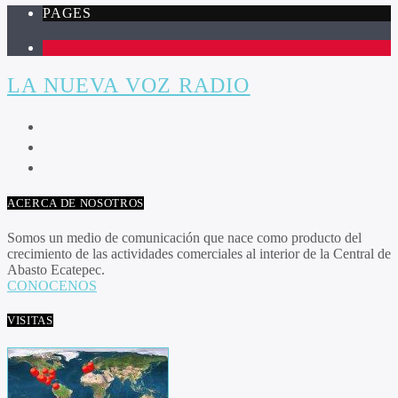
PAGES
1
LA NUEVA VOZ RADIO
ACERCA DE NOSOTROS
Somos un medio de comunicación que nace como producto del
crecimiento de las actividades comerciales al interior de la Central de
Abasto Ecatepec.
CONOCENOS
VISITAS