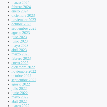
marzo 2024
febrero 2024
enero 2024
diciembre 2023
noviembre 2023
octubre 2023
septiembre 2023
agosto 2023
julio 2023
junio 2023
mayo 2023
abril 2023
marzo 2023
febrero 2023
enero 2023
diciembre 2022
noviembre 2022
octubre 2022
septiembre 2022
agosto 2022
julio 2022
junio 2022
mayo 2022
abril 2022
marzo 2022