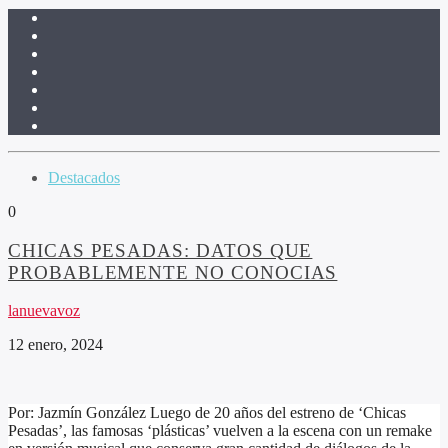
Destacados
0
CHICAS PESADAS: DATOS QUE
PROBABLEMENTE NO CONOCIAS
lanuevavoz
12 enero, 2024
Por: Jazmín González Luego de 20 años del estreno de ‘Chicas
Pesadas’, las famosas ‘plásticas’ vuelven a la escena con un remake