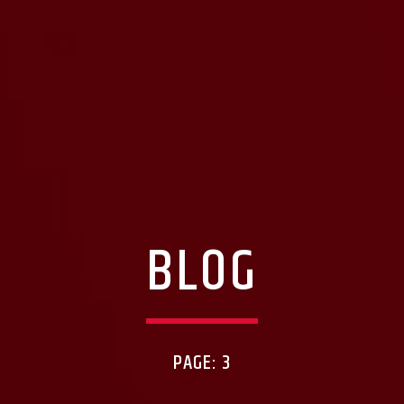
BLOG
PAGE: 3