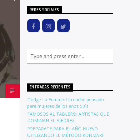
REDES SOCIALES
ENTRADAS RECIENTES
Dodge La Femme: Un coche pensado
para mujeres de los años 50´s
FAMOSOS AL TABLERO: ARTISTAS QUE
DOMINAN EL AJEDREZ
PREPARATE PARA EL AÑO NUEVO
UTILIZANDO EL MÉTODO KONMARÍ