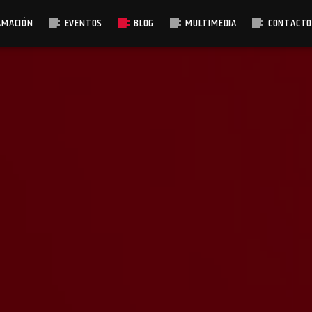
AMACIÓN
EVENTOS
BLOG
MULTIMEDIA
CONTACT