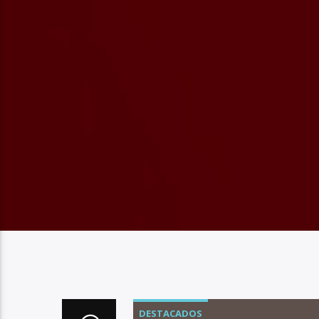
DESTACADOS