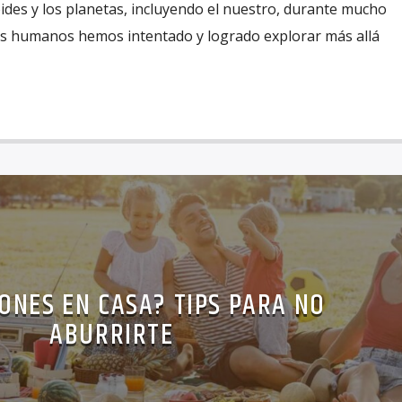
ides y los planetas, incluyendo el nuestro, durante mucho
res humanos hemos intentado y logrado explorar más allá
ONES EN CASA? TIPS PARA NO
ABURRIRTE