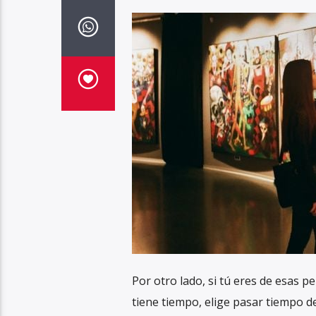
Por otro lado, si tú eres de esas 
tiene tiempo, elige pasar tiempo de