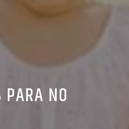
S PARA NO