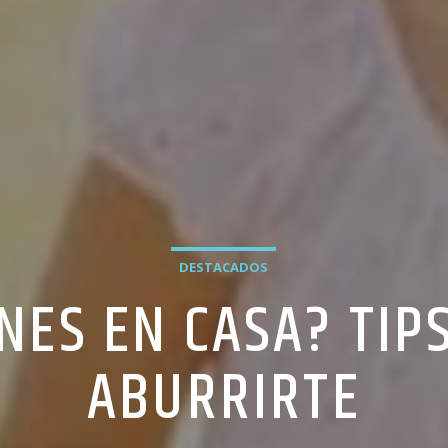
DESTACADOS
NES EN CASA? TIP
ABURRIRTE