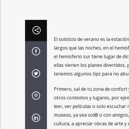
El solsticio de verano es la estaci
largos que las noches, en el hemis
el hemisferio sur tiene lugar de di
ellas vienen los planes divertidos
tenemos algunos tips para no abur
Primero, sal de tu zona de confort
otros contextos y lugares, por ej
leer, ver películas o solo escuchar 
museos, ya sea sol@ o con amigos, 
cultura, a apreciar obras de arte y 