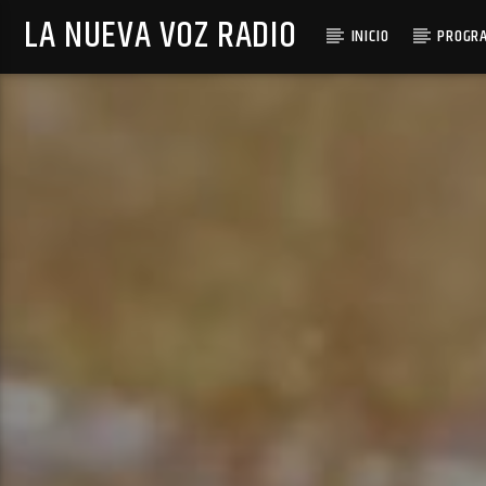
LA NUEVA VOZ RADIO
INICIO
PROGR