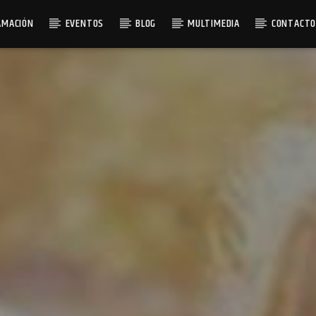
AMACIÓN
EVENTOS
BLOG
MULTIMEDIA
CONTACT