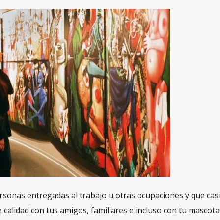
personas entregadas al trabajo u otras ocupaciones y que cas
 calidad con tus amigos, familiares e incluso con tu mascota