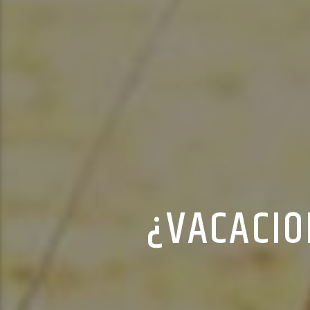
¿VACACIO