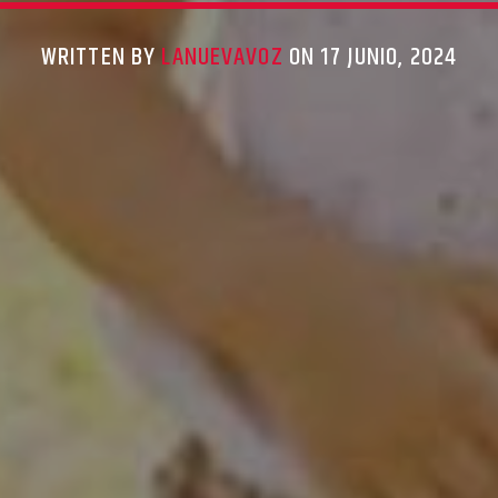
WRITTEN BY
LANUEVAVOZ
ON 17 JUNIO, 2024