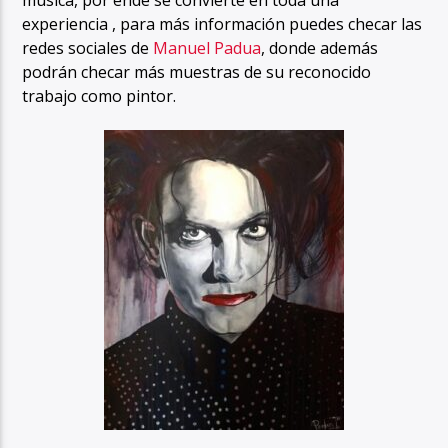
experiencia , para más información puedes checar las
redes sociales de
Manuel Padua
, donde además
podrán checar más muestras de su reconocido
trabajo como pintor.