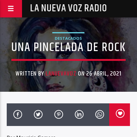
LA NUEVA VOZ RADIO
DESTACADOS
UNA PINCELADA DE ROCK
WRITTEN BY
LANUEVAVOZ
ON 26 ABRIL, 2021