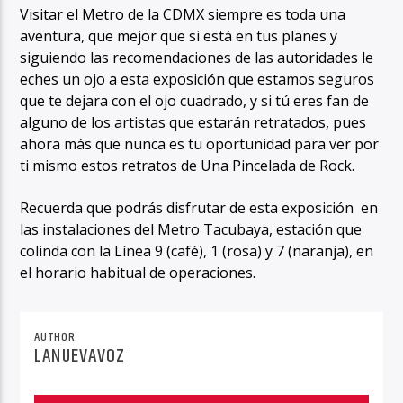
Visitar el Metro de la CDMX siempre es toda una
aventura, que mejor que si está en tus planes y
siguiendo las recomendaciones de las autoridades le
eches un ojo a esta exposición que estamos seguros
que te dejara con el ojo cuadrado, y si tú eres fan de
alguno de los artistas que estarán retratados, pues
ahora más que nunca es tu oportunidad para ver por
ti mismo estos retratos de Una Pincelada de Rock.
Recuerda que podrás disfrutar de esta exposición en
las instalaciones del Metro Tacubaya, estación que
colinda con la Línea 9 (café), 1 (rosa) y 7 (naranja), en
el horario habitual de operaciones.
AUTHOR
LANUEVAVOZ