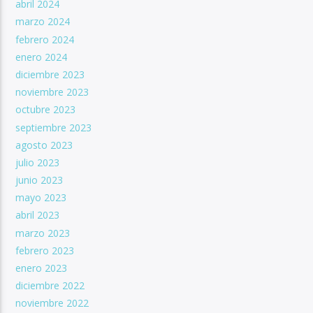
abril 2024
marzo 2024
febrero 2024
enero 2024
diciembre 2023
noviembre 2023
octubre 2023
septiembre 2023
agosto 2023
julio 2023
junio 2023
mayo 2023
abril 2023
marzo 2023
febrero 2023
enero 2023
diciembre 2022
noviembre 2022