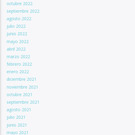
octubre 2022
septiembre 2022
agosto 2022
julio 2022
junio 2022
mayo 2022
abril 2022
marzo 2022
febrero 2022
enero 2022
diciembre 2021
noviembre 2021
octubre 2021
septiembre 2021
agosto 2021
julio 2021
junio 2021
mayo 2021