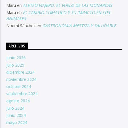
Maru
en
ALETEO VIAJERO: EL VUELO DE LAS MONARCAS
Maru
en
EL CAMBIO CLIMATICO Y SU IMPACTO EN LOS
ANIMALES
Noemí Sánchez
en
GASTRONOMIA MESTIZA Y SALUDABLE
ARCHIVOS
junio 2026
julio 2025
diciembre 2024
noviembre 2024
octubre 2024
septiembre 2024
agosto 2024
julio 2024
junio 2024
mayo 2024