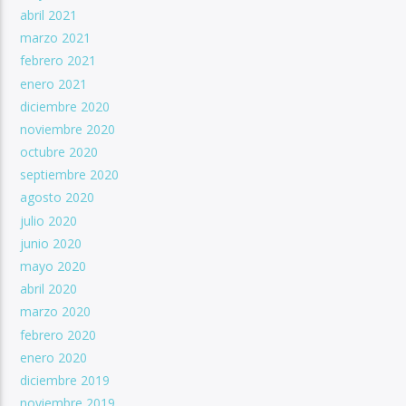
abril 2021
marzo 2021
febrero 2021
enero 2021
diciembre 2020
noviembre 2020
octubre 2020
septiembre 2020
agosto 2020
julio 2020
junio 2020
mayo 2020
abril 2020
marzo 2020
febrero 2020
enero 2020
diciembre 2019
noviembre 2019