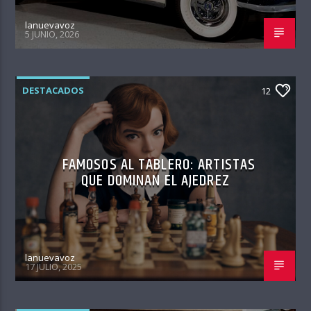
lanuevavoz
5 JUNIO, 2026
DESTACADOS
12
FAMOSOS AL TABLERO: ARTISTAS
QUE DOMINAN EL AJEDREZ
lanuevavoz
17 JULIO, 2025