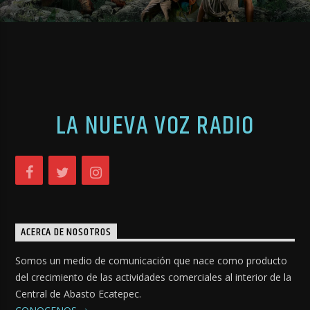
LA NUEVA VOZ RADIO
ACERCA DE NOSOTROS
Somos un medio de comunicación que nace como producto
del crecimiento de las actividades comerciales al interior de la
Central de Abasto Ecatepec.