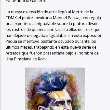
Por Mauricio Gamero.
La nueva exposición de arte llegó al Metro de la
CDMX el pintor mexicano Manuel Padua, nos regala
una experiencia inigualable sobre la pintura desde
los rostros de quienes son las estrellas del rock que
han dejado un legado inigualable. En esta exposición
Padua se mantuvo bastante ocupado durante los
últimos meses, trabajando en esta nueva serie de
retratos que fueron presentada bajo el nombre de
Una Pincelada de Rock.