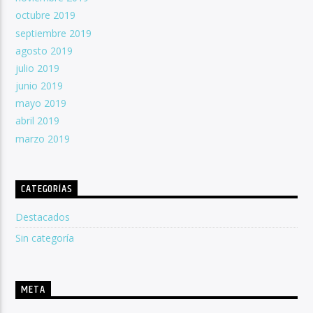
octubre 2019
septiembre 2019
agosto 2019
julio 2019
junio 2019
mayo 2019
abril 2019
marzo 2019
CATEGORÍAS
Destacados
Sin categoría
META