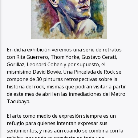
En dicha exhibición veremos una serie de retratos
con Rita Guerrero, Thom Yorke, Gustavo Cerati,
Gorillaz, Leonard Cohen y por supuesto, el
mismísimo David Bowie. Una Pincelada de Rock se
compone de 30 pinturas retrospectivas sobre la
historia del rock, mismas que podrán visitar a partir
de este mes de abril en las inmediaciones del Metro
Tacubaya.
El arte como medio de expresión siempre es un
refugio para quienes intentan expresar sus
sentimientos, y más aún cuando se combina con la
música, por ende se convierte en toda una