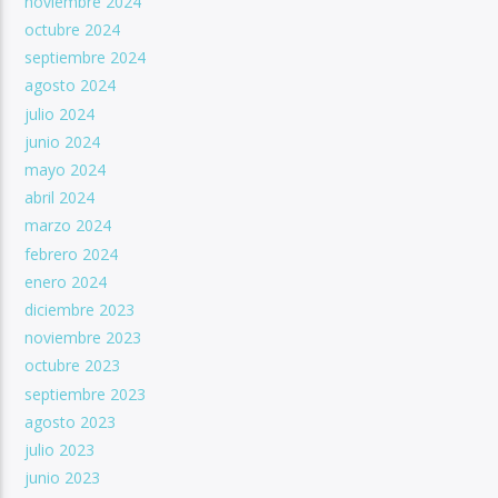
noviembre 2024
octubre 2024
septiembre 2024
agosto 2024
julio 2024
junio 2024
mayo 2024
abril 2024
marzo 2024
febrero 2024
enero 2024
diciembre 2023
noviembre 2023
octubre 2023
septiembre 2023
agosto 2023
julio 2023
junio 2023