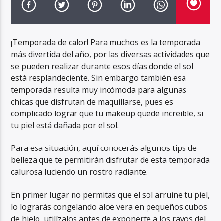
¡Temporada de calor! Para muchos es la temporada
más divertida del año, por las diversas actividades que
se pueden realizar durante esos días donde el sol
está resplandeciente. Sin embargo también esa
temporada resulta muy incómoda para algunas
chicas que disfrutan de maquillarse, pues es
complicado lograr que tu makeup quede increíble, si
tu piel está dañada por el sol.
Para esa situación, aquí conocerás algunos tips de
belleza que te permitirán disfrutar de esta temporada
calurosa luciendo un rostro radiante.
En primer lugar no permitas que el sol arruine tu piel,
lo lograrás congelando aloe vera en pequeños cubos
de hielo, utilízalos antes de exponerte a los rayos del