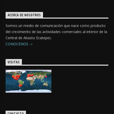
ACERCA DE NOSOTROS
Somos un medio de comunicación que nace como producto
del crecimiento de las actividades comerciales al interior de la
Central de Abasto Ecatepec.
CONOCENOS
VISITAS