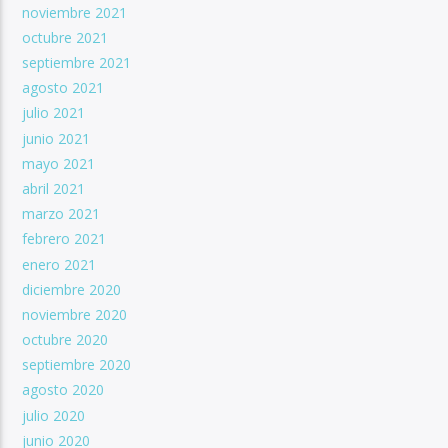
noviembre 2021
octubre 2021
septiembre 2021
agosto 2021
julio 2021
junio 2021
mayo 2021
abril 2021
marzo 2021
febrero 2021
enero 2021
diciembre 2020
noviembre 2020
octubre 2020
septiembre 2020
agosto 2020
julio 2020
junio 2020