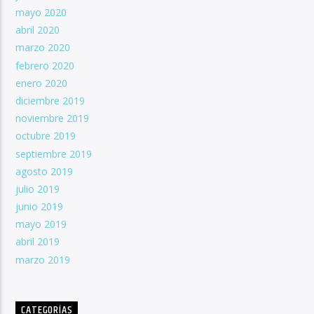
mayo 2020
abril 2020
marzo 2020
febrero 2020
enero 2020
diciembre 2019
noviembre 2019
octubre 2019
septiembre 2019
agosto 2019
julio 2019
junio 2019
mayo 2019
abril 2019
marzo 2019
CATEGORÍAS