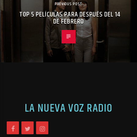
PREVIOUS POST
TOP 5 PELÍCULAS PARA DESPUÉS DEL 14
DE FEBRERO
LA NUEVA VOZ RADIO