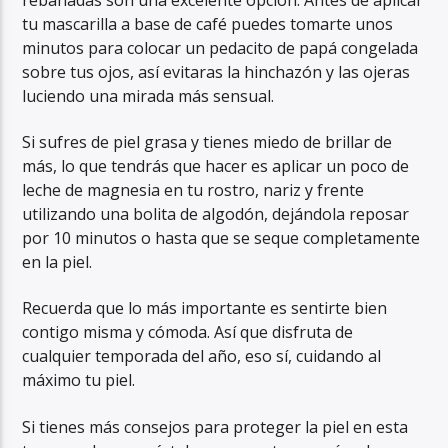
tu mascarilla a base de café puedes tomarte unos
minutos para colocar un pedacito de papá congelada
sobre tus ojos, así evitaras la hinchazón y las ojeras
luciendo una mirada más sensual.
Si sufres de piel grasa y tienes miedo de brillar de
más, lo que tendrás que hacer es aplicar un poco de
leche de magnesia en tu rostro, nariz y frente
utilizando una bolita de algodón, dejándola reposar
por 10 minutos o hasta que se seque completamente
en la piel.
Recuerda que lo más importante es sentirte bien
contigo misma y cómoda. Así que disfruta de
cualquier temporada del año, eso sí, cuidando al
máximo tu piel.
Si tienes más consejos para proteger la piel en esta