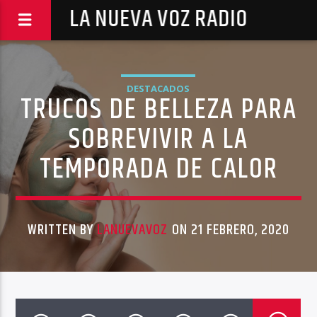
LA NUEVA VOZ RADIO
DESTACADOS
TRUCOS DE BELLEZA PARA
SOBREVIVIR A LA
TEMPORADA DE CALOR
WRITTEN BY
LANUEVAVOZ
ON 21 FEBRERO, 2020