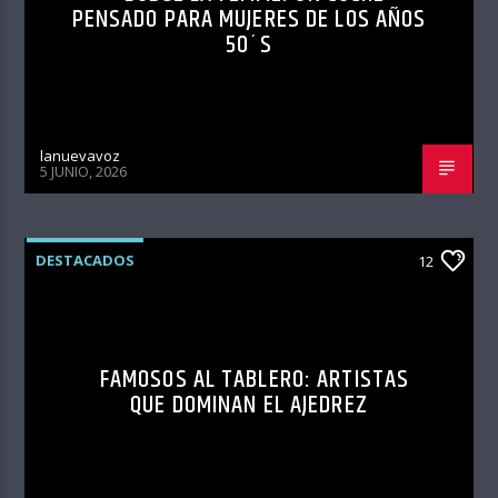
PENSADO PARA MUJERES DE LOS AÑOS
50´S
lanuevavoz
5 JUNIO, 2026
DESTACADOS
12
FAMOSOS AL TABLERO: ARTISTAS
QUE DOMINAN EL AJEDREZ