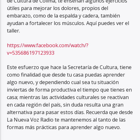
de Cultura de Colima, te enseñan algunos ejercicios
útiles para mejorar los dolores, propios del
embarazo, como de la espalda y cadera, también
ayudan a fortalecer los músculos. Aquí puedes ver el
taller.
https://www.facebook.com/watch/?
v=535686197123933
Este esfuerzo que hace la Secretaría de Cultura, tiene
como finalidad que desde tu casa puedas aprender
algo nuevo, y dependiendo cual sea tu situación
inviertas de forma productiva el tiempo que tienes en
casa; mientras las actividades culturales se reactivan
en cada región del país, sin duda resulta una gran
alternativa para pasar estos días. Recuerda que desde
La Nueva Voz Radio te mantenemos al tanto de las
formas más prácticas para aprender algo nuevo.