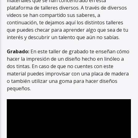
materiales que se han concentrado en esta
plataforma de talleres diversos. A través de diversos
videos se han compartido sus saberes, a
continuación, te dejamos aquí los distintos talleres
que puedes checar para aprender algo que sea de tu
interés y descubrir un talento que aún no sabías.
Grabado:
En este taller de grabado te enseñan cómo
hacer la impresión de un diseño hecho en linóleo a
dos tintas. En caso de que no cuentes con este
material puedes improvisar con una placa de madera
o también utilizar una goma para hacer diseños
pequeños.