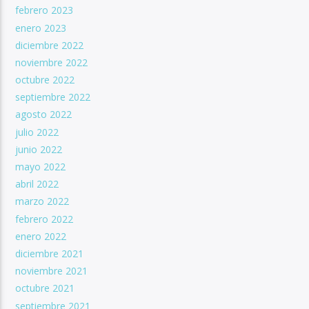
febrero 2023
enero 2023
diciembre 2022
noviembre 2022
octubre 2022
septiembre 2022
agosto 2022
julio 2022
junio 2022
mayo 2022
abril 2022
marzo 2022
febrero 2022
enero 2022
diciembre 2021
noviembre 2021
octubre 2021
septiembre 2021