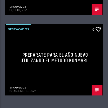
lanuevavoz
17 JULIO, 2025
DESTACADOS
0
PREPARATE PARA EL AÑO NUEVO
UTILIZANDO EL MÉTODO KONMARÍ
lanuevavoz
30 DICIEMBRE, 2024