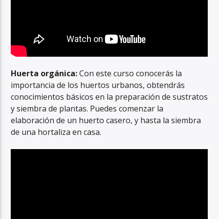
Huerta orgánica:
Con este curso conocerás la
importancia de los huertos urbanos, obtendrás
conocimientos básicos en la preparación de sustratos
y siembra de plantas. Puedes comenzar la
elaboración de un huerto casero, y hasta la siembra
de una hortaliza en casa.