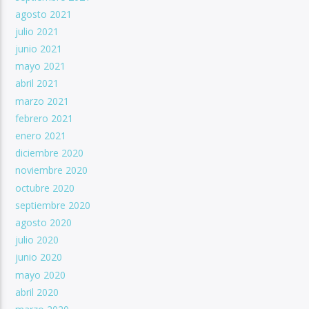
agosto 2021
julio 2021
junio 2021
mayo 2021
abril 2021
marzo 2021
febrero 2021
enero 2021
diciembre 2020
noviembre 2020
octubre 2020
septiembre 2020
agosto 2020
julio 2020
junio 2020
mayo 2020
abril 2020