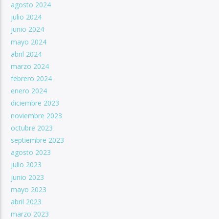
agosto 2024
julio 2024
junio 2024
mayo 2024
abril 2024
marzo 2024
febrero 2024
enero 2024
diciembre 2023
noviembre 2023
octubre 2023
septiembre 2023
agosto 2023
julio 2023
junio 2023
mayo 2023
abril 2023
marzo 2023