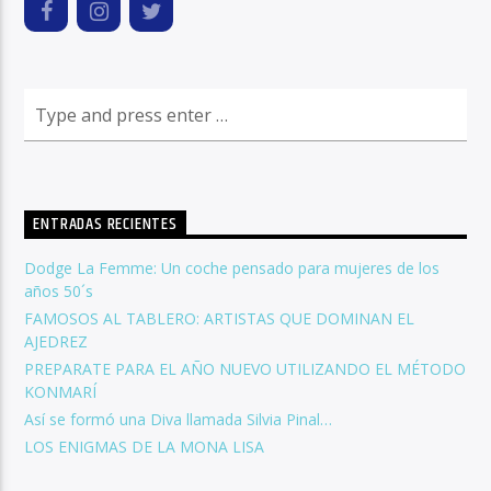
ENTRADAS RECIENTES
Dodge La Femme: Un coche pensado para mujeres de los
años 50´s
FAMOSOS AL TABLERO: ARTISTAS QUE DOMINAN EL
AJEDREZ
PREPARATE PARA EL AÑO NUEVO UTILIZANDO EL MÉTODO
KONMARÍ
Así se formó una Diva llamada Silvia Pinal…
LOS ENIGMAS DE LA MONA LISA