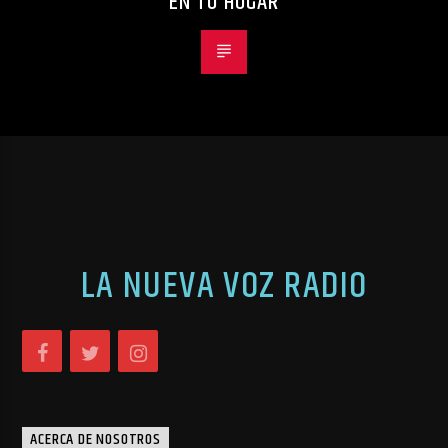
EN TU HOGAR
LA NUEVA VOZ RADIO
ACERCA DE NOSOTROS