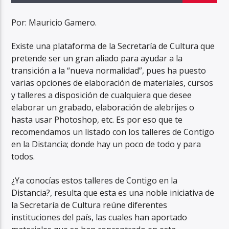
Por: Mauricio Gamero.
Existe una plataforma de la Secretaría de Cultura que
pretende ser un gran aliado para ayudar a la
transición a la “nueva normalidad”, pues ha puesto
varias opciones de elaboración de materiales, cursos
y talleres a disposición de cualquiera que desee
elaborar un grabado, elaboración de alebrijes o
hasta usar Photoshop, etc. Es por eso que te
recomendamos un listado con los talleres de Contigo
en la Distancia; donde hay un poco de todo y para
todos.
¿Ya conocías estos talleres de Contigo en la
Distancia?, resulta que esta es una noble iniciativa de
la Secretaría de Cultura reúne diferentes
instituciones del país, las cuales han aportado