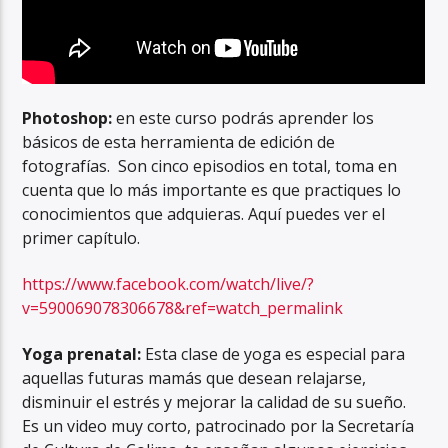
Photoshop:
en este curso podrás aprender los
básicos de esta herramienta de edición de
fotografías. Son cinco episodios en total, toma en
cuenta que lo más importante es que practiques lo
conocimientos que adquieras. Aquí puedes ver el
primer capítulo.
https://www.facebook.com/watch/live/?
v=590069078306678&ref=watch_permalink
Yoga prenatal:
Esta clase de yoga es especial para
aquellas futuras mamás que desean relajarse,
disminuir el estrés y mejorar la calidad de su sueño.
Es un video muy corto, patrocinado por la Secretaría