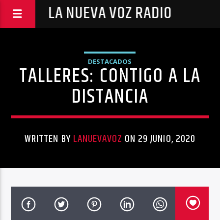
LA NUEVA VOZ RADIO
DESTACADOS
TALLERES: CONTIGO A LA
DISTANCIA
WRITTEN BY
LANUEVAVOZ
ON 29 JUNIO, 2020