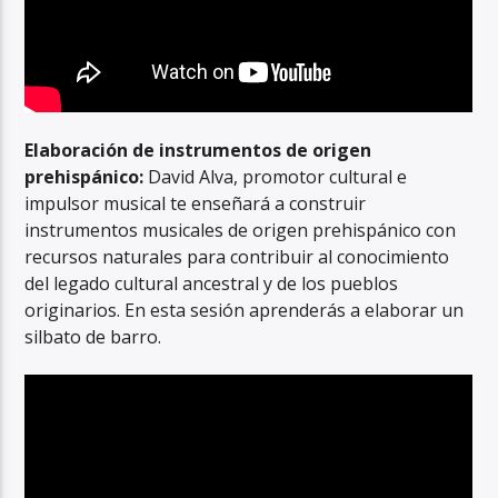
Elaboración de instrumentos de origen
prehispánico:
David Alva, promotor cultural e
impulsor musical te enseñará a construir
instrumentos musicales de origen prehispánico con
recursos naturales para contribuir al conocimiento
del legado cultural ancestral y de los pueblos
originarios. En esta sesión aprenderás a elaborar un
silbato de barro.