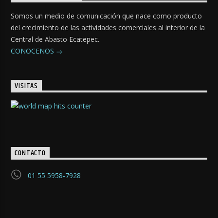
Somos un medio de comunicación que nace como producto
del crecimiento de las actividades comerciales al interior de la
Central de Abasto Ecatepec.
CONOCENOS
VISITAS
CONTACTO
01 55 5958-7928