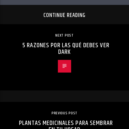
CONTINUE READING
NEXT POST
5 RAZONES POR LAS QUÉ DEBES VER
DARK
PREVIOUS POST
PLANTAS MEDICINALES PARA SEMBRAR