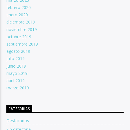
marzo 2020
febrero 2020
enero 2020
diciembre 2019
noviembre 2019
octubre 2019
septiembre 2019
agosto 2019
julio 2019
junio 2019
mayo 2019
abril 2019
marzo 2019
CATEGORÍAS
Destacados
Sin categoría