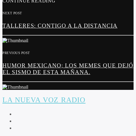
CONTINUE READING
NEXT POST
TALLERES: CONTIGO A LA DISTANCIA
PREVIOUS POST
HUMOR MEXICANO; LOS MEMES QUE DEJÓ
EL SISMO DE ESTA MAÑANA.
LA NUEVA VOZ RADIO