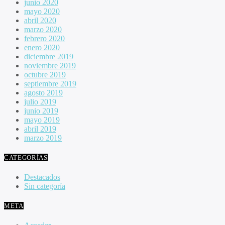
junio 2020
mayo 2020
abril 2020
marzo 2020
febrero 2020
enero 2020
diciembre 2019
noviembre 2019
octubre 2019
septiembre 2019
agosto 2019
julio 2019
junio 2019
mayo 2019
abril 2019
marzo 2019
CATEGORÍAS
Destacados
Sin categoría
META