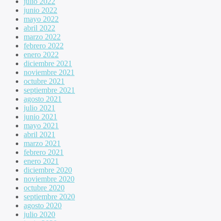
julio 2022
junio 2022
mayo 2022
abril 2022
marzo 2022
febrero 2022
enero 2022
diciembre 2021
noviembre 2021
octubre 2021
septiembre 2021
agosto 2021
julio 2021
junio 2021
mayo 2021
abril 2021
marzo 2021
febrero 2021
enero 2021
diciembre 2020
noviembre 2020
octubre 2020
septiembre 2020
agosto 2020
julio 2020