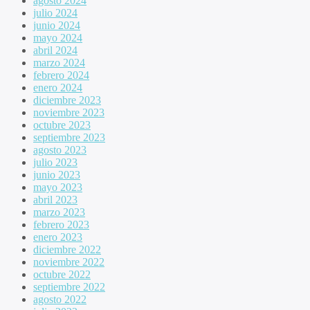
agosto 2024
julio 2024
junio 2024
mayo 2024
abril 2024
marzo 2024
febrero 2024
enero 2024
diciembre 2023
noviembre 2023
octubre 2023
septiembre 2023
agosto 2023
julio 2023
junio 2023
mayo 2023
abril 2023
marzo 2023
febrero 2023
enero 2023
diciembre 2022
noviembre 2022
octubre 2022
septiembre 2022
agosto 2022