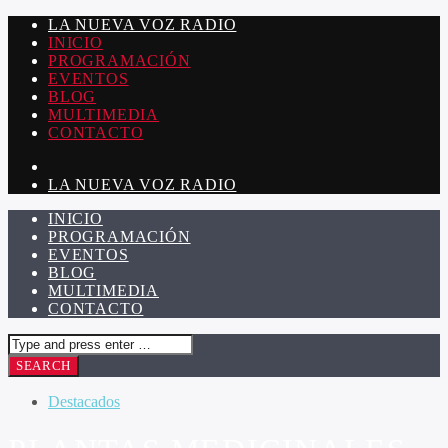
LA NUEVA VOZ RADIO
INICIO
PROGRAMACIÓN
EVENTOS
BLOG
MULTIMEDIA
CONTACTO
LA NUEVA VOZ RADIO
INICIO
PROGRAMACIÓN
EVENTOS
BLOG
MULTIMEDIA
CONTACTO
Destacados