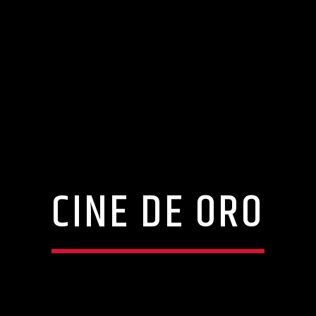
CINE DE ORO