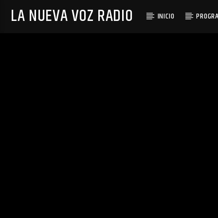
LA NUEVA VOZ RADIO
INICIO
PROGR