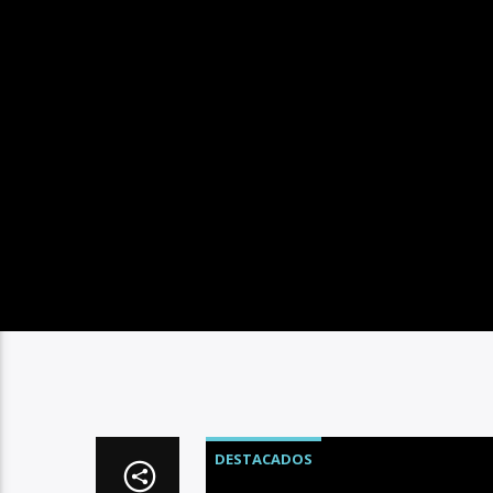
DESTACADOS