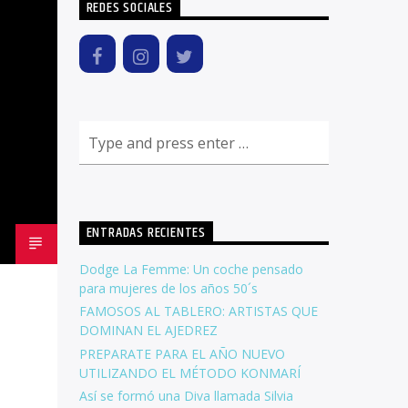
REDES SOCIALES
ENTRADAS RECIENTES
Dodge La Femme: Un coche pensado
para mujeres de los años 50´s
FAMOSOS AL TABLERO: ARTISTAS QUE
DOMINAN EL AJEDREZ
PREPARATE PARA EL AÑO NUEVO
UTILIZANDO EL MÉTODO KONMARÍ
Así se formó una Diva llamada Silvia