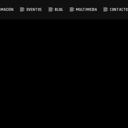
AMACIÓN
EVENTOS
BLOG
MULTIMEDIA
CONTACT