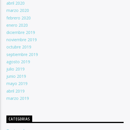
abril 2020
marzo 2020
febrero 2020
enero 2020
diciembre 2019
noviembre 2019
octubre 2019
septiembre 2019
agosto 2019
julio 2019
junio 2019
mayo 2019
abril 2019
marzo 2019
CATEGORÍAS