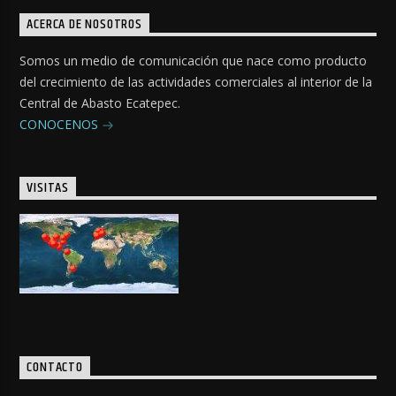
ACERCA DE NOSOTROS
Somos un medio de comunicación que nace como producto
del crecimiento de las actividades comerciales al interior de la
Central de Abasto Ecatepec.
CONOCENOS
VISITAS
CONTACTO