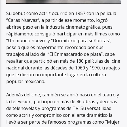
Su debut como actriz ocurrió en 1957 con la película
“Caras Nuevas”, a partir de ese momento, logró
abrirse paso en la industria cinematográfica, pues
rápidamente consiguió participar en más filmes como
“Un mundo nuevo” y “Dormitorio para señoritas”;
pese a que es mayormente recordada por sus
trabajos al lado del “El Enmascarado de plata”, cabe
resaltar que participó en más de 180 películas del cine
nacional durante las décadas de 1960 y 1970, trabajos
que le dieron un importante lugar en la cultura
popular mexicana.
Además del cine, también se abrió paso en el teatro y
la televisión, participó en más de 46 obras y decenas
de telenovelas y programas de TV. Su versatilidad
como actriz y compromiso con el arte dramático la
llevó a ser parte de famosos programas como “Mujer