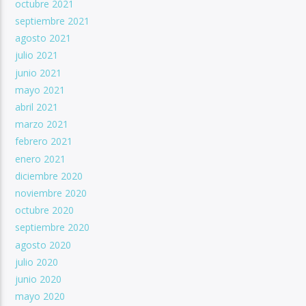
octubre 2021
septiembre 2021
agosto 2021
julio 2021
junio 2021
mayo 2021
abril 2021
marzo 2021
febrero 2021
enero 2021
diciembre 2020
noviembre 2020
octubre 2020
septiembre 2020
agosto 2020
julio 2020
junio 2020
mayo 2020