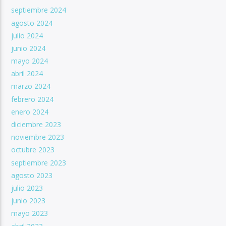
septiembre 2024
agosto 2024
julio 2024
junio 2024
mayo 2024
abril 2024
marzo 2024
febrero 2024
enero 2024
diciembre 2023
noviembre 2023
octubre 2023
septiembre 2023
agosto 2023
julio 2023
junio 2023
mayo 2023