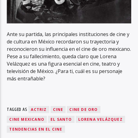
Ante su partida, las principales instituciones de cine y
de cultura en México recordaron su trayectoria y
reconocieron su influencia en el cine de oro mexicano.
Pese a su fallecimiento, queda claro que Lorena
Velázquez es una figura esencial en cine, teatro y
televisión de México. ¿Para ti, cuál es su personaje
más entrañable?
TAGGED AS
ACTRIZ
CINE
CINE DE ORO
CINE MEXICANO
EL SANTO
LORENA VELÁZQUEZ
TENDENCIAS EN EL CINE