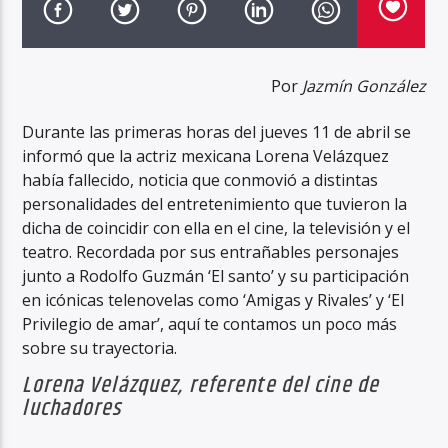
Por
Jazmín González
Durante las primeras horas del jueves 11 de abril se
informó que la actriz mexicana Lorena Velázquez
había fallecido, noticia que conmovió a distintas
personalidades del entretenimiento que tuvieron la
dicha de coincidir con ella en el cine, la televisión y el
teatro. Recordada por sus entrañables personajes
junto a Rodolfo Guzmán ‘El santo’ y su participación
en icónicas telenovelas como ‘Amigas y Rivales’ y ‘El
Privilegio de amar’, aquí te contamos un poco más
sobre su trayectoria.
Lorena Velázquez, referente del cine de
luchadores