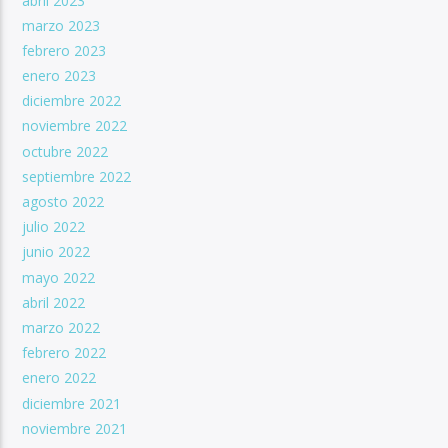
abril 2023
marzo 2023
febrero 2023
enero 2023
diciembre 2022
noviembre 2022
octubre 2022
septiembre 2022
agosto 2022
julio 2022
junio 2022
mayo 2022
abril 2022
marzo 2022
febrero 2022
enero 2022
diciembre 2021
noviembre 2021