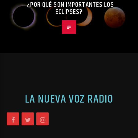
¿POR QUÉ SON IMPORTANTES LOS
ECLIPSES?
LA NUEVA VOZ RADIO