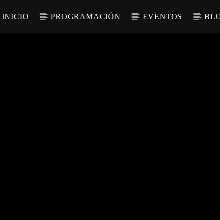
INICIO
PROGRAMACIÓN
EVENTOS
BL