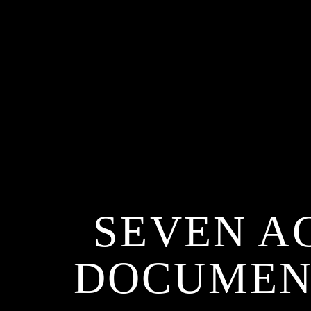
SEVEN AG
DOCUMENT