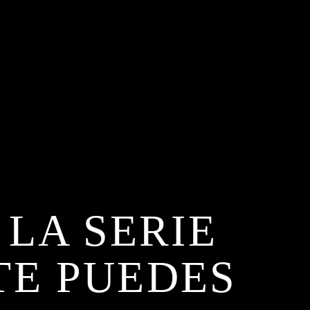
 LA SERIE
TE PUEDES