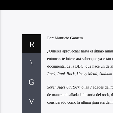
Por: Mauricio Gamero.
¿Quieres aprovechar hasta el último minuto
entonces te interesará saber que ya están
documental de la BBC que hace un detalla
Rock, Punk Rock, Heavy Metal, Stadium 
Seven Ages Of Rock
, o las 7 edades del
de manera detallada la historia del rock,
considerado como la última gran era del r