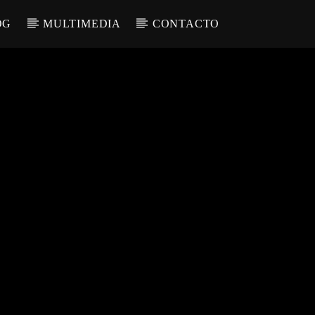
OG
MULTIMEDIA
CONTACTO