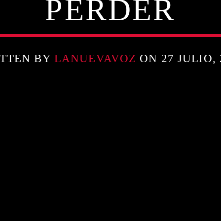
PERDER
TTEN BY
LANUEVAVOZ
ON 27 JULIO, 