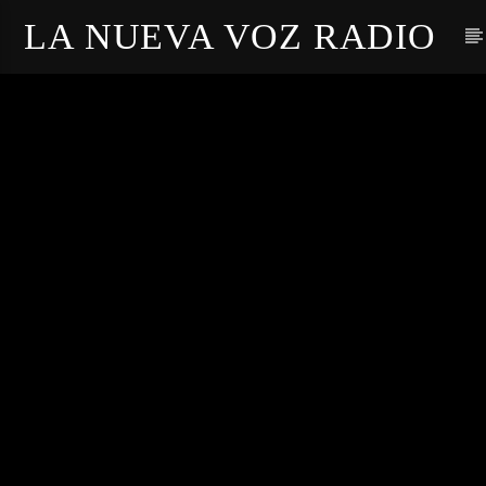
LA NUEVA VOZ RADIO