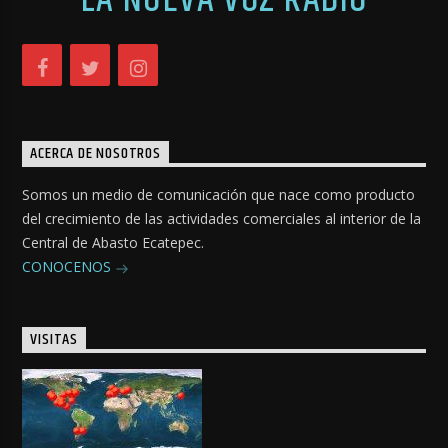
LA NUEVA VOZ RADIO
ACERCA DE NOSOTROS
Somos un medio de comunicación que nace como producto
del crecimiento de las actividades comerciales al interior de la
Central de Abasto Ecatepec.
CONOCENOS
VISITAS