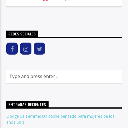
REDES SOCIALES
ENTRADAS RECIENTES
Dodge La Femme: Un coche pensado para mujeres de los
años 50´s