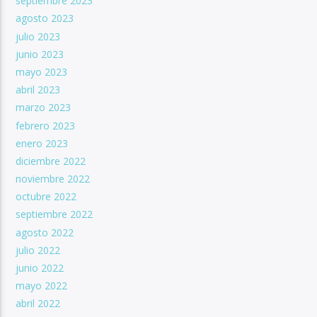
septiembre 2023
agosto 2023
julio 2023
junio 2023
mayo 2023
abril 2023
marzo 2023
febrero 2023
enero 2023
diciembre 2022
noviembre 2022
octubre 2022
septiembre 2022
agosto 2022
julio 2022
junio 2022
mayo 2022
abril 2022