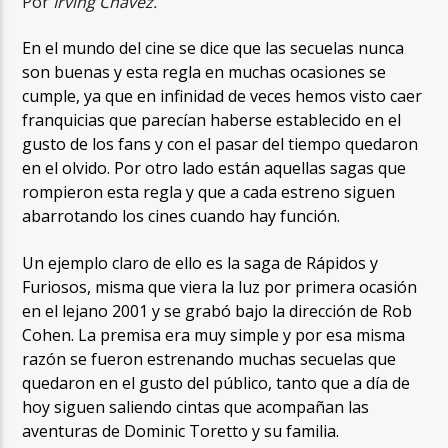
Por
Irving Chávez.
En el mundo del cine se dice que las secuelas nunca
son buenas y esta regla en muchas ocasiones se
cumple, ya que en infinidad de veces hemos visto caer
franquicias que parecían haberse establecido en el
gusto de los fans y con el pasar del tiempo quedaron
en el olvido. Por otro lado están aquellas sagas que
rompieron esta regla y que a cada estreno siguen
abarrotando los cines cuando hay función.
Un ejemplo claro de ello es la saga de Rápidos y
Furiosos, misma que viera la luz por primera ocasión
en el lejano 2001 y se grabó bajo la dirección de Rob
Cohen. La premisa era muy simple y por esa misma
razón se fueron estrenando muchas secuelas que
quedaron en el gusto del público, tanto que a día de
hoy siguen saliendo cintas que acompañan las
aventuras de Dominic Toretto y su familia.