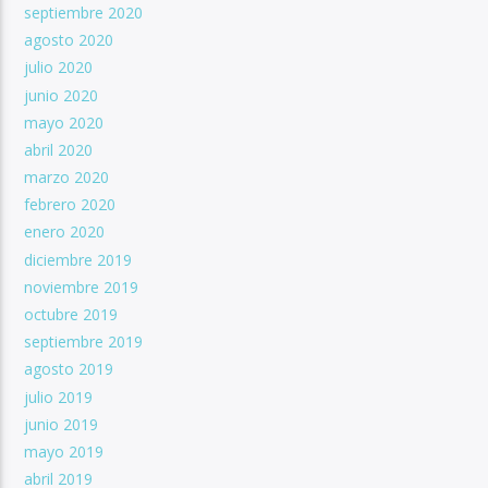
septiembre 2020
agosto 2020
julio 2020
junio 2020
mayo 2020
abril 2020
marzo 2020
febrero 2020
enero 2020
diciembre 2019
noviembre 2019
octubre 2019
septiembre 2019
agosto 2019
julio 2019
junio 2019
mayo 2019
abril 2019