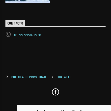
CONTACTO
01 55 5958-7928
POLITICA DE PRIVACIDAD
CONTACTO