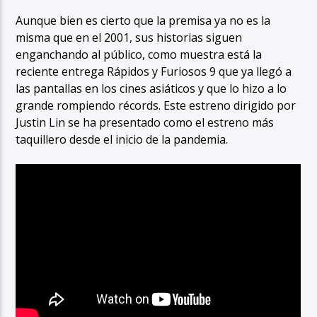
Aunque bien es cierto que la premisa ya no es la
misma que en el 2001, sus historias siguen
enganchando al público, como muestra está la
reciente entrega Rápidos y Furiosos 9 que ya llegó a
las pantallas en los cines asiáticos y que lo hizo a lo
grande rompiendo récords. Este estreno dirigido por
Justin Lin se ha presentado como el estreno más
taquillero desde el inicio de la pandemia.