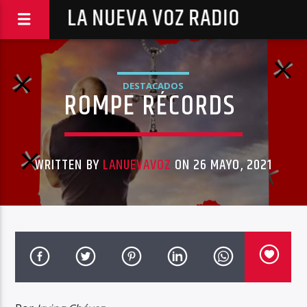
LA NUEVA VOZ RADIO
DESTACADOS
ROMPE RÉCORDS
WRITTEN BY
LANUEVAVOZ
ON 26 MAYO, 2021