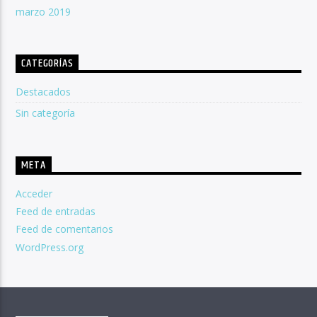
marzo 2019
CATEGORÍAS
Destacados
Sin categoría
META
Acceder
Feed de entradas
Feed de comentarios
WordPress.org