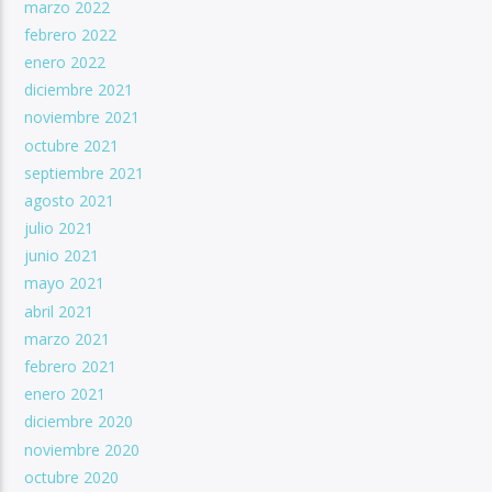
marzo 2022
febrero 2022
enero 2022
diciembre 2021
noviembre 2021
octubre 2021
septiembre 2021
agosto 2021
julio 2021
junio 2021
mayo 2021
abril 2021
marzo 2021
febrero 2021
enero 2021
diciembre 2020
noviembre 2020
octubre 2020