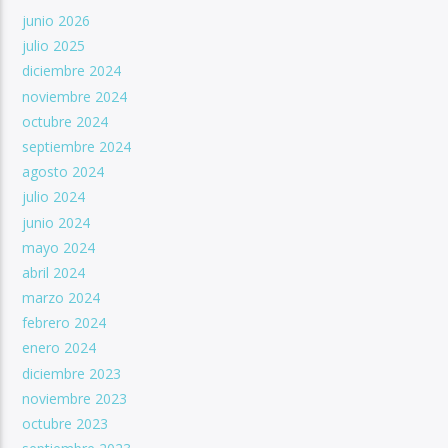
junio 2026
julio 2025
diciembre 2024
noviembre 2024
octubre 2024
septiembre 2024
agosto 2024
julio 2024
junio 2024
mayo 2024
abril 2024
marzo 2024
febrero 2024
enero 2024
diciembre 2023
noviembre 2023
octubre 2023