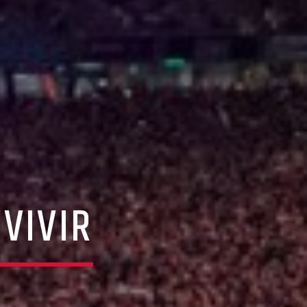
VIVIR