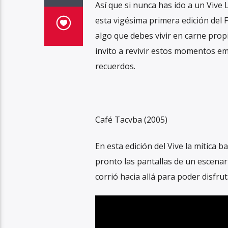
Así que si nunca has ido a un Vive 
esta vigésima primera edición del 
algo que debes vivir en carne prop
invito a revivir estos momentos 
recuerdos.
Café Tacvba (2005)
En esta edición del Vive la mítica 
pronto las pantallas de un escenar
corrió hacia allá para poder disfru