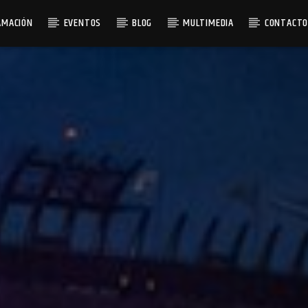
AMACIÓN
EVENTOS
BLOG
MULTIMEDIA
CONTACT