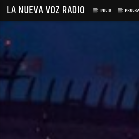
LA NUEVA VOZ RADIO
INICIO
PROGR