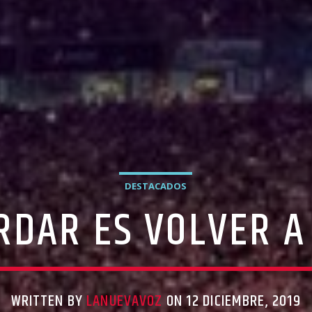
DESTACADOS
RDAR ES VOLVER A 
WRITTEN BY
LANUEVAVOZ
ON 12 DICIEMBRE, 2019