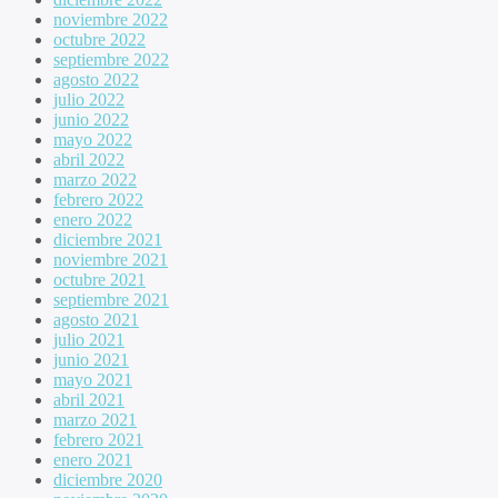
noviembre 2022
octubre 2022
septiembre 2022
agosto 2022
julio 2022
junio 2022
mayo 2022
abril 2022
marzo 2022
febrero 2022
enero 2022
diciembre 2021
noviembre 2021
octubre 2021
septiembre 2021
agosto 2021
julio 2021
junio 2021
mayo 2021
abril 2021
marzo 2021
febrero 2021
enero 2021
diciembre 2020