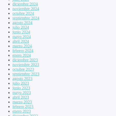
diciembre 2024
noviembre 2024
octubre 2024
septiembre 2024
agosto 2024
julio 2024
junio 2024
mayo 2024
abril 2024
marzo 2024
febrero 2024
enero 2024
diciembre 2023
noviembre 2023
octubre 2023
septiembre 2023
agosto 2023
julio 2023
junio 2023
mayo 2023
abril 2023
marzo 2023
febrero 2023
enero 2023
diciembre 2022