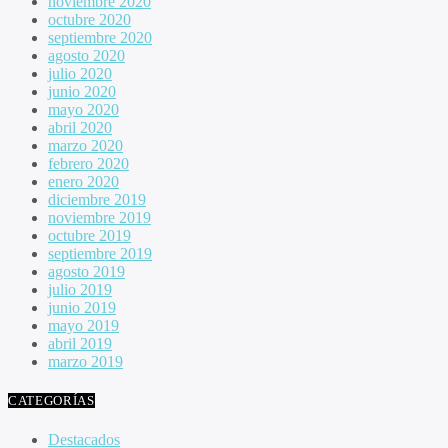
noviembre 2020
octubre 2020
septiembre 2020
agosto 2020
julio 2020
junio 2020
mayo 2020
abril 2020
marzo 2020
febrero 2020
enero 2020
diciembre 2019
noviembre 2019
octubre 2019
septiembre 2019
agosto 2019
julio 2019
junio 2019
mayo 2019
abril 2019
marzo 2019
CATEGORÍAS
Destacados