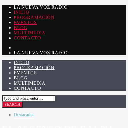
LA NUEVA VOZ RADIO
INICIO
PROGRAMACIÓN
EVENTOS
BLOG
MULTIMEDIA
CONTACTO
LA NUEVA VOZ RADIO
INICIO
PROGRAMACIÓN
EVENTOS
BLOG
MULTIMEDIA
CONTACTO
Destacados