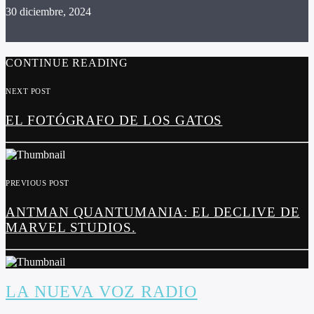
30 diciembre, 2024
CONTINUE READING
NEXT POST
EL FOTÓGRAFO DE LOS GATOS
PREVIOUS POST
ANTMAN QUANTUMANIA: EL DECLIVE DE
MARVEL STUDIOS.
LA NUEVA VOZ RADIO