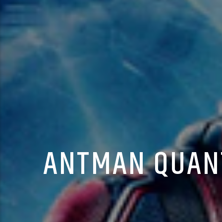
ANTMAN QUANT