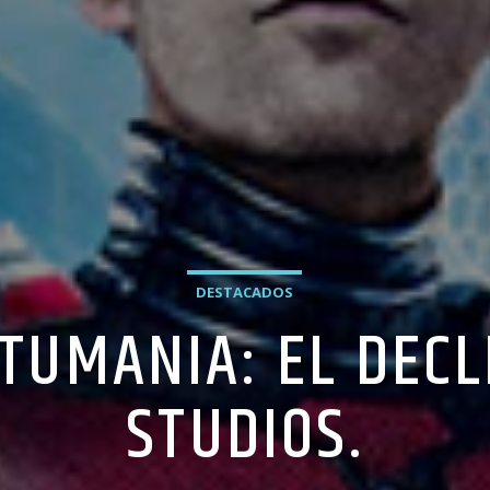
DESTACADOS
UMANIA: EL DECL
STUDIOS.