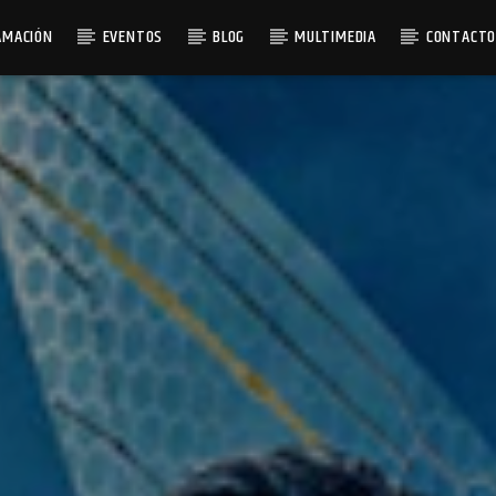
AMACIÓN
EVENTOS
BLOG
MULTIMEDIA
CONTACT