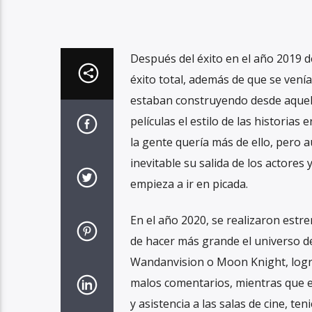
Después del éxito en el año 2019 
éxito total, además de que se ven
estaban construyendo desde aquel l
películas el estilo de las histori
la gente quería más de ello, pero
inevitable su salida de los actores
empieza a ir en picada.
En el año 2020, se realizaron estre
de hacer más grande el universo de
Wandanvision o Moon Knight, logra
malos comentarios, mientras que en
y asistencia a las salas de cine, 