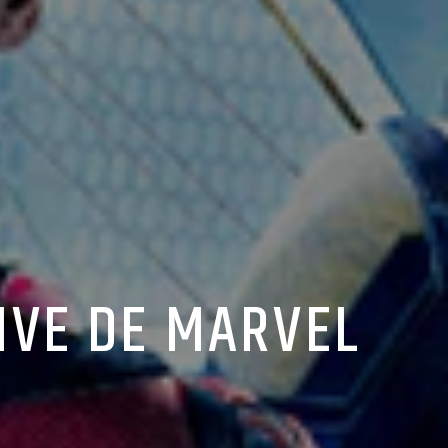
IVE DE MARVEL