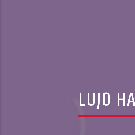
LUJO H