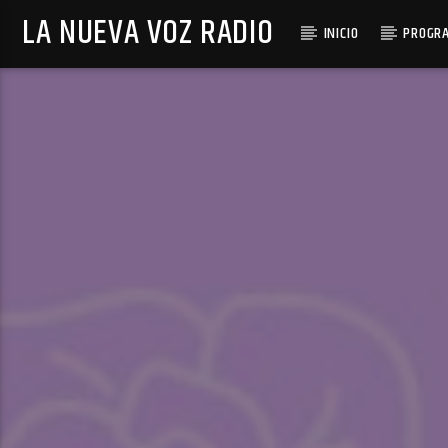
LA NUEVA VOZ RADIO
INICIO
PROGR