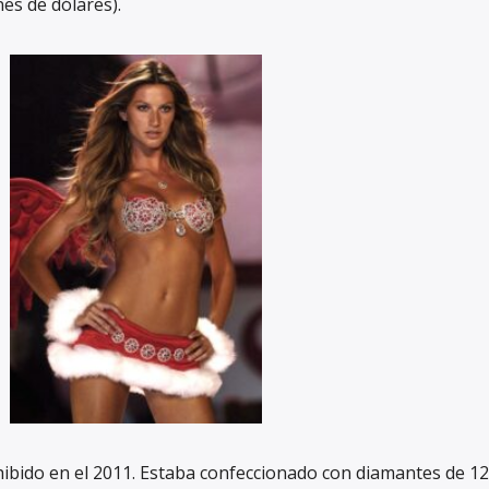
nes de dólares).
ibido en el 2011. Estaba confeccionado con diamantes de 1