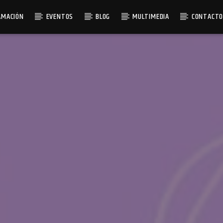
AMACIÓN
EVENTOS
BLOG
MULTIMEDIA
CONTACT