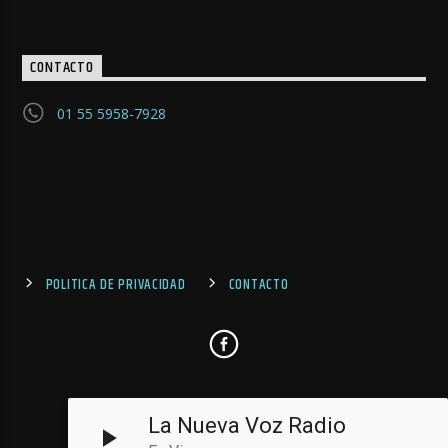
CONTACTO
01 55 5958-7928
POLITICA DE PRIVACIDAD
CONTACTO
La Nueva Voz Radio