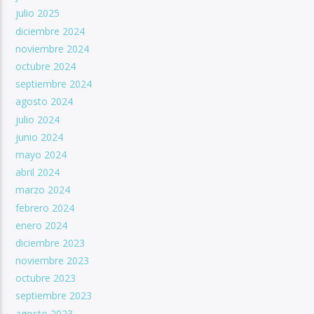
julio 2025
diciembre 2024
noviembre 2024
octubre 2024
septiembre 2024
agosto 2024
julio 2024
junio 2024
mayo 2024
abril 2024
marzo 2024
febrero 2024
enero 2024
diciembre 2023
noviembre 2023
octubre 2023
septiembre 2023
agosto 2023