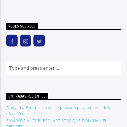
REDES SOCIALES
ENTRADAS RECIENTES
Dodge La Femme: Un coche pensado para mujeres de los
años 50´s
FAMOSOS AL TABLERO: ARTISTAS QUE DOMINAN EL
AJEDREZ