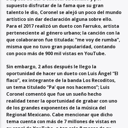
supuesto disfrutar de la fama que su gran
talento le dio, Coronel se alejó un poco del mundo
artístico sin dar declaración alguna sobre ello.
Para el 2017 realizó un dueto con Farruko, artista
perteneciente al género urbano; la canción con la
que colaboraron fue titulada: “me voy de rumba”,
misma que no tuvo gran popularidad, contando
con poco más de 900 mil vistas en YouTube.
Sin embargo, 2 años después le llego la
oportunidad de hacer un dueto con Luis Ángel “El
flaco”, ex integrante de la banda Los Recoditos,
un tema titulado “Pa’ que nos hacemos”; Luis
Coronel comentó que fue un sueño hecho
realidad tener la oportunidad de grabar con uno
de los grandes exponentes de la música del
Regional Mexicano. Cabe mencionar que dicho
tema cuenta con más de 7 millones de vistas en