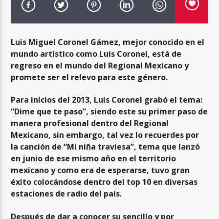
Luis Miguel Coronel Gámez, mejor conocido en el
mundo artístico como Luis Coronel, está de
regreso en el mundo del Regional Mexicano y
promete ser el relevo para este género.
Para inicios del 2013, Luis Coronel grabó el tema:
“Dime que te paso”, siendo este su primer paso de
manera profesional dentro del Regional
Mexicano, sin embargo, tal vez lo recuerdes por
la canción de “Mi niña traviesa”, tema que lanzó
en junio de ese mismo año en el territorio
mexicano y como era de esperarse, tuvo gran
éxito colocándose dentro del top 10 en diversas
estaciones de radio del país.
Después de dar a conocer su sencillo y por