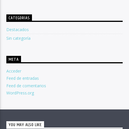
CATEGORÍAS
Destacados
Sin categoría
META
Acceder
Feed de entradas
Feed de comentarios
WordPress.org
YOU MAY ALSO LIKE