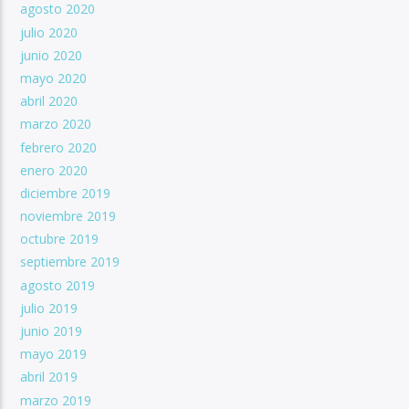
agosto 2020
julio 2020
junio 2020
mayo 2020
abril 2020
marzo 2020
febrero 2020
enero 2020
diciembre 2019
noviembre 2019
octubre 2019
septiembre 2019
agosto 2019
julio 2019
junio 2019
mayo 2019
abril 2019
marzo 2019