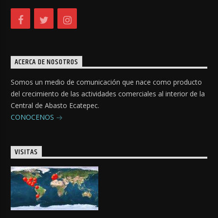
ACERCA DE NOSOTROS
Somos un medio de comunicación que nace como producto
del crecimiento de las actividades comerciales al interior de la
Central de Abasto Ecatepec.
CONOCENOS
VISITAS