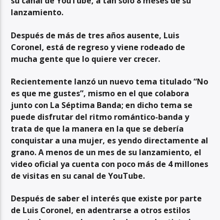
su canal de YouTube, a tan solo 8 meses de su
lanzamiento.
Después de más de tres años ausente, Luis
Coronel, está de regreso y viene rodeado de
mucha gente que lo quiere ver crecer.
Recientemente lanzó un nuevo tema titulado “No
es que me gustes”, mismo en el que colabora
junto con La Séptima Banda; en dicho tema se
puede disfrutar del ritmo romántico-banda y
trata de que la manera en la que se debería
conquistar a una mujer, es yendo directamente al
grano. A menos de un mes de su lanzamiento, el
video oficial ya cuenta con poco más de 4 millones
de visitas en su canal de YouTube.
Después de saber el interés que existe por parte
de Luis Coronel, en adentrarse a otros estilos