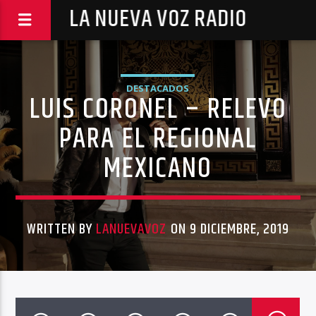
LA NUEVA VOZ RADIO
DESTACADOS
LUIS CORONEL – RELEVO
PARA EL REGIONAL
MEXICANO
WRITTEN BY
LANUEVAVOZ
ON 9 DICIEMBRE, 2019