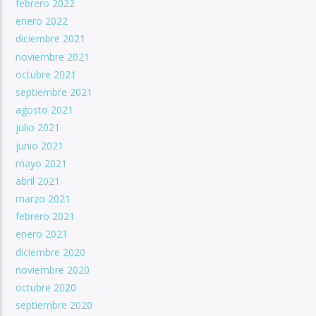
febrero 2022
enero 2022
diciembre 2021
noviembre 2021
octubre 2021
septiembre 2021
agosto 2021
julio 2021
junio 2021
mayo 2021
abril 2021
marzo 2021
febrero 2021
enero 2021
diciembre 2020
noviembre 2020
octubre 2020
septiembre 2020