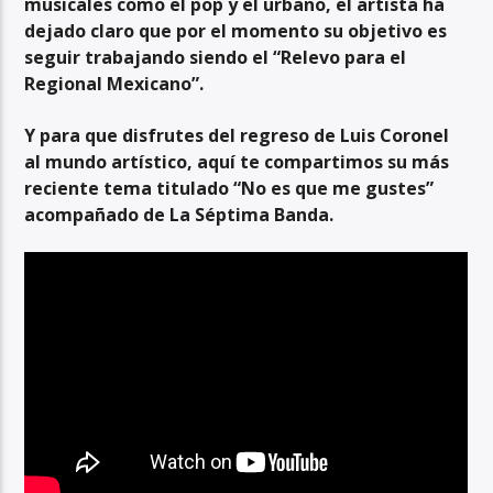
musicales como el pop y el urbano, el artista ha
dejado claro que por el momento su objetivo es
seguir trabajando siendo el “Relevo para el
Regional Mexicano”.
Y para que disfrutes del regreso de Luis Coronel
al mundo artístico, aquí te compartimos su más
reciente tema titulado “No es que me gustes”
acompañado de La Séptima Banda.