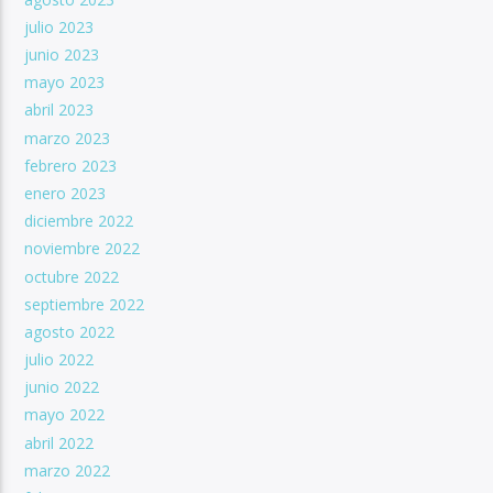
julio 2023
junio 2023
mayo 2023
abril 2023
marzo 2023
febrero 2023
enero 2023
diciembre 2022
noviembre 2022
octubre 2022
septiembre 2022
agosto 2022
julio 2022
junio 2022
mayo 2022
abril 2022
marzo 2022