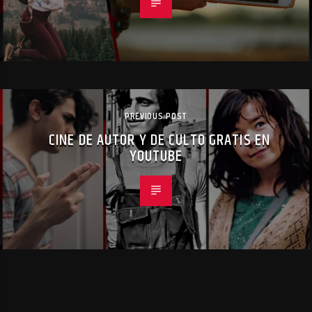
PREVIOUS POST
CINE DE AUTOR Y DE CULTO GRATIS EN
YOUTUBE