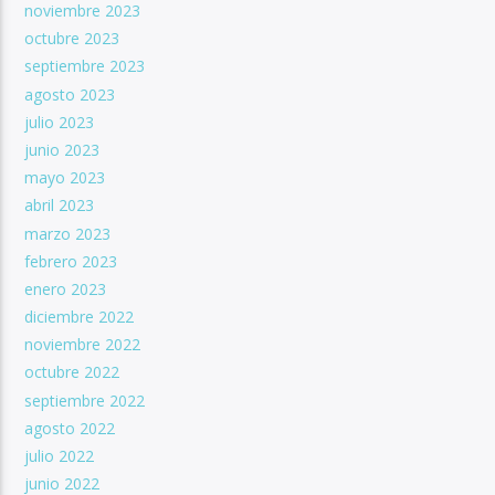
noviembre 2023
octubre 2023
septiembre 2023
agosto 2023
julio 2023
junio 2023
mayo 2023
abril 2023
marzo 2023
febrero 2023
enero 2023
diciembre 2022
noviembre 2022
octubre 2022
septiembre 2022
agosto 2022
julio 2022
junio 2022