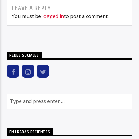
LEAVE A REPLY
You must be
logged in
to post a comment.
REDES SOCIALES
ENTRADAS RECIENTES