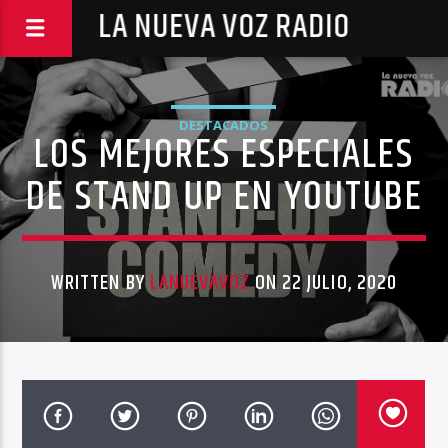
LA NUEVA VOZ RADIO
DESTACADOS
LOS MEJORES ESPECIALES
DE STAND UP EN YOUTUBE
WRITTEN BY
LANUEVAVOZ
ON 22 JULIO, 2020