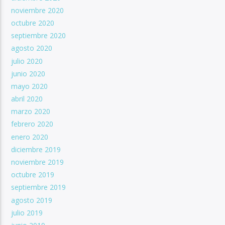
noviembre 2020
octubre 2020
septiembre 2020
agosto 2020
julio 2020
junio 2020
mayo 2020
abril 2020
marzo 2020
febrero 2020
enero 2020
diciembre 2019
noviembre 2019
octubre 2019
septiembre 2019
agosto 2019
julio 2019