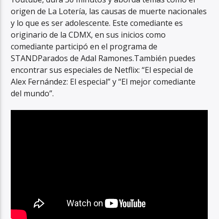
origen de La Lotería, las causas de muerte nacionales
y lo que es ser adolescente
. Este
comediante es
originario de la CDMX, en sus inicios como
comediante participó en el programa de
STANDParados de Adal Ramones.También puedes
encontrar sus especiales de Netflix: “El especial de
Alex Fernández: El especial” y “El mejor comediante
del mundo”.