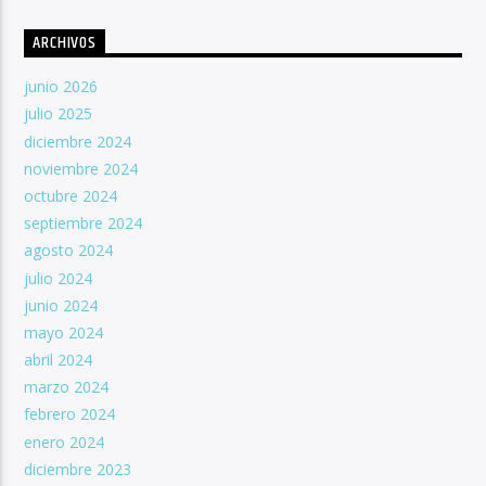
ARCHIVOS
junio 2026
julio 2025
diciembre 2024
noviembre 2024
octubre 2024
septiembre 2024
agosto 2024
julio 2024
junio 2024
mayo 2024
abril 2024
marzo 2024
febrero 2024
enero 2024
diciembre 2023