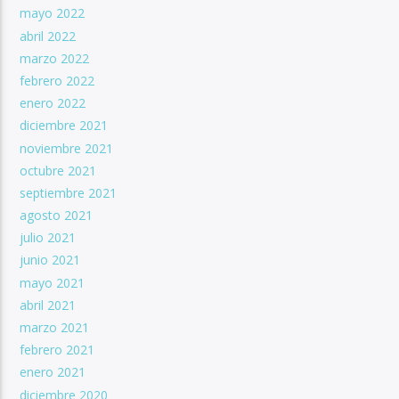
mayo 2022
abril 2022
marzo 2022
febrero 2022
enero 2022
diciembre 2021
noviembre 2021
octubre 2021
septiembre 2021
agosto 2021
julio 2021
junio 2021
mayo 2021
abril 2021
marzo 2021
febrero 2021
enero 2021
diciembre 2020