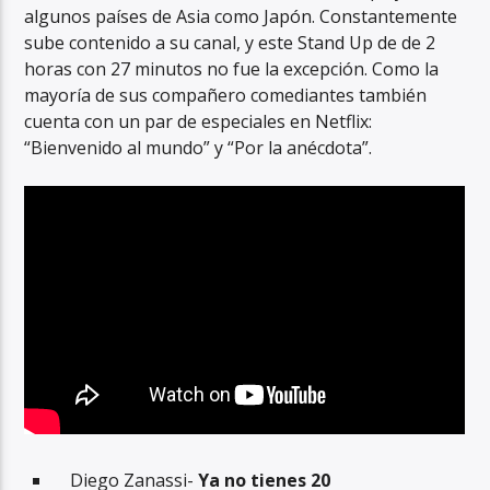
algunos países de Asia como Japón. Constantemente
sube contenido a su canal, y este Stand Up de de 2
horas con 27 minutos no fue la excepción. Como la
mayoría de sus compañero comediantes también
cuenta con un par de especiales en Netflix:
“Bienvenido al mundo” y “Por la anécdota”.
Diego Zanassi-
Ya no tienes 20