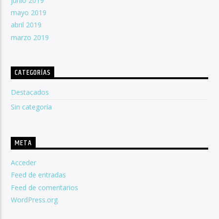
junio 2019
mayo 2019
abril 2019
marzo 2019
CATEGORÍAS
Destacados
Sin categoría
META
Acceder
Feed de entradas
Feed de comentarios
WordPress.org