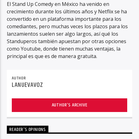
El Stand Up Comedy en México ha venido en
crecimiento durante los últimos años y Netflix se ha
convertido en un plataforma importante para los
comediantes, pero muchas veces los plazos para los
lanzamientos suelen ser algo largos, así qué los
Standuperos también apuestan por otras opciones
como Youtube, donde tienen muchas ventajas, la
principal es que es de manera gratuita.
AUTHOR
LANUEVAVOZ
AUTHOR'S ARCHIVE
READER'S OPINIONS