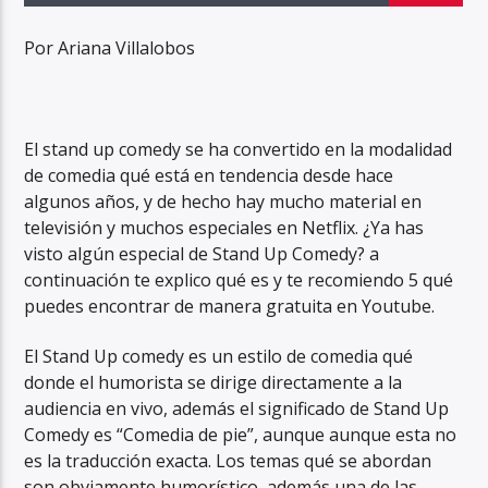
Por Ariana Villalobos
El stand up comedy se ha convertido en la modalidad
de comedia qué está en tendencia desde hace
algunos años, y de hecho hay mucho material en
televisión y muchos especiales en Netflix. ¿Ya has
visto algún especial de Stand Up Comedy? a
continuación te explico qué es y te recomiendo 5 qué
puedes encontrar de manera gratuita en Youtube.
El Stand Up comedy es un estilo de comedia qué
donde el humorista se dirige directamente a la
audiencia en vivo, además el significado de Stand Up
Comedy es “Comedia de pie”, aunque aunque esta no
es la traducción exacta. Los temas qué se abordan
son obviamente humorístico, además una de las