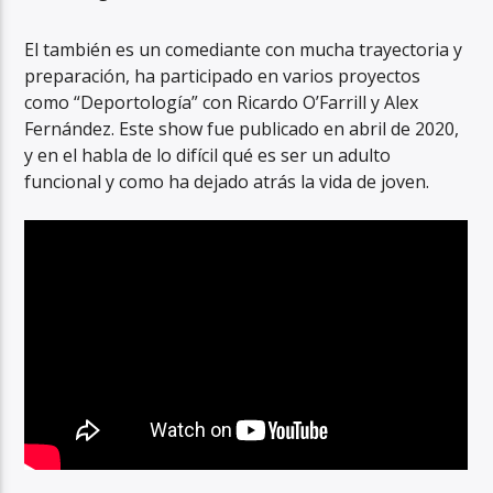
El también es un comediante con mucha trayectoria y
preparación, ha participado en varios proyectos
como “Deportología” con Ricardo O’Farrill y Alex
Fernández. Este show fue publicado en abril de 2020,
y en el habla de lo difícil qué es ser un adulto
funcional y como ha dejado atrás la vida de joven.