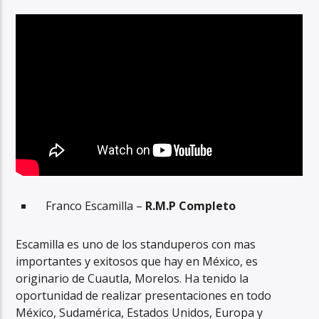
Franco Escamilla –
R.M.P Completo
Escamilla es uno de los standuperos con mas
importantes y exitosos que hay en México, es
originario de Cuautla, Morelos. Ha tenido la
oportunidad de realizar presentaciones en todo
México, Sudamérica, Estados Unidos, Europa y