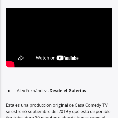
Alex Fernández
-Desde el Galerías
Esta es una producción original de Casa Comedy TV
se estrenó septiembre del 2019 y qué está disponible
Youtube, dura 30 minutos y aborda temas c
omo el