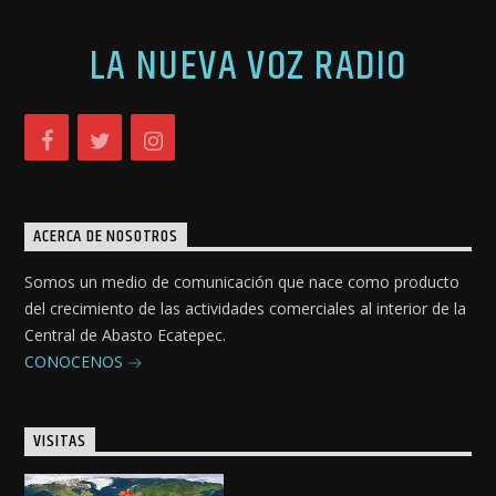
LA NUEVA VOZ RADIO
ACERCA DE NOSOTROS
Somos un medio de comunicación que nace como producto
del crecimiento de las actividades comerciales al interior de la
Central de Abasto Ecatepec.
CONOCENOS
VISITAS