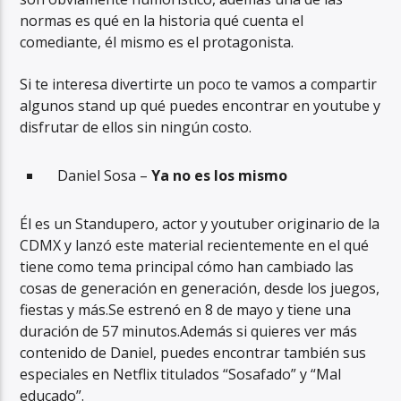
normas es qué en la historia qué cuenta el
comediante, él mismo es el protagonista.
Si te interesa divertirte un poco te vamos a compartir
algunos stand up qué puedes encontrar en youtube y
disfrutar de ellos sin ningún costo.
Daniel Sosa –
Ya no es los mismo
Él es un Standupero, actor y youtuber originario de la
CDMX y lanzó este material recientemente en el qué
tiene como tema principal cómo han cambiado las
cosas de generación en generación, desde los juegos,
fiestas y más.Se estrenó en 8 de mayo y tiene una
duración de 57 minutos.Además si quieres ver más
contenido de Daniel, puedes encontrar también sus
especiales en Netflix titulados “Sosafado” y “Mal
educado”.