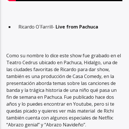
Ricardo O´Farrill-
Live from Pachuca
Como su nombre lo dice este show fue grabado en el
Teatro Cedrus ubicado en Pachuca, Hidalgo, una de
las ciudades favoritas de Ricardo para dar show,
también es una producción de Casa Comedy, en la
presentación aborda temas sobre las canciones de
banda y la trágica historia de una niño qué pasa un
fin de semana en Pachuca. Fue publicado hace dos
años y lo puedes encontrar en Youtube, pero si te
quedas picado y quieres ver más material de Richi
también cuenta con algunos especiales de Netflix:
“Abrazo genial” y “Abrazo Navideño”.