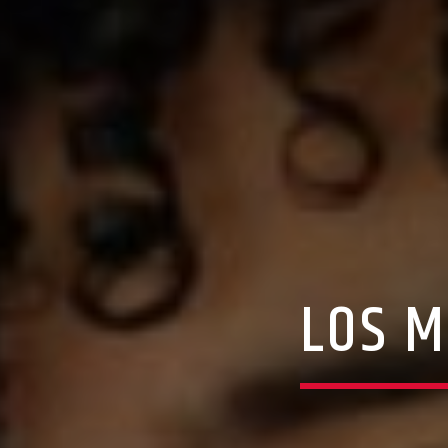
LOS M