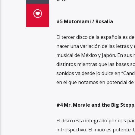
#5 Motomami / Rosalía
El tercer disco de la española es 
hacer una variación de las letras y
musical de México y Japón. En sus
distintos mientras que las bases s
sonidos va desde lo dulce en “Cand
en el que notamos en potencial de 
#4 Mr. Morale and the Big Stepp
El disco esta integrado por dos par
introspectivo. El inicio es potent