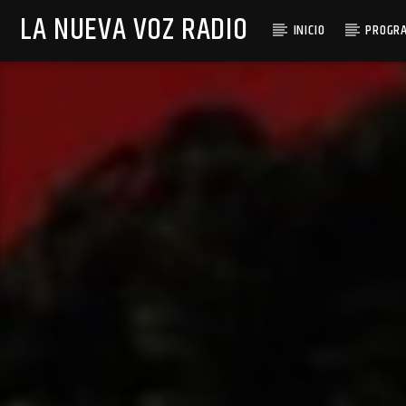
LA NUEVA VOZ RADIO
INICIO
PROGR