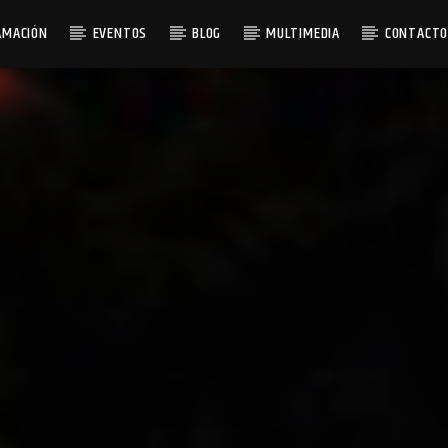
AMACIÓN
EVENTOS
BLOG
MULTIMEDIA
CONTACT