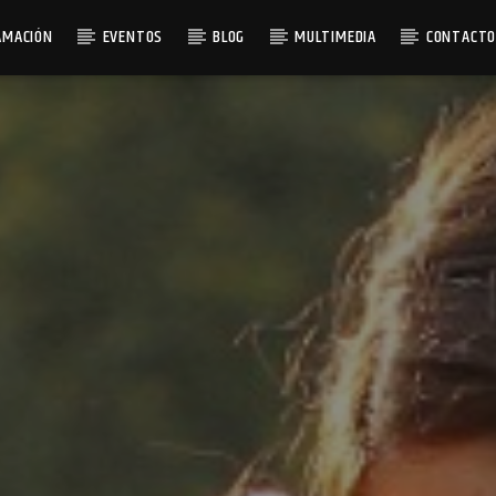
AMACIÓN
EVENTOS
BLOG
MULTIMEDIA
CONTACT