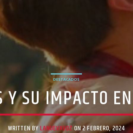
DESTACADOS
S Y SU IMPACTO EN
WRITTEN BY
LANUEVAVOZ
ON 2 FEBRERO, 2024