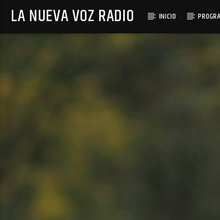
LA NUEVA VOZ RADIO
INICIO
PROGR