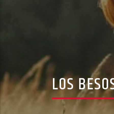
LOS BESO