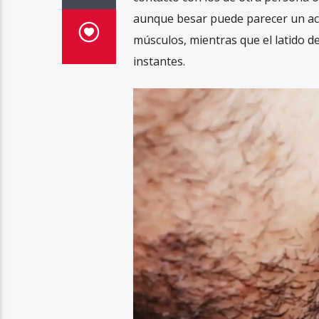
aunque besar puede parecer un acto
músculos, mientras que el latido d
instantes.