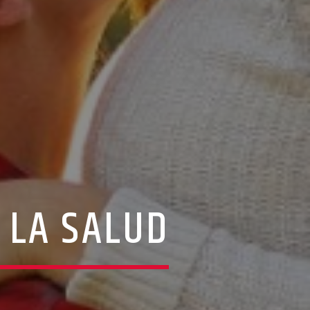
 LA SALUD