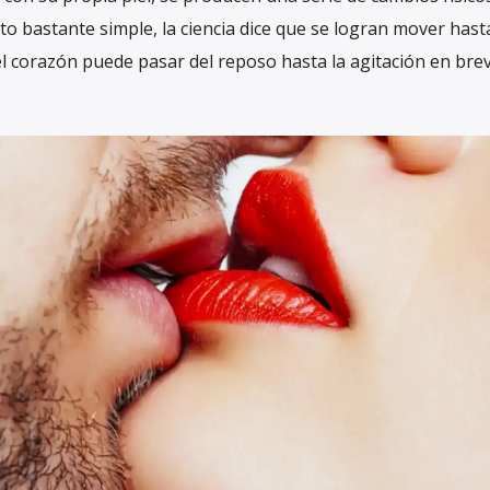
 bastante simple, la ciencia dice que se logran mover hast
el corazón puede pasar del reposo hasta la agitación en bre