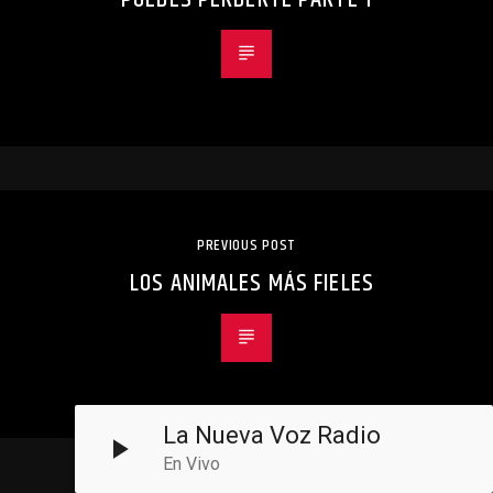
PREVIOUS POST
LOS ANIMALES MÁS FIELES
La Nueva Voz Radio
En Vivo