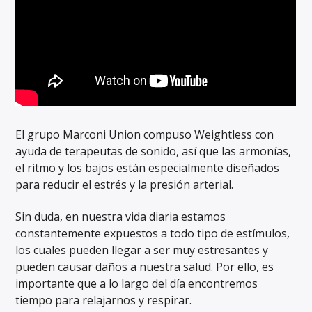
El grupo Marconi Union compuso Weightless con
ayuda de terapeutas de sonido, así que las armonías,
el ritmo y los bajos están especialmente diseñados
para reducir el estrés y la presión arterial.
Sin duda, en nuestra vida diaria estamos
constantemente expuestos a todo tipo de estímulos,
los cuales pueden llegar a ser muy estresantes y
pueden causar daños a nuestra salud. Por ello, es
importante que a lo largo del día encontremos
tiempo para relajarnos y respirar.