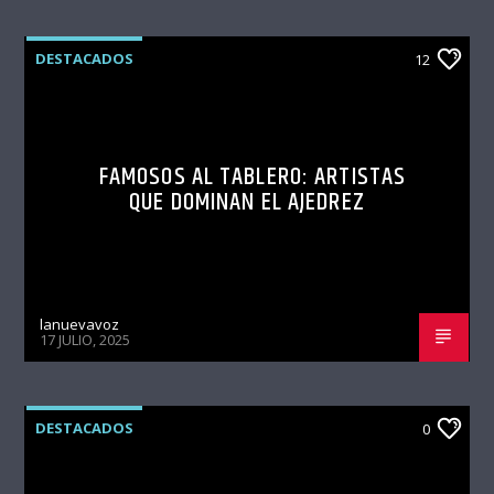
DESTACADOS
12
FAMOSOS AL TABLERO: ARTISTAS
QUE DOMINAN EL AJEDREZ
lanuevavoz
17 JULIO, 2025
DESTACADOS
0