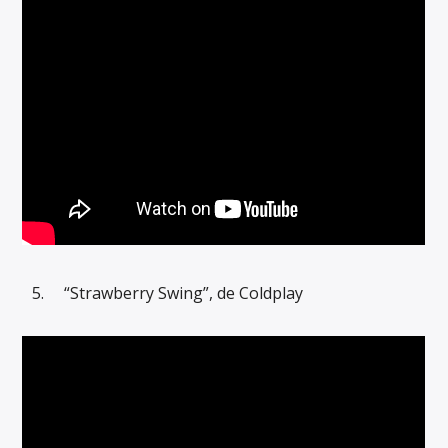
“Strawberry Swing”, de Coldplay