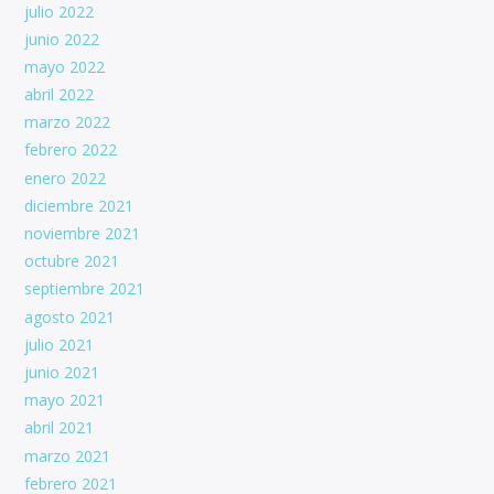
julio 2022
junio 2022
mayo 2022
abril 2022
marzo 2022
febrero 2022
enero 2022
diciembre 2021
noviembre 2021
octubre 2021
septiembre 2021
agosto 2021
julio 2021
junio 2021
mayo 2021
abril 2021
marzo 2021
febrero 2021