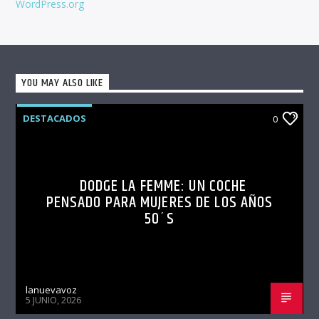
WordPress.org
YOU MAY ALSO LIKE
DESTACADOS
0
DODGE LA FEMME: UN COCHE
PENSADO PARA MUJERES DE LOS AÑOS
50´S
lanuevavoz
5 JUNIO, 2026