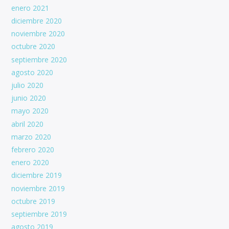
enero 2021
diciembre 2020
noviembre 2020
octubre 2020
septiembre 2020
agosto 2020
julio 2020
junio 2020
mayo 2020
abril 2020
marzo 2020
febrero 2020
enero 2020
diciembre 2019
noviembre 2019
octubre 2019
septiembre 2019
agosto 2019