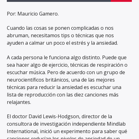
Por: Mauricio Gamero.
Cuando las cosas se ponen complicadas o nos
abruman, necesitamos tips o técnicas que nos
ayuden a calmar un poco el estrés y la ansiedad.
A cada persona le funciona algo distinto. Puede que
sea hacer algo de ejercicio, técnicas de respiración o
escuchar música. Pero de acuerdo con un grupo de
neurocientíficos británicos, una de las mejores
técnicas para reducir la ansiedad es escuchar una
lista de reproducción con las diez canciones más
relajantes.
El doctor David Lewis-Hodgson, director de la
consultora de investigación independiente Mindlab
International, inició un experimento para saber qué
canciones reducían los niveles de ansiedad de un