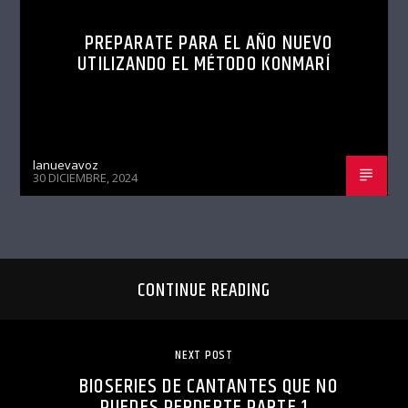
PREPARATE PARA EL AÑO NUEVO
UTILIZANDO EL MÉTODO KONMARÍ
lanuevavoz
30 DICIEMBRE, 2024
CONTINUE READING
NEXT POST
BIOSERIES DE CANTANTES QUE NO
PUEDES PERDERTE PARTE 1