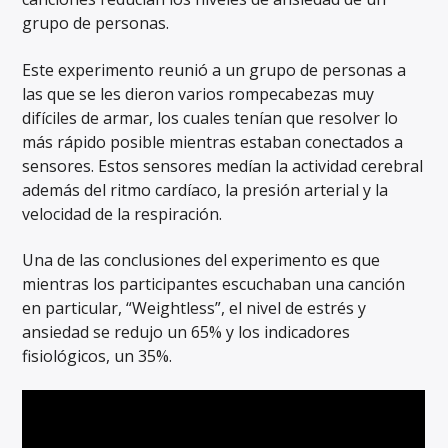
grupo de personas.
Este experimento reunió a un grupo de personas a
las que se les dieron varios rompecabezas muy
difíciles de armar, los cuales tenían que resolver lo
más rápido posible mientras estaban conectados a
sensores. Estos sensores medían la actividad cerebral
además del ritmo cardíaco, la presión arterial y la
velocidad de la respiración.
Una de las conclusiones del experimento es que
mientras los participantes escuchaban una canción
en particular, “Weightless”, el nivel de estrés y
ansiedad se redujo un 65% y los indicadores
fisiológicos, un 35%.