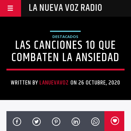
LA NUEVA VOZ RADIO
DESTACADOS
LAS CANCIONES 10 QUE
COMBATEN LA ANSIEDAD
WRITTEN BY
LANUEVAVOZ
ON 26 OCTUBRE, 2020