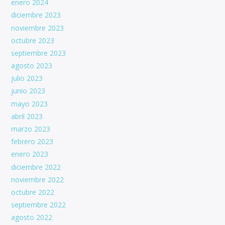
enero 2024
diciembre 2023
noviembre 2023
octubre 2023
septiembre 2023
agosto 2023
julio 2023
junio 2023
mayo 2023
abril 2023
marzo 2023
febrero 2023
enero 2023
diciembre 2022
noviembre 2022
octubre 2022
septiembre 2022
agosto 2022