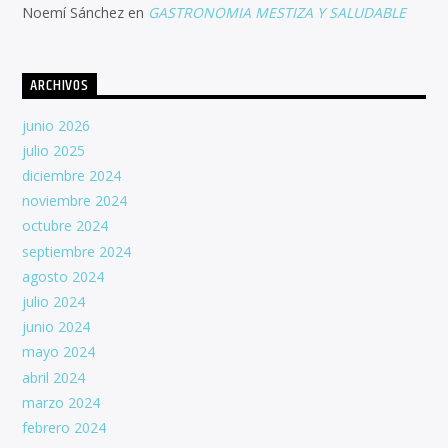
Noemí Sánchez
en
GASTRONOMIA MESTIZA Y SALUDABLE
ARCHIVOS
junio 2026
julio 2025
diciembre 2024
noviembre 2024
octubre 2024
septiembre 2024
agosto 2024
julio 2024
junio 2024
mayo 2024
abril 2024
marzo 2024
febrero 2024