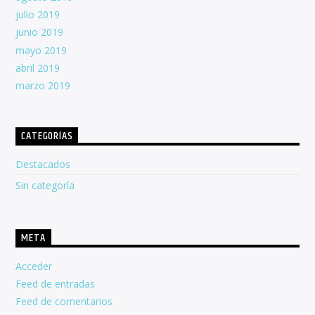
julio 2019
junio 2019
mayo 2019
abril 2019
marzo 2019
CATEGORÍAS
Destacados
Sin categoría
META
Acceder
Feed de entradas
Feed de comentarios