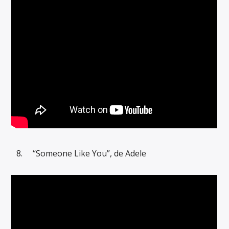
“Someone Like You”, de Adele