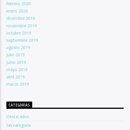
febrero 2020
enero 2020
diciembre 2019
noviembre 2019
octubre 2019
septiembre 2019
agosto 2019
julio 2019
junio 2019
mayo 2019
abril 2019
marzo 2019
CATEGORÍAS
Destacados
Sin categoría