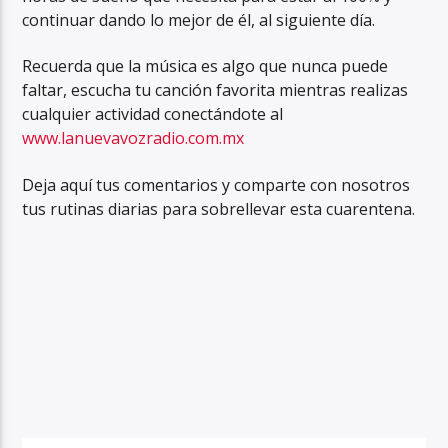
continuar dando lo mejor de él, al siguiente día.
Recuerda que la música es algo que nunca puede
faltar, escucha tu canción favorita mientras realizas
cualquier actividad conectándote al
www.lanuevavozradio.com.mx
Deja aquí tus comentarios y comparte con nosotros
tus rutinas diarias para sobrellevar esta cuarentena.