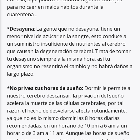
para no caer en malos hábitos durante la
cuarentena…
*Desayuna
: La gente que no desayuna, tiene un
menor nivel de azúcar en la sangre, esto conduce a
un suministro insuficiente de nutrientes al cerebro
que causan la degeneración cerebral. Trata de tomar
tu desayuno siempre a la misma hora, así tu
organismo no resentirá el cambio y no habrá daños a
largo plazo.
*No prives tus horas de sueño:
Dormir le permite a
nuestro cerebro descansar, la privación del sueño
acelera la muerte de las células cerebrales, por tal
razón el hecho de desvelarse afecta rotundamente,
ya que no es lo mismo dormir las 8 horas diarias
recomendadas, en un horario de 10 pm a 6 am a un
horario de 3 am a 11 am. Aunque las horas de sueño