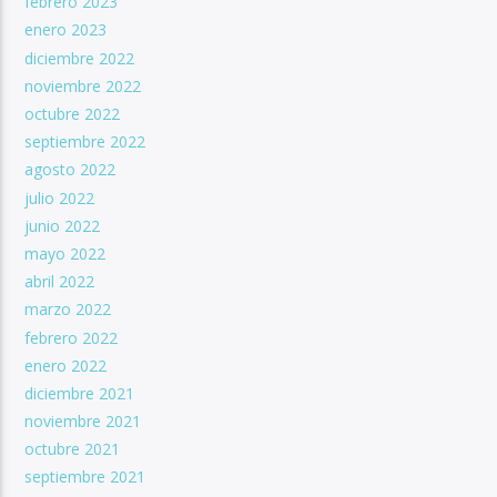
febrero 2023
enero 2023
diciembre 2022
noviembre 2022
octubre 2022
septiembre 2022
agosto 2022
julio 2022
junio 2022
mayo 2022
abril 2022
marzo 2022
febrero 2022
enero 2022
diciembre 2021
noviembre 2021
octubre 2021
septiembre 2021