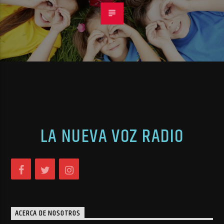
LA NUEVA VOZ RADIO
ACERCA DE NOSOTROS