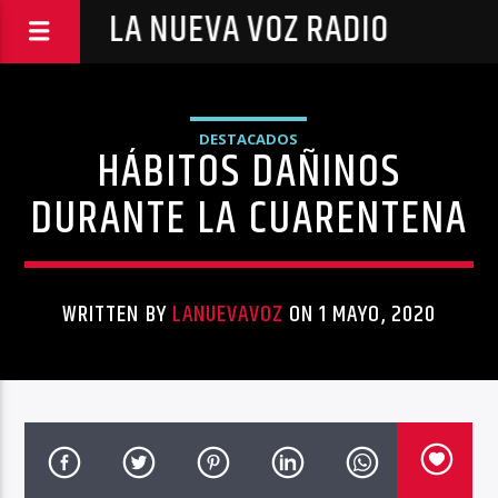
LA NUEVA VOZ RADIO
DESTACADOS
HÁBITOS DAÑINOS
DURANTE LA CUARENTENA
WRITTEN BY
LANUEVAVOZ
ON 1 MAYO, 2020