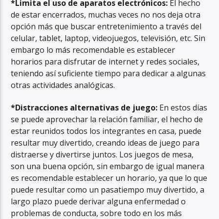
*Limita el uso de aparatos electrónicos:
El hecho
de estar encerrados, muchas veces no nos deja otra
opción más que buscar entretenimiento a través del
celular, tablet, laptop, videojuegos, televisión, etc. Sin
embargo lo más recomendable es establecer
horarios para disfrutar de internet y redes sociales,
teniendo así suficiente tiempo para dedicar a algunas
otras actividades analógicas.
*Distracciones alternativas de juego:
En estos días
se puede aprovechar la relación familiar, el hecho de
estar reunidos todos los integrantes en casa, puede
resultar muy divertido, creando ideas de juego para
distraerse y divertirse juntos. Los juegos de mesa,
son una buena opción, sin embargo de igual manera
es recomendable establecer un horario, ya que lo que
puede resultar como un pasatiempo muy divertido, a
largo plazo puede derivar alguna enfermedad o
problemas de conducta, sobre todo en los más