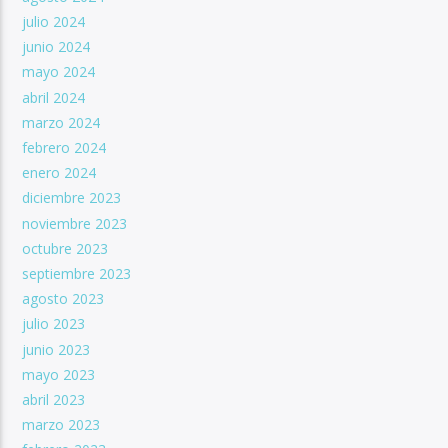
julio 2024
junio 2024
mayo 2024
abril 2024
marzo 2024
febrero 2024
enero 2024
diciembre 2023
noviembre 2023
octubre 2023
septiembre 2023
agosto 2023
julio 2023
junio 2023
mayo 2023
abril 2023
marzo 2023