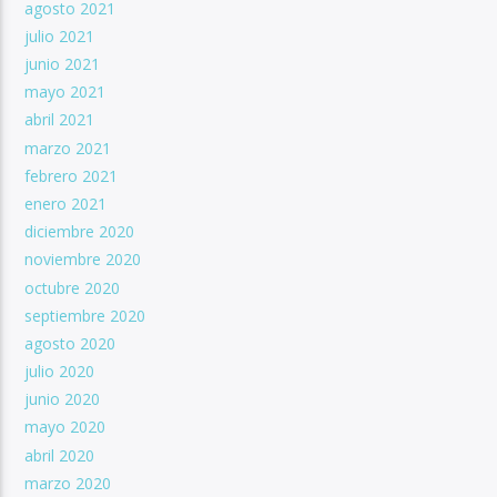
agosto 2021
julio 2021
junio 2021
mayo 2021
abril 2021
marzo 2021
febrero 2021
enero 2021
diciembre 2020
noviembre 2020
octubre 2020
septiembre 2020
agosto 2020
julio 2020
junio 2020
mayo 2020
abril 2020
marzo 2020