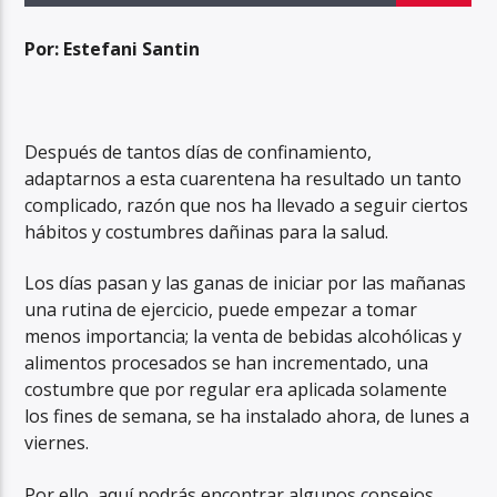
Por: Estefani Santin
Después de tantos días de confinamiento,
adaptarnos a esta cuarentena ha resultado un tanto
complicado, razón que nos ha llevado a seguir ciertos
hábitos y costumbres dañinas para la salud.
Los días pasan y las ganas de iniciar por las mañanas
una rutina de ejercicio, puede empezar a tomar
menos importancia; la venta de bebidas alcohólicas y
alimentos procesados se han incrementado, una
costumbre que por regular era aplicada solamente
los fines de semana, se ha instalado ahora, de lunes a
viernes.
Por ello, aquí podrás encontrar algunos consejos