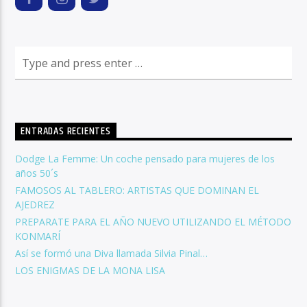
ENTRADAS RECIENTES
Dodge La Femme: Un coche pensado para mujeres de los
años 50´s
FAMOSOS AL TABLERO: ARTISTAS QUE DOMINAN EL
AJEDREZ
PREPARATE PARA EL AÑO NUEVO UTILIZANDO EL MÉTODO
KONMARÍ
Así se formó una Diva llamada Silvia Pinal…
LOS ENIGMAS DE LA MONA LISA