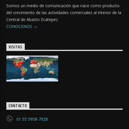
Somos un medio de comunicación que nace como producto
del crecimiento de las actividades comerciales al interior de la
Central de Abasto Ecatepec.
CONOCENOS
VISITAS
CONTACTO
01 55 5958-7928