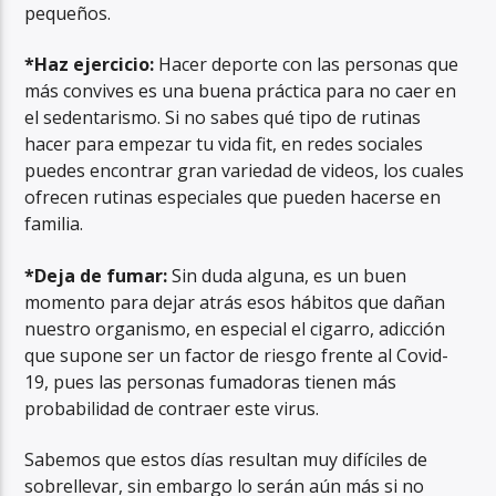
pequeños.
*Haz ejercicio:
Hacer deporte con las personas que
más convives es una buena práctica para no caer en
el sedentarismo. Si no sabes qué tipo de rutinas
hacer para empezar tu vida fit, en redes sociales
puedes encontrar gran variedad de videos, los cuales
ofrecen rutinas especiales que pueden hacerse en
familia.
*Deja de fumar:
Sin duda alguna, es un buen
momento para dejar atrás esos hábitos que dañan
nuestro organismo, en especial el cigarro, adicción
que supone ser un factor de riesgo frente al Covid-
19, pues las personas fumadoras tienen más
probabilidad de contraer este virus.
Sabemos que estos días resultan muy difíciles de
sobrellevar, sin embargo lo serán aún más si no