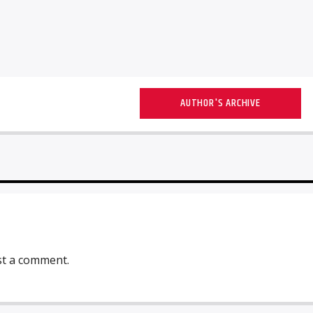
AUTHOR'S ARCHIVE
st a comment.