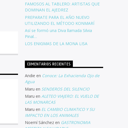
FAMOSOS AL TABLERO: ARTISTAS QUE
DOMINAN EL AJEDREZ
PREPARATE PARA EL AÑO NUEVO
UTILIZANDO EL MÉTODO KONMARÍ
Así se formó una Diva llamada Silvia
Pinal…
LOS ENIGMAS DE LA MONA LISA
COMENTARIOS RECIENTES
Andie
en
Conoce: La Exhacienda Ojo de
Agua
Maru
en
SENDEROS DEL SILENCIO
Maru
en
ALETEO VIAJERO: EL VUELO DE
LAS MONARCAS
Maru
en
EL CAMBIO CLIMATICO Y SU
IMPACTO EN LOS ANIMALES
Noemí Sánchez
en
GASTRONOMIA