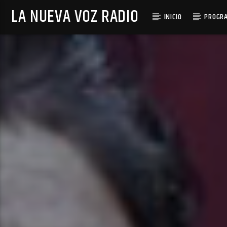
LA NUEVA VOZ RADIO
INICIO
PROGR