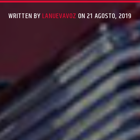
WRITTEN BY
LANUEVAVOZ
ON 21 AGOSTO, 2019