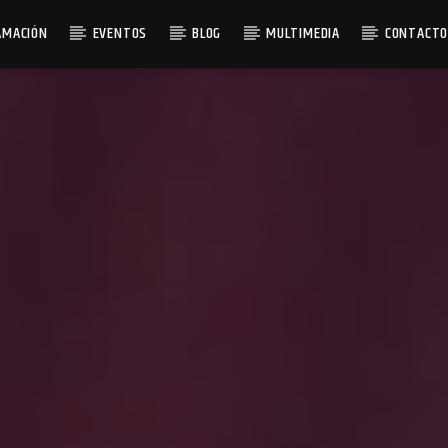
AMACIÓN
EVENTOS
BLOG
MULTIMEDIA
CONTACT