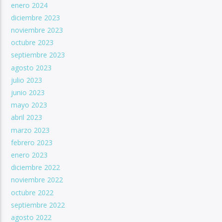
enero 2024
diciembre 2023
noviembre 2023
octubre 2023
septiembre 2023
agosto 2023
julio 2023
junio 2023
mayo 2023
abril 2023
marzo 2023
febrero 2023
enero 2023
diciembre 2022
noviembre 2022
octubre 2022
septiembre 2022
agosto 2022