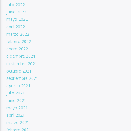
julio 2022
junio 2022
mayo 2022
abril 2022
marzo 2022
febrero 2022
enero 2022
diciembre 2021
noviembre 2021
octubre 2021
septiembre 2021
agosto 2021
julio 2021
junio 2021
mayo 2021
abril 2021
marzo 2021
febrero 2021