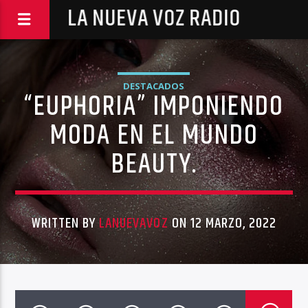
LA NUEVA VOZ RADIO
DESTACADOS
“EUPHORIA” IMPONIENDO
MODA EN EL MUNDO
BEAUTY.
WRITTEN BY
LANUEVAVOZ
ON 12 MARZO, 2022