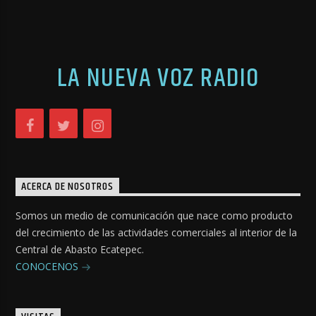
LA NUEVA VOZ RADIO
ACERCA DE NOSOTROS
Somos un medio de comunicación que nace como producto
del crecimiento de las actividades comerciales al interior de la
Central de Abasto Ecatepec.
CONOCENOS