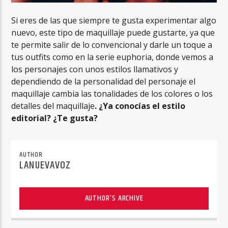
Si eres de las que siempre te gusta experimentar algo
nuevo, este tipo de maquillaje puede gustarte, ya que
te permite salir de lo convencional y darle un toque a
tus outfits como en la serie euphoria, donde vemos a
los personajes con unos estilos llamativos y
dependiendo de la personalidad del personaje el
maquillaje cambia las tonalidades de los colores o los
detalles del maquillaje
. ¿Ya conocías el estilo
editorial? ¿Te gusta?
AUTHOR
LANUEVAVOZ
AUTHOR'S ARCHIVE