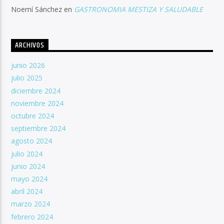
Noemí Sánchez
en
GASTRONOMIA MESTIZA Y SALUDABLE
ARCHIVOS
junio 2026
julio 2025
diciembre 2024
noviembre 2024
octubre 2024
septiembre 2024
agosto 2024
julio 2024
junio 2024
mayo 2024
abril 2024
marzo 2024
febrero 2024