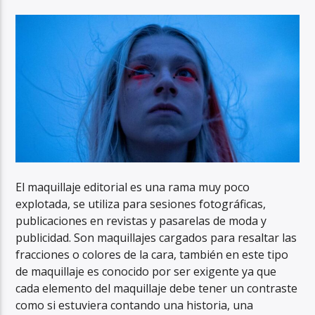
El maquillaje editorial es una rama muy poco
explotada, se utiliza para sesiones fotográficas,
publicaciones en revistas y pasarelas de moda y
publicidad. Son maquillajes cargados para resaltar las
fracciones o colores de la cara, también en este tipo
de maquillaje es conocido por ser exigente ya que
cada elemento del maquillaje debe tener un contraste
como si estuviera contando una historia, una