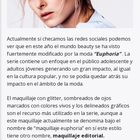
Actualmente si checamos las redes sociales podemos
ver que en este año el mundo beauty se ha visto
fuertemente modificado por la moda
“Euphoria”
. La
serie contiene un enfoque en el público adolescente y
adultos jóvenes generando un gran impacto, al igual
en la cultura popular, y no se podía quedar atrás su
impacto en el ámbito de la moda.
El maquillaje con glitter, sombreados de ojos
marcados con colores vivos y los delineados gráficos
son el recurso más utilizado en la serie, aunque a
este maquillaje actualmente se denomina bajo el
nombre de “maquillaje euphoria” en sí este estilo
tiene otro nombre,
maquillaje editorial.