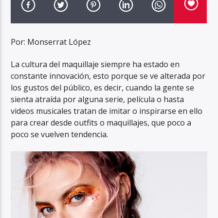
Por: Monserrat López
La cultura del maquillaje siempre ha estado en
constante innovación, esto porque se ve alterada por
los gustos del público, es decir, cuando la gente se
sienta atraída por alguna serie, película o hasta
videos musicales tratan de imitar o inspirarse en ello
para crear desde outfits o maquillajes, que poco a
poco se vuelven tendencia.