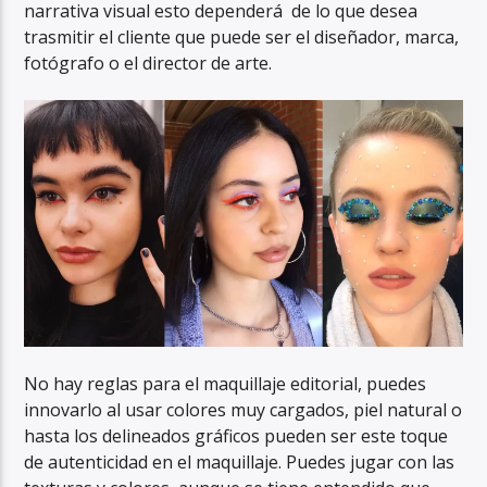
narrativa visual esto dependerá de lo que desea
trasmitir el cliente que puede ser el diseñador, marca,
fotógrafo o el director de arte.
No hay reglas para el maquillaje editorial, puedes
innovarlo al usar colores muy cargados, piel natural o
hasta los delineados gráficos pueden ser este toque
de autenticidad en el maquillaje. Puedes jugar con las