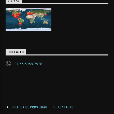
VISITAS
CONTACTO
01 55 5958-7928
POLITICA DE PRIVACIDAD
CONTACTO