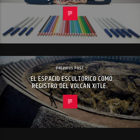
PREVIOUS POST
EL ESPACIO ESCULTÓRICO COMO
REGISTRO DEL VOLCAN XITLE.