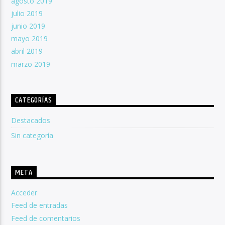
agosto 2019
julio 2019
junio 2019
mayo 2019
abril 2019
marzo 2019
CATEGORÍAS
Destacados
Sin categoría
META
Acceder
Feed de entradas
Feed de comentarios