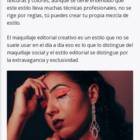
texturas y colores, aunque se tiene entendido que
este estilo lleva muchas técnicas profesionales, no se
rige por reglas, tú puedes crear tu propia mezcla de
estilo.
El maquillaje editorial creativo es un estilo que no se
suele usar en el día a día eso es lo que lo distingue del
maquillaje social y el estilo editorial se distingue por
la extravagancia y exclusividad.