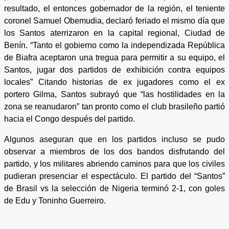
resultado, el entonces gobernador de la región, el teniente
coronel Samuel Obemudia, declaró feriado el mismo día que
los Santos aterrizaron en la capital regional, Ciudad de
Benín. “Tanto el gobierno como la independizada República
de Biafra aceptaron una tregua para permitir a su equipo, el
Santos, jugar dos partidos de exhibición contra equipos
locales” Citando historias de ex jugadores como el ex
portero Gilma, Santos subrayó que “las hostilidades en la
zona se reanudaron” tan pronto como el club brasileño partió
hacia el Congo después del partido.
Algunos aseguran que en los partidos incluso se pudo
observar a miembros de los dos bandos disfrutando del
partido, y los militares abriendo caminos para que los civiles
pudieran presenciar el espectáculo. El partido del “Santos”
de Brasil vs la selección de Nigeria terminó 2-1, con goles
de Edu y Toninho Guerreiro.