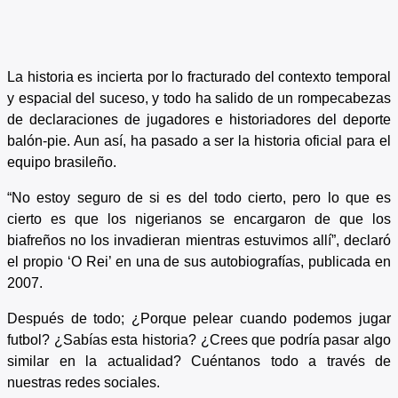
La historia es incierta por lo fracturado del contexto temporal
y espacial del suceso, y todo ha salido de un rompecabezas
de declaraciones de jugadores e historiadores del deporte
balón-pie. Aun así, ha pasado a ser la historia oficial para el
equipo brasileño.
“No estoy seguro de si es del todo cierto, pero lo que es
cierto es que los nigerianos se encargaron de que los
biafreños no los invadieran mientras estuvimos allí”, declaró
el propio ‘O Rei’ en una de sus autobiografías, publicada en
2007.
Después de todo; ¿Porque pelear cuando podemos jugar
futbol? ¿Sabías esta historia? ¿Crees que podría pasar algo
similar en la actualidad? Cuéntanos todo a través de
nuestras redes sociales.