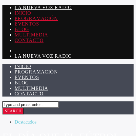
LA NUEVA VOZ RADIO
INICIO
PROGRAMACIÓN
EVENTOS
BLOG
MULTIMEDIA
CONTACTO
LA NUEVA VOZ RADIO
INICIO
PROGRAMACIÓN
EVENTOS
BLOG
MULTIMEDIA
CONTACTO
Destacados