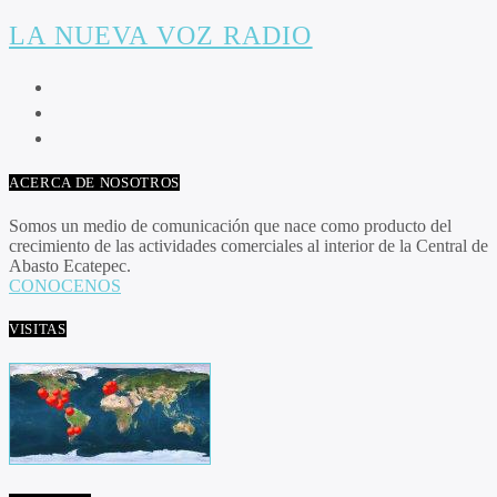
LA NUEVA VOZ RADIO
ACERCA DE NOSOTROS
Somos un medio de comunicación que nace como producto del
crecimiento de las actividades comerciales al interior de la Central de
Abasto Ecatepec.
CONOCENOS
VISITAS