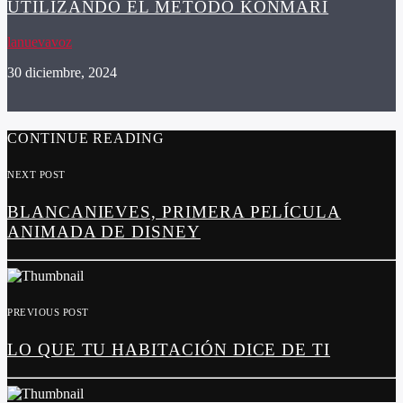
UTILIZANDO EL MÉTODO KONMARÍ
lanuevavoz
30 diciembre, 2024
CONTINUE READING
NEXT POST
BLANCANIEVES, PRIMERA PELÍCULA
ANIMADA DE DISNEY
PREVIOUS POST
LO QUE TU HABITACIÓN DICE DE TI