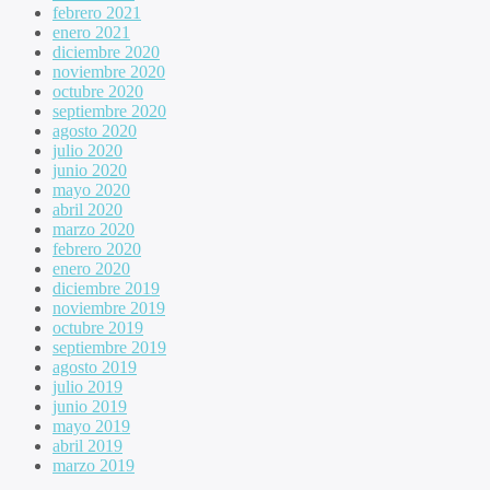
febrero 2021
enero 2021
diciembre 2020
noviembre 2020
octubre 2020
septiembre 2020
agosto 2020
julio 2020
junio 2020
mayo 2020
abril 2020
marzo 2020
febrero 2020
enero 2020
diciembre 2019
noviembre 2019
octubre 2019
septiembre 2019
agosto 2019
julio 2019
junio 2019
mayo 2019
abril 2019
marzo 2019