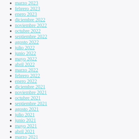
marzo 2023
febrero 2023
enero 2023
diciembre 2022
noviembre 2022
octubre 2022
septiembre 2022
agosto 2022
julio 2022
junio 2022
mayo 2022
abril 2022
marzo 2022
febrero 2022
enero 2022
diciembre 2021
noviembre 2021
octubre 2021
septiembre 2021
agosto 2021
julio 2021
junio 2021
mayo 2021
abril 2021
marzo 2021