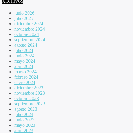
ARCHIVOS
junio 2026
julio 2025
diciembre 2024
noviembre 2024
octubre 2024
septiembre 2024
agosto 2024
julio 2024
junio 2024
mayo 2024
abril 2024
marzo 2024
febrero 2024
enero 2024
diciembre 2023
noviembre 2023
octubre 2023
septiembre 2023
agosto 2023
julio 2023
junio 2023
mayo 2023
abril 2023