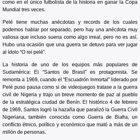
como en el único futbolista de la historia en ganar la Copa
Mundial tres veces.
Pelé tiene muchas anécdotas y records de los cuales
podemos hablar por separado, pero hay una anécdota muy
valiosa que incluso suena como algo irreal, pero no es así.
Hubo una ocasión que una guerra se detuvo para ver jugar
al ídolo “O rei pelé”.
La historia de uno de los equipos más populares de
Sudamérica: El “Santos de Brasil” es protagonista. Se
remonta a 1969, cuando el “Escuadrón Inmortal” liderado por
Pelé puso pausa como si de videojuegos tratase a la guerra
civil de Nigeria y trajo un breve momento de paz al pueblo
de la estratégica ciudad de Benín. El histórico 4 de febrero
de 1969, Santos logró la hazaña que paralizó la Guerra Civil
Nigeriana, también conocida como Guerra de Biafra, un
conflicto étnico, político y económico que mató a más de un
millón de personas.