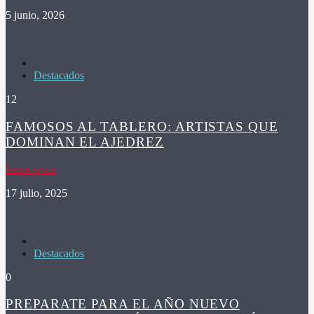
5 junio, 2026
Destacados
12
FAMOSOS AL TABLERO: ARTISTAS QUE
DOMINAN EL AJEDREZ
lanuevavoz
17 julio, 2025
Destacados
0
PREPARATE PARA EL AÑO NUEVO