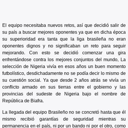
El equipo necesitaba nuevos retos, así que decidió salir de
su país a buscar mejores oponentes ya que en dicha época
su superioridad era tanta que la liga brasileña no eran
oponentes dignos y no significaban un reto para seguir
mejorando. Con esto se decidió comenzar una gira
enfrentándose contra los mejores conjuntos del mundo, La
selección de Nigeria vivía en esos años un buen momento
futbolístico, desdichadamente no se podía decir lo mismo de
su cuestión social. Ya que desde 2 años atrás se vivía un
conflicto armado en sus tierras entre el gobierno y las
provincias del sudeste de Nigeria bajo el nombre de
República de Biafra.​
La llegada del equipo Brasileño no se concretó hasta que él
mismo recibió garantías de seguridad mientras su
permanencia en el país, ni por un bando ni por el otro, como