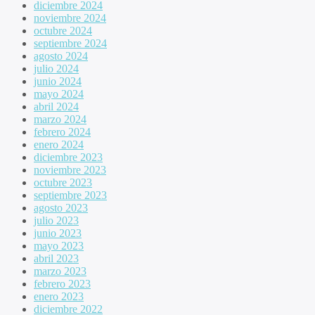
diciembre 2024
noviembre 2024
octubre 2024
septiembre 2024
agosto 2024
julio 2024
junio 2024
mayo 2024
abril 2024
marzo 2024
febrero 2024
enero 2024
diciembre 2023
noviembre 2023
octubre 2023
septiembre 2023
agosto 2023
julio 2023
junio 2023
mayo 2023
abril 2023
marzo 2023
febrero 2023
enero 2023
diciembre 2022