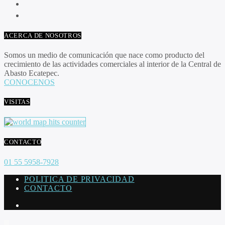
ACERCA DE NOSOTROS
Somos un medio de comunicación que nace como producto del
crecimiento de las actividades comerciales al interior de la Central de
Abasto Ecatepec.
CONOCENOS
VISITAS
CONTACTO
01 55 5958-7928
POLITICA DE PRIVACIDAD
CONTACTO