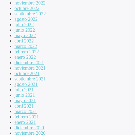
noviembre 2022
octubre 2022
septiembre 2022
agosto 2022
julio 2022
junio 2022
mayo 2022
abril 2022
marzo 2022
febrero 2022
enero 2022
diciembre 2021
noviembre 2021
octubre 2021
septiembre 2021
agosto 2021
julio 2021
junio 2021
mayo 2021
abril 2021
marzo 2021
febrero 2021
enero 2021
diciembre 2020
noviembre 2020