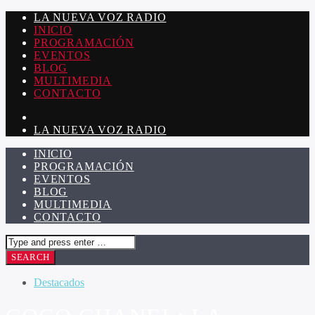
LA NUEVA VOZ RADIO
INICIO
PROGRAMACIÓN
EVENTOS
BLOG
MULTIMEDIA
CONTACTO
LA NUEVA VOZ RADIO
INICIO
PROGRAMACIÓN
EVENTOS
BLOG
MULTIMEDIA
CONTACTO
Destacados