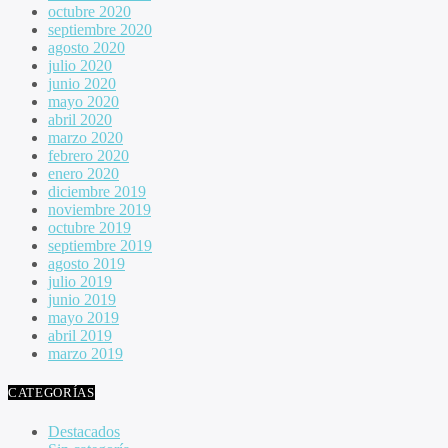
octubre 2020
septiembre 2020
agosto 2020
julio 2020
junio 2020
mayo 2020
abril 2020
marzo 2020
febrero 2020
enero 2020
diciembre 2019
noviembre 2019
octubre 2019
septiembre 2019
agosto 2019
julio 2019
junio 2019
mayo 2019
abril 2019
marzo 2019
CATEGORÍAS
Destacados