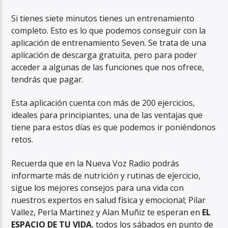
Si tienes siete minutos tienes un entrenamiento
completo. Esto es lo que podemos conseguir con la
aplicación de entrenamiento Seven. Se trata de una
aplicación de descarga gratuita, pero para poder
acceder a algunas de las funciones que nos ofrece,
tendrás que pagar.
Esta aplicación cuenta con más de 200 ejercicios,
ideales para principiantes, una de las ventajas que
tiene para estos días es que podemos ir poniéndonos
retos.
Recuerda que en la Nueva Voz Radio podrás
informarte más de nutrición y rutinas de ejercicio,
sigue los mejores consejos para una vida con
nuestros expertos en salud física y emocional; Pilar
Vallez, Perla Martinez y Alan Muñiz te esperan en
EL
ESPACIO DE TU VIDA
, todos los sábados en punto de