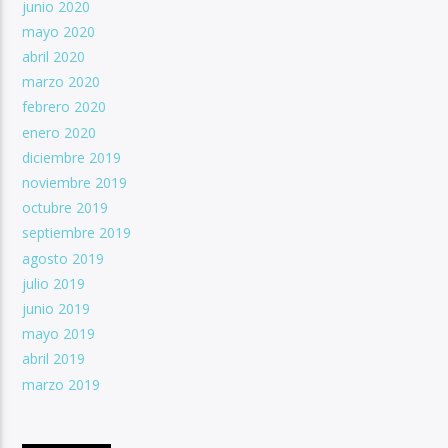
junio 2020
mayo 2020
abril 2020
marzo 2020
febrero 2020
enero 2020
diciembre 2019
noviembre 2019
octubre 2019
septiembre 2019
agosto 2019
julio 2019
junio 2019
mayo 2019
abril 2019
marzo 2019