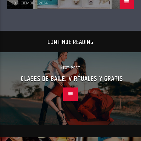
30 DICIEMBRE, 2024
CONTINUE READING
NEXT POST
CLASES DE BAILE: VIRTUALES Y GRATIS