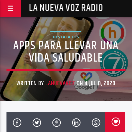
LA NUEVA VOZ RADIO
DESTACADOS
APPS PARA LLEVAR UNA
VIDA SALUDABLE
WRITTEN BY
LANUEVAVOZ
ON 4 JULIO, 2020