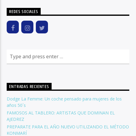
REDES SOCIALES
ENTRADAS RECIENTES
Dodge La Femme: Un coche pensado para mujeres de los
años 50´s
FAMOSOS AL TABLERO: ARTISTAS QUE DOMINAN EL
AJEDREZ
PREPARATE PARA EL AÑO NUEVO UTILIZANDO EL MÉTODO
KONMARÍ