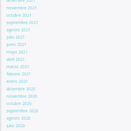
diciembre 2021
noviembre 2021
octubre 2021
septiembre 2021
agosto 2021
julio 2021
junio 2021
mayo 2021
abril 2021
marzo 2021
febrero 2021
enero 2021
diciembre 2020
noviembre 2020
octubre 2020
septiembre 2020
agosto 2020
julio 2020