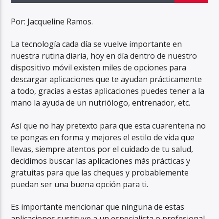
Por: Jacqueline Ramos.
La tecnología cada día se vuelve importante en
nuestra rutina diaria, hoy en día dentro de nuestro
dispositivo móvil existen miles de opciones para
descargar aplicaciones que te ayudan prácticamente
a todo, gracias a estas aplicaciones puedes tener a la
mano la ayuda de un nutriólogo, entrenador, etc.
Así que no hay pretexto para que esta cuarentena no
te pongas en forma y mejores el estilo de vida que
llevas, siempre atentos por el cuidado de tu salud,
decidimos buscar las aplicaciones más prácticas y
gratuitas para que las cheques y probablemente
puedan ser una buena opción para ti.
Es importante mencionar que ninguna de estas
aplicaciones sustituye a un especialista o profesional