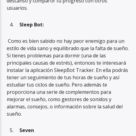
descanso y compartir tu progreso con otros
usuarios.
Sleep Bot:
Como es bien sabido no hay peor enemigo para un
estilo de vida sano y equilibrado que la falta de sueño.
Si tienes problemas para dormir (una de las
principales causas de estrés), entonces te interesará
instalar la aplicación SleepBot Tracker. En ella podrás
tener un seguimiento de tus horas de sueño y así
estudiar tus ciclos de sueño. Pero además te
proporciona una serie de complementos para
mejorar el sueño, como gestores de sonidos y
alarmas, consejos, o información sobre la salud del
sueño.
Seven