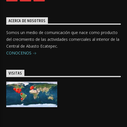
ACERCA DE NOSOTROS
Somos un medio de comunicación que nace como producto
del crecimiento de las actividades comerciales al interior de la
Central de Abasto Ecatepec.
CONOCENOS
VISITAS