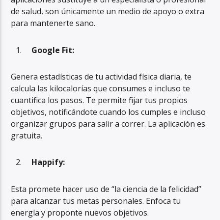
de salud, son únicamente un medio de apoyo o extra
para mantenerte sano.
Google Fit:
Genera estadísticas de tu actividad física diaria, te
calcula las kilocalorías que consumes e incluso te
cuantifica los pasos. Te permite fijar tus propios
objetivos, notificándote cuando los cumples e incluso
organizar grupos para salir a correr. La aplicación es
gratuita.
Happify:
Esta promete hacer uso de “la ciencia de la felicidad”
para alcanzar tus metas personales. Enfoca tu
energía y proponte nuevos objetivos.