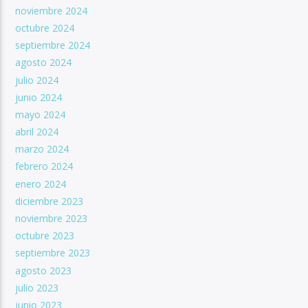
noviembre 2024
octubre 2024
septiembre 2024
agosto 2024
julio 2024
junio 2024
mayo 2024
abril 2024
marzo 2024
febrero 2024
enero 2024
diciembre 2023
noviembre 2023
octubre 2023
septiembre 2023
agosto 2023
julio 2023
junio 2023