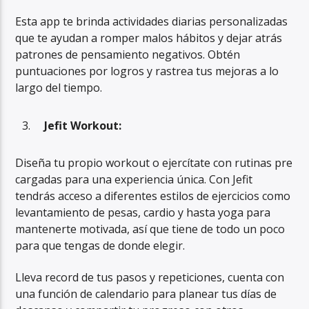
Esta app te brinda actividades diarias personalizadas
que te ayudan a romper malos hábitos y dejar atrás
patrones de pensamiento negativos. Obtén
puntuaciones por logros y rastrea tus mejoras a lo
largo del tiempo.
Jefit Workout:
Diseña tu propio workout o ejercítate con rutinas pre
cargadas para una experiencia única. Con Jefit
tendrás acceso a diferentes estilos de ejercicios como
levantamiento de pesas, cardio y hasta yoga para
mantenerte motivada, así que tiene de todo un poco
para que tengas de donde elegir.
Lleva record de tus pasos y repeticiones, cuenta con
una función de calendario para planear tus días de