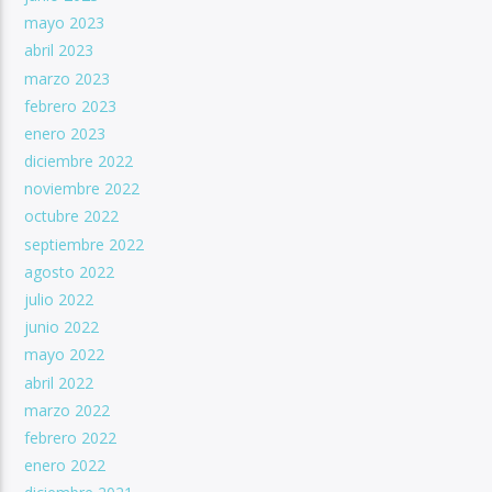
mayo 2023
abril 2023
marzo 2023
febrero 2023
enero 2023
diciembre 2022
noviembre 2022
octubre 2022
septiembre 2022
agosto 2022
julio 2022
junio 2022
mayo 2022
abril 2022
marzo 2022
febrero 2022
enero 2022