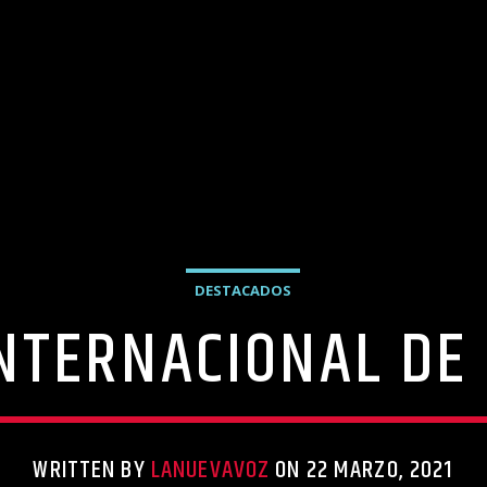
DESTACADOS
INTERNACIONAL DE
WRITTEN BY
LANUEVAVOZ
ON 22 MARZO, 2021