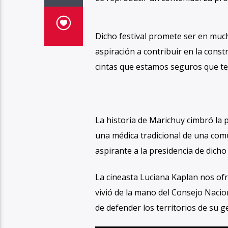
Dicho festival promete ser en mucho
aspiración a contribuir en la cons
cintas que estamos seguros que t
La historia de Marichuy cimbró la p
una médica tradicional de una comu
aspirante a la presidencia de dicho 
La cineasta Luciana Kaplan nos ofr
vivió de la mano del Consejo Nacio
de defender los territorios de su ge