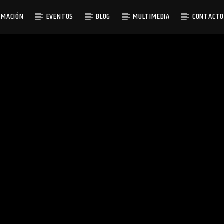
AMACIÓN
EVENTOS
BLOG
MULTIMEDIA
CONTACT