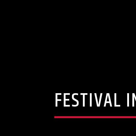
FESTIVAL 