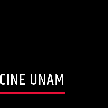
 CINE UNAM