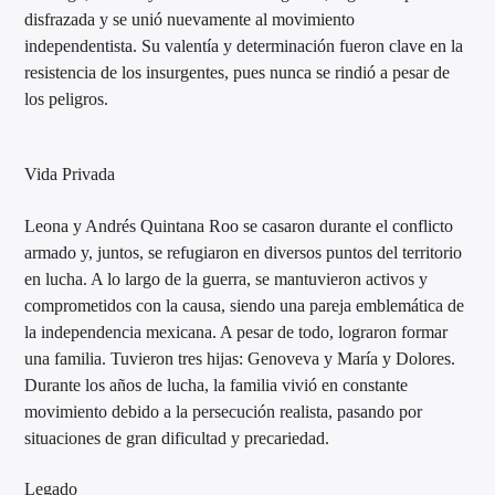
disfrazada y se unió nuevamente al movimiento
independentista. Su valentía y determinación fueron clave en la
resistencia de los insurgentes, pues nunca se rindió a pesar de
los peligros.
Vida Privada
Leona y Andrés Quintana Roo se casaron durante el conflicto
armado y, juntos, se refugiaron en diversos puntos del territorio
en lucha. A lo largo de la guerra, se mantuvieron activos y
comprometidos con la causa, siendo una pareja emblemática de
la independencia mexicana. A pesar de todo, lograron formar
una familia. Tuvieron tres hijas: Genoveva y María y Dolores.
Durante los años de lucha, la familia vivió en constante
movimiento debido a la persecución realista, pasando por
situaciones de gran dificultad y precariedad.
Legado