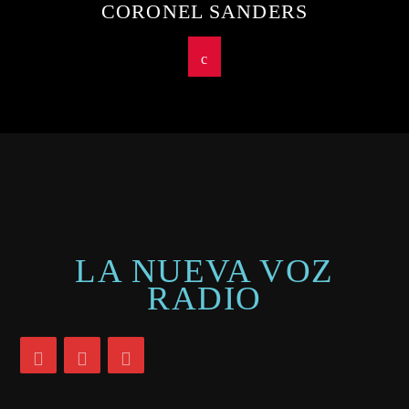
CORONEL SANDERS
LA NUEVA VOZ
RADIO