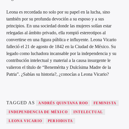
Leona es recordada no solo por su papel en la lucha, sino
también por su profunda devoción a su esposo y a sus
principios. En una sociedad donde las mujeres solían estar
relegadas al ámbito privado, ella rompió estereotipos al
convertirse en una figura pública e influyente. Leona Vicario
falleció el 21 de agosto de 1842 en la Ciudad de México. Su
legado como luchadora incansable por la independencia y su
contribución intelectual y material a la causa insurgente le
valieron el título de “Benemérita y Dulcísima Madre de la
Patria”. ¿Sabías su historia?, ¿conocías a Leona Vicario?
TAGGED AS
ANDRÉS QUINTANA ROO
FEMINISTA
INDEPENDENCIA DE MÉXICO
INTELECTUAL
LEONA VICARIO
PERIODISTA