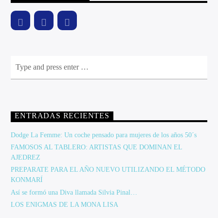
ENTRADAS RECIENTES
Dodge La Femme: Un coche pensado para mujeres de los años 50´s
FAMOSOS AL TABLERO: ARTISTAS QUE DOMINAN EL
AJEDREZ
PREPARATE PARA EL AÑO NUEVO UTILIZANDO EL MÉTODO
KONMARÍ
Así se formó una Diva llamada Silvia Pinal…
LOS ENIGMAS DE LA MONA LISA