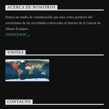
ACERCA DE NOSOTROS
Somos un medio de comunicación que nace como producto del
crecimiento de las actividades comerciales al interior de la Central de
Abasto Ecatepec.
CONOCENOS
VISITAS
CONTACTO