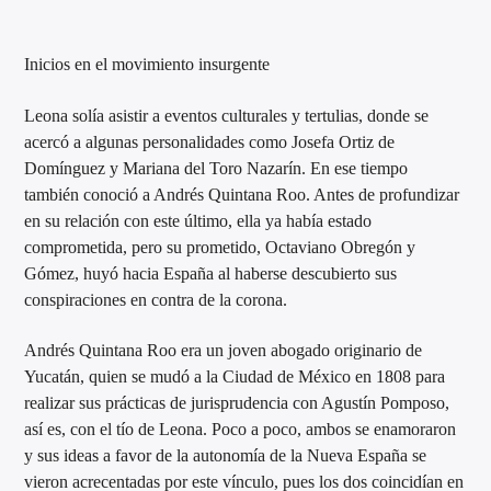
Inicios en el movimiento insurgente
Leona solía asistir a eventos culturales y tertulias, donde se
acercó a algunas personalidades como Josefa Ortiz de
Domínguez y Mariana del Toro Nazarín. En ese tiempo
también conoció a Andrés Quintana Roo. Antes de profundizar
en su relación con este último, ella ya había estado
comprometida, pero su prometido, Octaviano Obregón y
Gómez, huyó hacia España al haberse descubierto sus
conspiraciones en contra de la corona.
Andrés Quintana Roo era un joven abogado originario de
Yucatán, quien se mudó a la Ciudad de México en 1808 para
realizar sus prácticas de jurisprudencia con Agustín Pomposo,
así es, con el tío de Leona. Poco a poco, ambos se enamoraron
y sus ideas a favor de la autonomía de la Nueva España se
vieron acrecentadas por este vínculo, pues los dos coincidían en