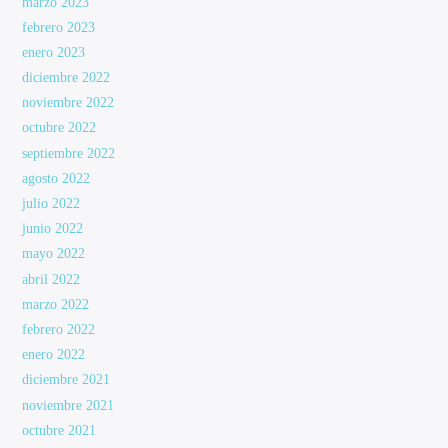
marzo 2023
febrero 2023
enero 2023
diciembre 2022
noviembre 2022
octubre 2022
septiembre 2022
agosto 2022
julio 2022
junio 2022
mayo 2022
abril 2022
marzo 2022
febrero 2022
enero 2022
diciembre 2021
noviembre 2021
octubre 2021