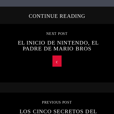
CONTINUE READING
NEXT POST
EL INICIO DE NINTENDO, EL
PADRE DE MARIO BROS
PREVIOUS POST
LOS CINCO SECRETOS DEL