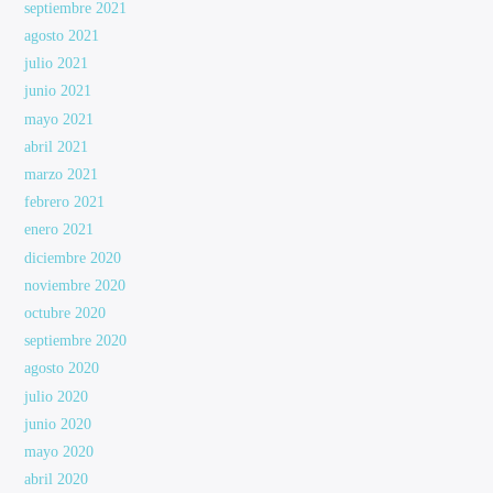
septiembre 2021
agosto 2021
julio 2021
junio 2021
mayo 2021
abril 2021
marzo 2021
febrero 2021
enero 2021
diciembre 2020
noviembre 2020
octubre 2020
septiembre 2020
agosto 2020
julio 2020
junio 2020
mayo 2020
abril 2020