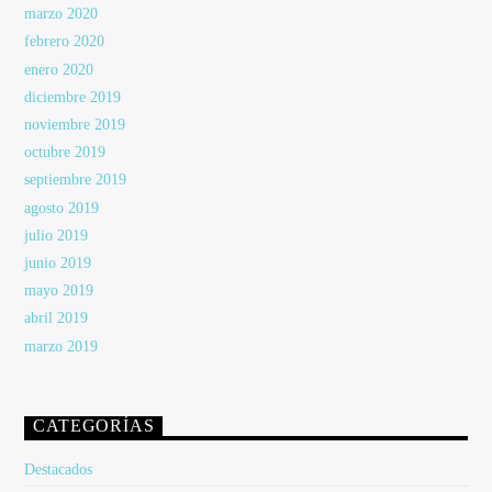
marzo 2020
febrero 2020
enero 2020
diciembre 2019
noviembre 2019
octubre 2019
septiembre 2019
agosto 2019
julio 2019
junio 2019
mayo 2019
abril 2019
marzo 2019
CATEGORÍAS
Destacados