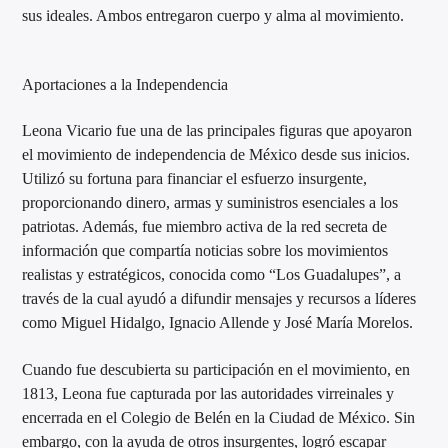
sus ideales. Ambos entregaron cuerpo y alma al movimiento.
Aportaciones a la Independencia
Leona Vicario fue una de las principales figuras que apoyaron
el movimiento de independencia de México desde sus inicios.
Utilizó su fortuna para financiar el esfuerzo insurgente,
proporcionando dinero, armas y suministros esenciales a los
patriotas. Además, fue miembro activa de la red secreta de
información que compartía noticias sobre los movimientos
realistas y estratégicos, conocida como “Los Guadalupes”, a
través de la cual ayudó a difundir mensajes y recursos a líderes
como Miguel Hidalgo, Ignacio Allende y José María Morelos.
Cuando fue descubierta su participación en el movimiento, en
1813, Leona fue capturada por las autoridades virreinales y
encerrada en el Colegio de Belén en la Ciudad de México. Sin
embargo, con la ayuda de otros insurgentes, logró escapar