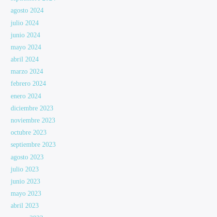
agosto 2024
julio 2024
junio 2024
mayo 2024
abril 2024
marzo 2024
febrero 2024
enero 2024
diciembre 2023
noviembre 2023
octubre 2023
septiembre 2023
agosto 2023
julio 2023
junio 2023
mayo 2023
abril 2023