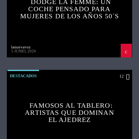
DODGE LA FEMME: UN
COCHE PENSADO PARA
MUJERES DE LOS AÑOS 50´S
lanuevavoz
5 JUNIO, 2026
DESTACADOS
12
FAMOSOS AL TABLERO:
ARTISTAS QUE DOMINAN
EL AJEDREZ