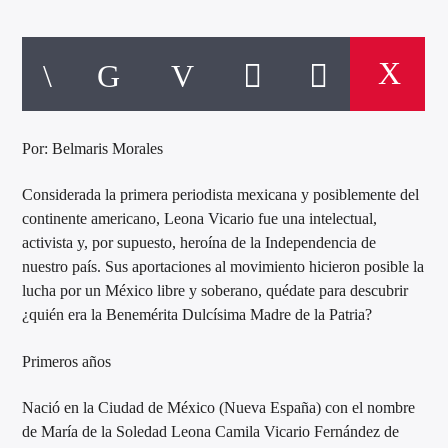
Por: Belmaris Morales
Considerada la primera periodista mexicana y posiblemente del
continente americano, Leona Vicario fue una intelectual,
activista y, por supuesto, heroína de la Independencia de
nuestro país. Sus aportaciones al movimiento hicieron posible la
lucha por un México libre y soberano, quédate para descubrir
¿quién era la Benemérita Dulcísima Madre de la Patria?
Primeros años
Nació en la Ciudad de México (Nueva España) con el nombre
de María de la Soledad Leona Camila Vicario Fernández de