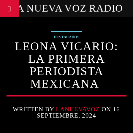
LA NUEVA VOZ RADIO
DESTACADOS
LEONA VICARIO:
LA PRIMERA
PERIODISTA
MEXICANA
WRITTEN BY
LANUEVAVOZ
ON 16
SEPTIEMBRE, 2024