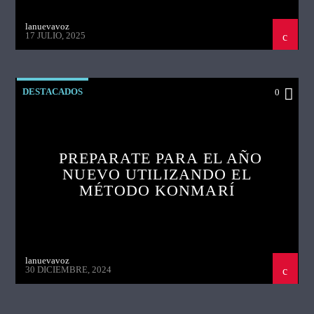
lanuevavoz
17 JULIO, 2025
DESTACADOS
0
PREPARATE PARA EL AÑO
NUEVO UTILIZANDO EL
MÉTODO KONMARÍ
lanuevavoz
30 DICIEMBRE, 2024