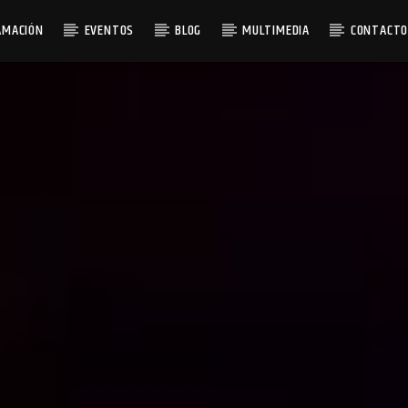
AMACIÓN
EVENTOS
BLOG
MULTIMEDIA
CONTACT