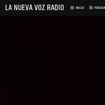
LA NUEVA VOZ RADIO
INICIO
PROGR