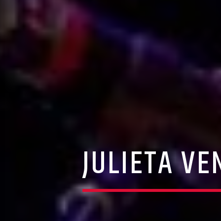
JULIETA VE