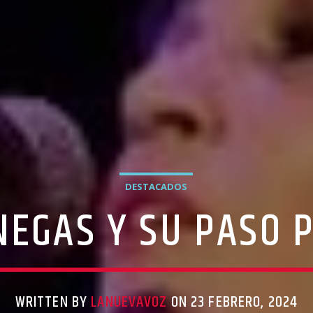
DESTACADOS
NEGAS Y SU PASO 
WRITTEN BY
LANUEVAVOZ
ON 23 FEBRERO, 2024