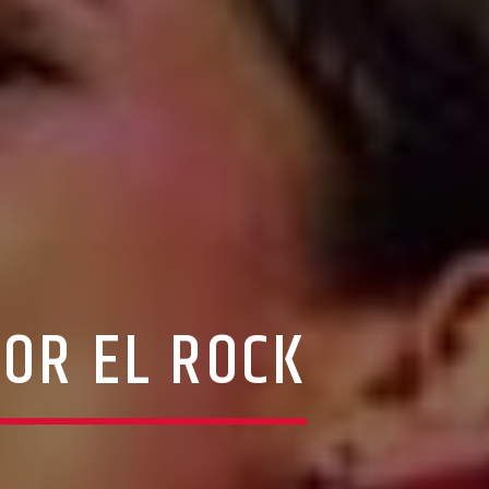
POR EL ROCK