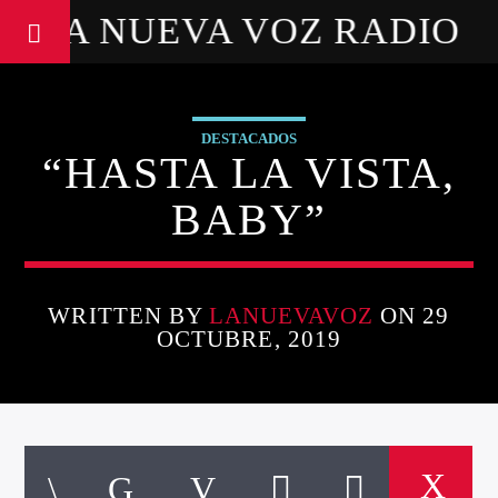
LA NUEVA VOZ RADIO
DESTACADOS
“HASTA LA VISTA,
BABY”
WRITTEN BY
LANUEVAVOZ
ON 29
OCTUBRE, 2019