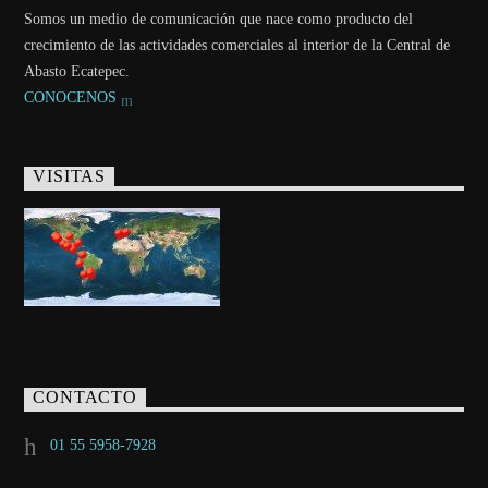
Somos un medio de comunicación que nace como producto del
crecimiento de las actividades comerciales al interior de la Central de
Abasto Ecatepec.
CONOCENOS
VISITAS
CONTACTO
01 55 5958-7928