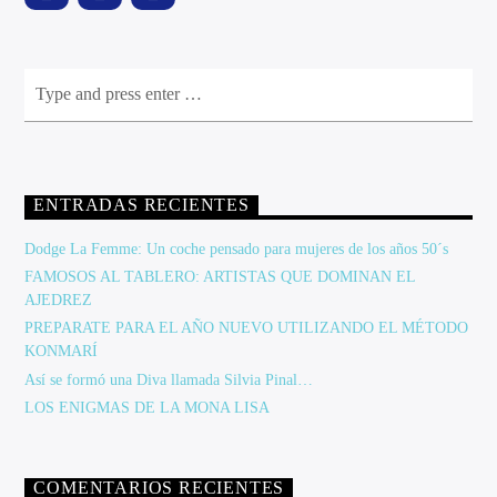
ENTRADAS RECIENTES
Dodge La Femme: Un coche pensado para mujeres de los años 50´s
FAMOSOS AL TABLERO: ARTISTAS QUE DOMINAN EL
AJEDREZ
PREPARATE PARA EL AÑO NUEVO UTILIZANDO EL MÉTODO
KONMARÍ
Así se formó una Diva llamada Silvia Pinal…
LOS ENIGMAS DE LA MONA LISA
COMENTARIOS RECIENTES