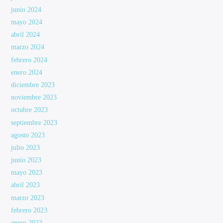
junio 2024
mayo 2024
abril 2024
marzo 2024
febrero 2024
enero 2024
diciembre 2023
noviembre 2023
octubre 2023
septiembre 2023
agosto 2023
julio 2023
junio 2023
mayo 2023
abril 2023
marzo 2023
febrero 2023
enero 2023