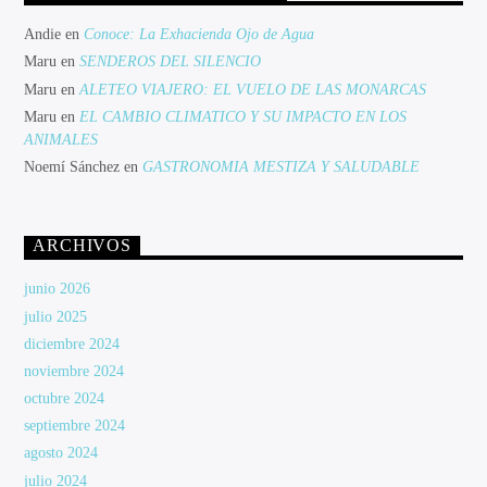
Andie
en
Conoce: La Exhacienda Ojo de Agua
Maru
en
SENDEROS DEL SILENCIO
Maru
en
ALETEO VIAJERO: EL VUELO DE LAS MONARCAS
Maru
en
EL CAMBIO CLIMATICO Y SU IMPACTO EN LOS
ANIMALES
Noemí Sánchez
en
GASTRONOMIA MESTIZA Y SALUDABLE
ARCHIVOS
junio 2026
julio 2025
diciembre 2024
noviembre 2024
octubre 2024
septiembre 2024
agosto 2024
julio 2024