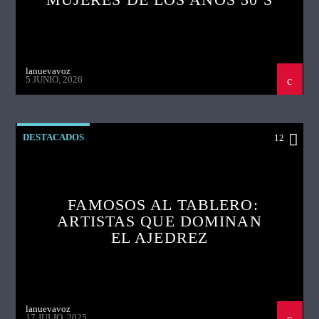
lanuevavoz
5 JUNIO, 2026
DESTACADOS
12
FAMOSOS AL TABLERO:
ARTISTAS QUE DOMINAN
EL AJEDREZ
lanuevavoz
17 JULIO, 2025