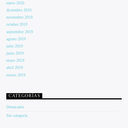
enero 2020
diciembre 2019
noviembre 2019
octubre 2019
septiembre 2019
agosto 2019
julio 2019
junio 2019
mayo 2019
abril 2019
marzo 2019
CATEGORÍAS
Destacados
Sin categoría