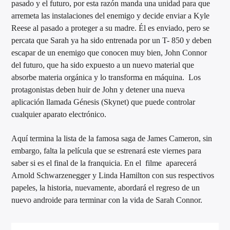
pasado y el futuro, por esta razón manda una unidad para que
arremeta las instalaciones del enemigo y decide enviar a Kyle
Reese al pasado a proteger a su madre. Él es enviado, pero se
percata que Sarah ya ha sido entrenada por un T- 850 y deben
escapar de un enemigo que conocen muy bien, John Connor
del futuro, que ha sido expuesto a un nuevo material que
absorbe materia orgánica y lo transforma en máquina. Los
protagonistas deben huir de John y detener una nueva
aplicación llamada Génesis (Skynet) que puede controlar
cualquier aparato electrónico.
Aquí termina la lista de la famosa saga de James Cameron, sin
embargo, falta la película que se estrenará este viernes para
saber si es el final de la franquicia. En el filme aparecerá
Arnold Schwarzenegger y Linda Hamilton con sus respectivos
papeles, la historia, nuevamente, abordará el regreso de un
nuevo androide para terminar con la vida de Sarah Connor.