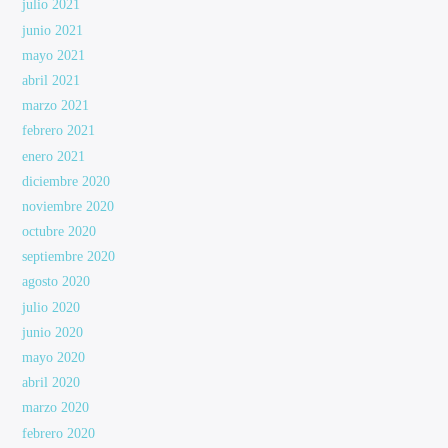
julio 2021
junio 2021
mayo 2021
abril 2021
marzo 2021
febrero 2021
enero 2021
diciembre 2020
noviembre 2020
octubre 2020
septiembre 2020
agosto 2020
julio 2020
junio 2020
mayo 2020
abril 2020
marzo 2020
febrero 2020