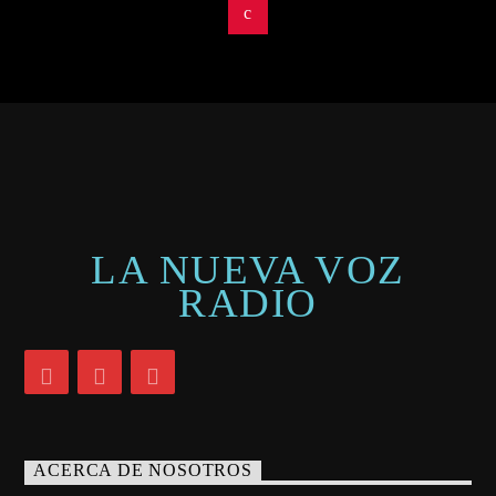
LA NUEVA VOZ
RADIO
ACERCA DE NOSOTROS