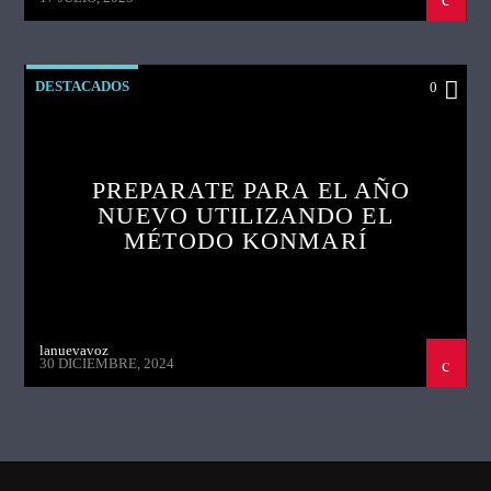
DESTACADOS
0
PREPARATE PARA EL AÑO
NUEVO UTILIZANDO EL
MÉTODO KONMARÍ
lanuevavoz
30 DICIEMBRE, 2024