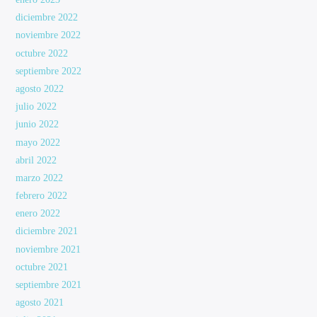
diciembre 2022
noviembre 2022
octubre 2022
septiembre 2022
agosto 2022
julio 2022
junio 2022
mayo 2022
abril 2022
marzo 2022
febrero 2022
enero 2022
diciembre 2021
noviembre 2021
octubre 2021
septiembre 2021
agosto 2021