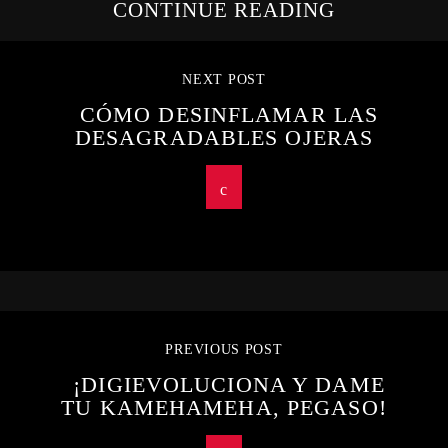
CONTINUE READING
NEXT POST
CÓMO DESINFLAMAR LAS
DESAGRADABLES OJERAS
PREVIOUS POST
¡DIGIEVOLUCIONA Y DAME
TU KAMEHAMEHA, PEGASO!