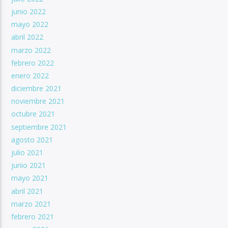
junio 2022
mayo 2022
abril 2022
marzo 2022
febrero 2022
enero 2022
diciembre 2021
noviembre 2021
octubre 2021
septiembre 2021
agosto 2021
julio 2021
junio 2021
mayo 2021
abril 2021
marzo 2021
febrero 2021