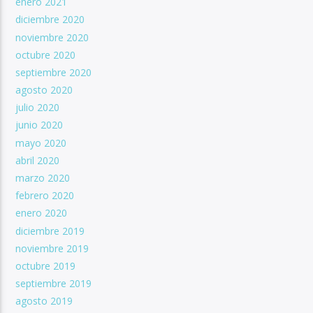
enero 2021
diciembre 2020
noviembre 2020
octubre 2020
septiembre 2020
agosto 2020
julio 2020
junio 2020
mayo 2020
abril 2020
marzo 2020
febrero 2020
enero 2020
diciembre 2019
noviembre 2019
octubre 2019
septiembre 2019
agosto 2019