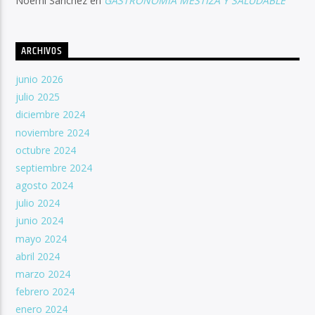
Noemí Sánchez
en
GASTRONOMIA MESTIZA Y SALUDABLE
ARCHIVOS
junio 2026
julio 2025
diciembre 2024
noviembre 2024
octubre 2024
septiembre 2024
agosto 2024
julio 2024
junio 2024
mayo 2024
abril 2024
marzo 2024
febrero 2024
enero 2024