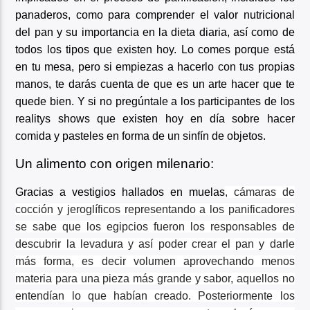
panaderos, como para comprender el valor nutricional
del pan y su importancia en la dieta diaria, así como de
todos los tipos que existen hoy. Lo comes porque está
en tu mesa, pero si empiezas a hacerlo con tus propias
manos, te darás cuenta de que es un arte hacer que te
quede bien. Y si no pregúntale a los participantes de los
realitys shows que existen hoy en día sobre hacer
comida y pasteles en forma de un sinfín de objetos.
Un alimento con origen milenario:
Gracias a vestigios hallados en muelas
, cámaras de
cocción y jeroglíficos representando a los panificadores
se sabe que los egipcios fueron los responsables de
descubrir la levadura y así poder crear el pan y darle
más forma, es decir volumen aprovechando menos
materia para una pieza más grande y sabor, aquellos no
entendían lo que habían creado. Posteriormente los