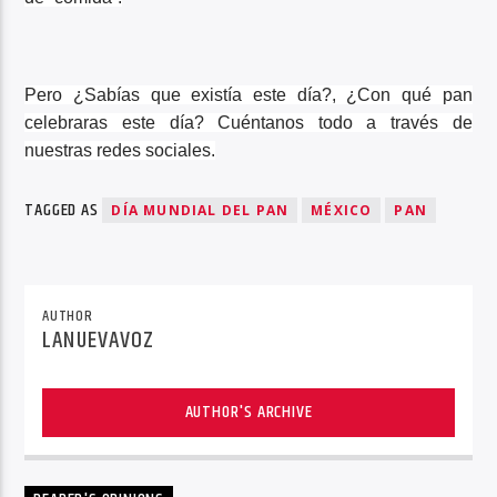
Pero ¿Sabías que existía este día?, ¿Con qué pan
celebraras este día? Cuéntanos todo a través de
nuestras redes sociales.
TAGGED AS
DÍA MUNDIAL DEL PAN
MÉXICO
PAN
AUTHOR
LANUEVAVOZ
AUTHOR'S ARCHIVE