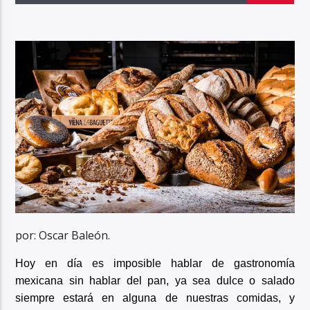
por: Oscar Baleón.
Hoy en día es imposible hablar de gastronomía
mexicana sin hablar del pan, ya sea dulce o salado
siempre estará en alguna de nuestras comidas, y