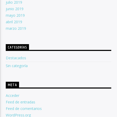
julio 2019
junio 2019
mayo 2019
abril 2019
marzo 2019
CATEGORÍAS
Destacados
Sin categoría
META
Acceder
Feed de entradas
Feed de comentarios
WordPress.org