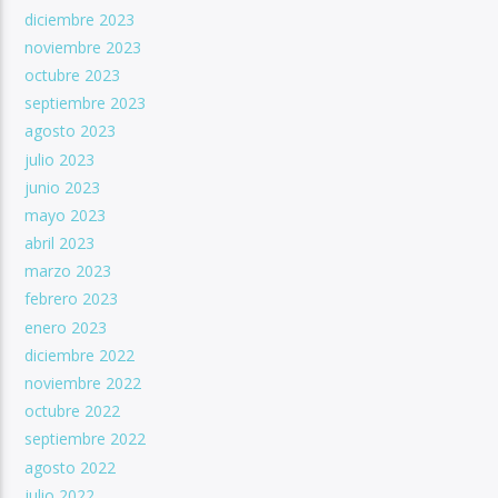
diciembre 2023
noviembre 2023
octubre 2023
septiembre 2023
agosto 2023
julio 2023
junio 2023
mayo 2023
abril 2023
marzo 2023
febrero 2023
enero 2023
diciembre 2022
noviembre 2022
octubre 2022
septiembre 2022
agosto 2022
julio 2022