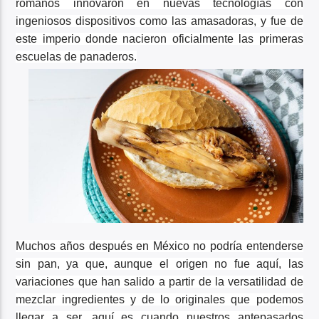
romanos innovaron en nuevas tecnologías con
ingeniosos dispositivos como las amasadoras, y fue de
este imperio donde nacieron oficialmente las primeras
escuelas de panaderos.
Muchos años después en México no podría entenderse
sin pan, ya que, aunque el origen no fue aquí, las
variaciones que han salido a partir de la versatilidad de
mezclar ingredientes y de lo originales que podemos
llegar a ser, aquí es cuando nuestros antepasados