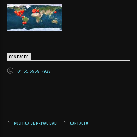
CONTACTO
01 55 5958-7928
POLITICA DE PRIVACIDAD
CONTACTO