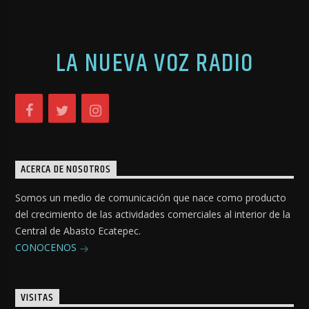
LA NUEVA VOZ RADIO
ACERCA DE NOSOTROS
Somos un medio de comunicación que nace como producto
del crecimiento de las actividades comerciales al interior de la
Central de Abasto Ecatepec.
CONOCENOS
VISITAS