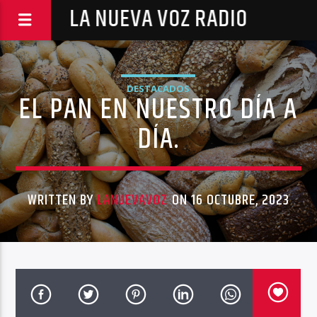
LA NUEVA VOZ RADIO
DESTACADOS
EL PAN EN NUESTRO DÍA A
DÍA.
WRITTEN BY
LANUEVAVOZ
ON 16 OCTUBRE, 2023