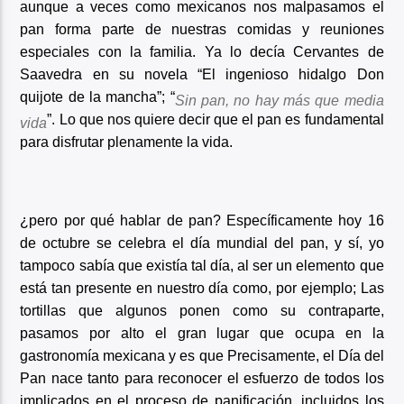
aunque a veces como mexicanos nos malpasamos el
pan forma parte de nuestras comidas y reuniones
especiales con la familia. Ya lo decía Cervantes de
Saavedra en su novela “El ingenioso hidalgo Don
quijote de la mancha”; “
Sin pan, no hay más que media
”. Lo que nos quiere decir que el pan es fundamental
vida
para disfrutar plenamente la vida.
¿pero por qué hablar de pan? Específicamente hoy 16
de octubre se celebra el día mundial del pan, y sí, yo
tampoco sabía que existía tal día, al ser un elemento que
está tan presente en nuestro día como, por ejemplo; Las
tortillas que algunos ponen como su contraparte,
pasamos por alto el gran lugar que ocupa en la
gastronomía mexicana y es que Precisamente, el Día del
Pan nace tanto para reconocer el esfuerzo de todos los
implicados en el proceso de panificación, incluidos los