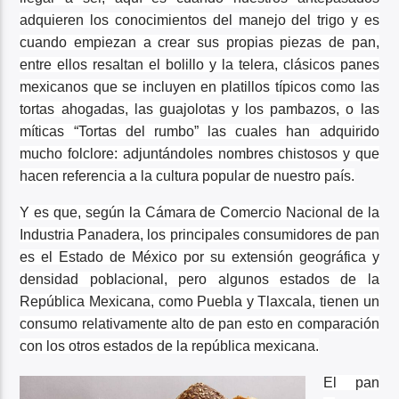
adquieren los conocimientos del manejo del trigo y es
cuando empiezan a crear sus propias piezas de pan,
entre ellos resaltan el bolillo y la telera, clásicos panes
mexicanos que se incluyen en platillos típicos como las
tortas ahogadas, las guajolotas y los pambazos, o las
míticas “Tortas del rumbo” las cuales han adquirido
mucho folclore: adjuntándoles nombres chistosos y que
hacen referencia a la cultura popular de nuestro país.
Y es que, según la Cámara de Comercio Nacional de la
Industria Panadera, los principales consumidores de pan
es el Estado de México por su extensión geográfica y
densidad poblacional, pero algunos estados de la
República Mexicana, como Puebla y Tlaxcala, tienen un
consumo relativamente alto de pan esto en comparación
con los otros estados de la república mexicana.
El pan