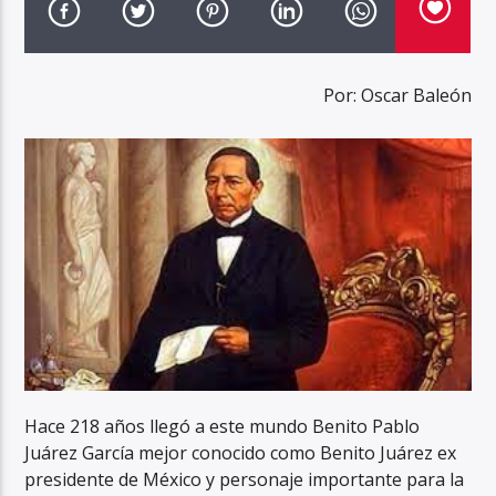
Por: Oscar Baleón
Hace 218 años llegó a este mundo Benito Pablo
Juárez García mejor conocido como Benito Juárez ex
presidente de México y personaje importante para la