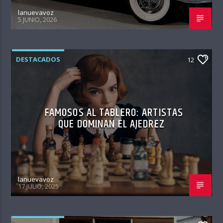
lanuevavoz
5 JUNIO, 2026
DESTACADOS
12
FAMOSOS AL TABLERO: ARTISTAS
QUE DOMINAN EL AJEDREZ
lanuevavoz
17 JULIO, 2025