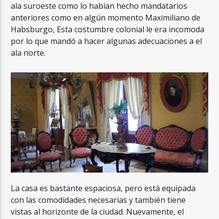
ala suroeste como lo habían hecho mandatarios
anteriores como en algún momento Maximiliano de
Habsburgo, Esta costumbre colonial le era incomoda
por lo que mandó a hacer algunas adecuaciones a el
ala norte.
La casa es bastante espaciosa, pero está equipada
con las comodidades necesarias y también tiene
vistas al horizonte de la ciudad. Nuevamente, el