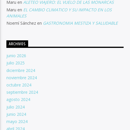
Maru
en
ALETEO VIAJERO: EL VUELO DE LAS MONARCAS
Maru
en
EL CAMBIO CLIMATICO Y SU IMPACTO EN LOS
ANIMALES
Noemí Sánchez
en
GASTRONOMIA MESTIZA Y SALUDABLE
ARCHIVOS
junio 2026
julio 2025
diciembre 2024
noviembre 2024
octubre 2024
septiembre 2024
agosto 2024
julio 2024
junio 2024
mayo 2024
abril 2024