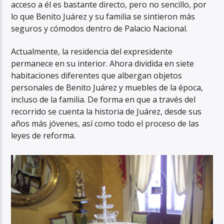
acceso a él es bastante directo, pero no sencillo, por
lo que Benito Juárez y su familia se sintieron más
seguros y cómodos dentro de Palacio Nacional.
Actualmente, la residencia del expresidente
permanece en su interior. Ahora dividida en siete
habitaciones diferentes que albergan objetos
personales de Benito Juárez y muebles de la época,
incluso de la familia. De forma en que a través del
recorrido se cuenta la historia de Juárez, desde sus
años más jóvenes, así como todo el proceso de las
leyes de reforma.