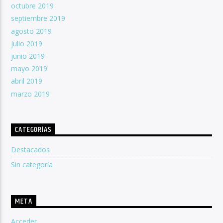
octubre 2019
septiembre 2019
agosto 2019
julio 2019
junio 2019
mayo 2019
abril 2019
marzo 2019
CATEGORÍAS
Destacados
Sin categoría
META
Acceder