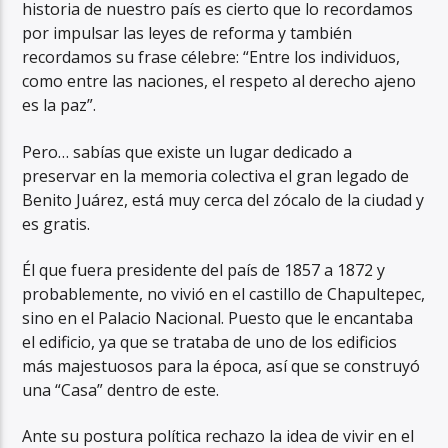
historia de nuestro país es cierto que lo recordamos
por impulsar las leyes de reforma y también
recordamos su frase célebre: “Entre los individuos,
como entre las naciones, el respeto al derecho ajeno
es la paz”.
Pero… sabías que existe un lugar dedicado a
preservar en la memoria colectiva el gran legado de
Benito Juárez, está muy cerca del zócalo de la ciudad y
es gratis.
Él que fuera presidente del país de 1857 a 1872 y
probablemente, no vivió en el castillo de Chapultepec,
sino en el Palacio Nacional. Puesto que le encantaba
el edificio, ya que se trataba de uno de los edificios
más majestuosos para la época, así que se construyó
una “Casa” dentro de este.
Ante su postura política rechazo la idea de vivir en el