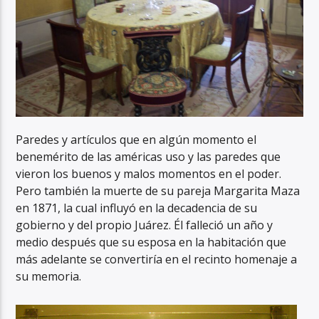
Paredes y artículos que en algún momento el
benemérito de las américas uso y las paredes que
vieron los buenos y malos momentos en el poder.
Pero también la muerte de su pareja Margarita Maza
en 1871, la cual influyó en la decadencia de su
gobierno y del propio Juárez. Él falleció un año y
medio después que su esposa en la habitación que
más adelante se convertiría en el recinto homenaje a
su memoria.