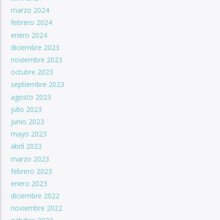
marzo 2024
febrero 2024
enero 2024
diciembre 2023
noviembre 2023
octubre 2023
septiembre 2023
agosto 2023
julio 2023
junio 2023
mayo 2023
abril 2023
marzo 2023
febrero 2023
enero 2023
diciembre 2022
noviembre 2022