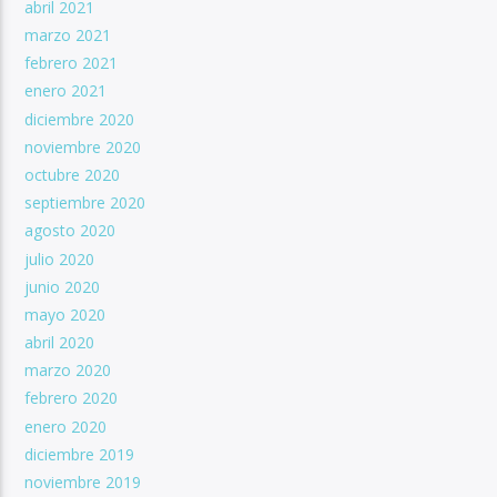
abril 2021
marzo 2021
febrero 2021
enero 2021
diciembre 2020
noviembre 2020
octubre 2020
septiembre 2020
agosto 2020
julio 2020
junio 2020
mayo 2020
abril 2020
marzo 2020
febrero 2020
enero 2020
diciembre 2019
noviembre 2019