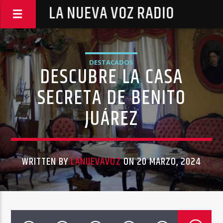
LA NUEVA VOZ RADIO
DESTACADOS
DESCUBRE LA CASA
SECRETA DE BENITO
JUÁREZ
WRITTEN BY
LANUEVAVOZ
ON 20 MARZO, 2024