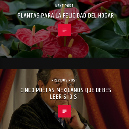
NEXT POST
PLANTAS PARA LA FELICIDAD DEL HOGAR
PREVIOUS POST
CINCO POETAS MEXICANOS QUE DEBES
LEER SÍ O SÍ