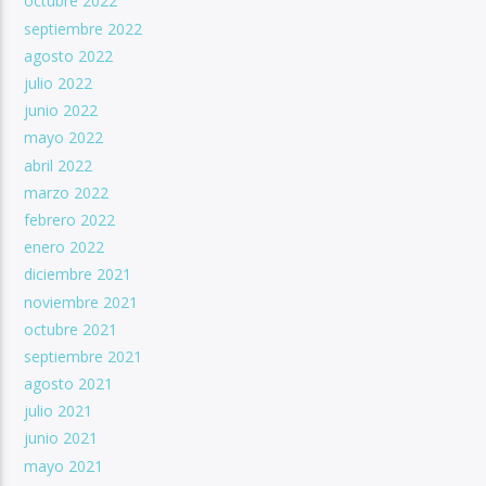
octubre 2022
septiembre 2022
agosto 2022
julio 2022
junio 2022
mayo 2022
abril 2022
marzo 2022
febrero 2022
enero 2022
diciembre 2021
noviembre 2021
octubre 2021
septiembre 2021
agosto 2021
julio 2021
junio 2021
mayo 2021