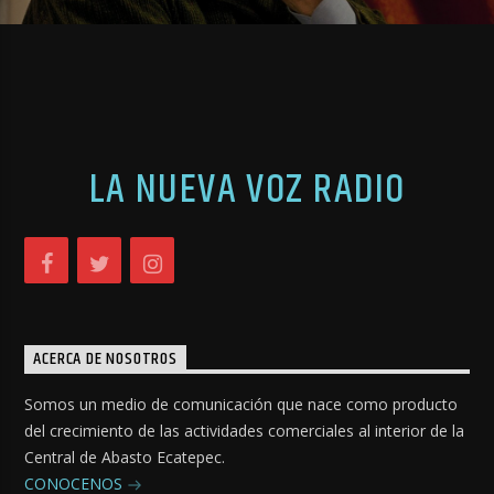
LA NUEVA VOZ RADIO
ACERCA DE NOSOTROS
Somos un medio de comunicación que nace como producto
del crecimiento de las actividades comerciales al interior de la
Central de Abasto Ecatepec.
CONOCENOS