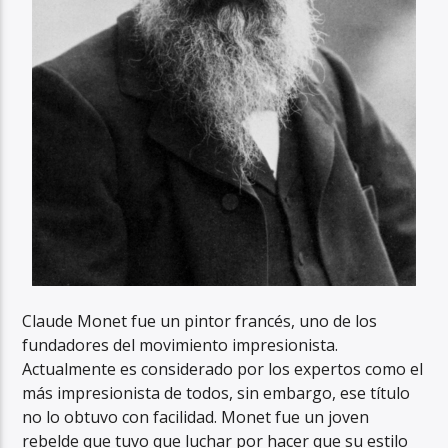
Claude Monet fue un pintor francés, uno de los
fundadores del movimiento impresionista.
Actualmente es considerado por los expertos como el
más impresionista de todos, sin embargo, ese título
no lo obtuvo con facilidad. Monet fue un joven
rebelde que tuvo que luchar por hacer que su estilo