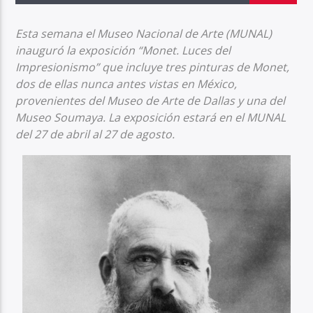
Esta semana el Museo Nacional de Arte (MUNAL)
inauguró la exposición “Monet. Luces del
Impresionismo” que incluye tres pinturas de Monet,
dos de ellas nunca antes vistas en México,
provenientes del Museo de Arte de Dallas y una del
Museo Soumaya. La exposición estará en el MUNAL
del 27 de abril al 27 de agosto.