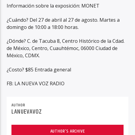
Información sobre la exposición: MONET
¿Cuándo? Del 27 de abril al 27 de agosto. Martes a
domingo de 10:00 a 18:00 horas.
¿Dónde? C. de Tacuba 8, Centro Histórico de la Cdad.
de México, Centro, Cuauhtémoc, 06000 Ciudad de
México, CDMX.
¿Costo? $85 Entrada general
FB: LA NUEVA VOZ RADIO
AUTHOR
LANUEVAVOZ
AUTHOR'S ARCHIVE