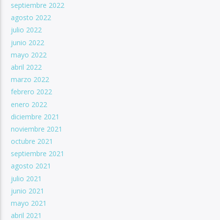
septiembre 2022
agosto 2022
julio 2022
junio 2022
mayo 2022
abril 2022
marzo 2022
febrero 2022
enero 2022
diciembre 2021
noviembre 2021
octubre 2021
septiembre 2021
agosto 2021
julio 2021
junio 2021
mayo 2021
abril 2021