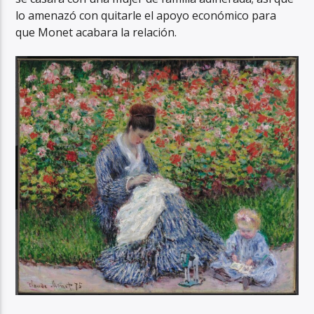
lo amenazó con quitarle el apoyo económico para
que Monet acabara la relación.