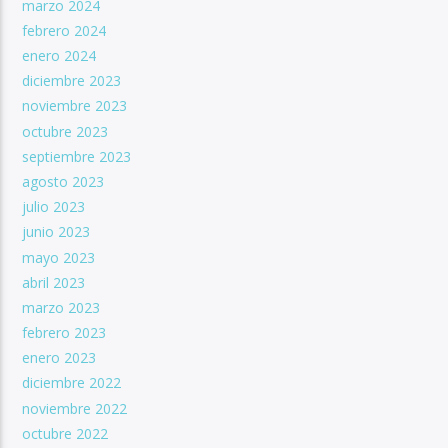
marzo 2024
febrero 2024
enero 2024
diciembre 2023
noviembre 2023
octubre 2023
septiembre 2023
agosto 2023
julio 2023
junio 2023
mayo 2023
abril 2023
marzo 2023
febrero 2023
enero 2023
diciembre 2022
noviembre 2022
octubre 2022