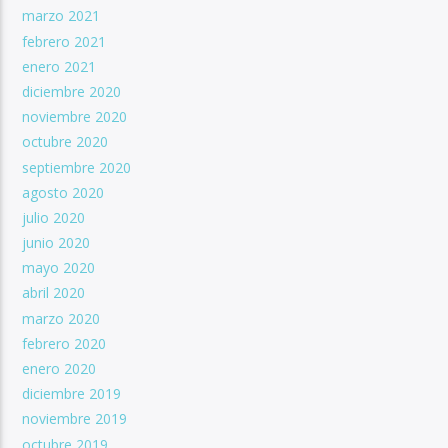
marzo 2021
febrero 2021
enero 2021
diciembre 2020
noviembre 2020
octubre 2020
septiembre 2020
agosto 2020
julio 2020
junio 2020
mayo 2020
abril 2020
marzo 2020
febrero 2020
enero 2020
diciembre 2019
noviembre 2019
octubre 2019