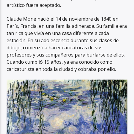
artístico fuera aceptado.
Claude Mone nació el 14 de noviembre de 1840 en
París, Francia, en una familia adinerada. Su familia era
tan rica que vivía en una casa diferente a cada
estación. En su adolescencia durante sus clases de
dibujo, comenzó a hacer caricaturas de sus
profesores y sus compañeros para burlarse de ellos.
Cuando cumplió 15 años, ya era conocido como
caricaturista en toda la ciudad y cobraba por ello.