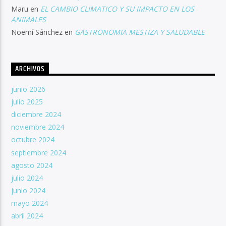
Maru
en
EL CAMBIO CLIMATICO Y SU IMPACTO EN LOS
ANIMALES
Noemí Sánchez
en
GASTRONOMIA MESTIZA Y SALUDABLE
ARCHIVOS
junio 2026
julio 2025
diciembre 2024
noviembre 2024
octubre 2024
septiembre 2024
agosto 2024
julio 2024
junio 2024
mayo 2024
abril 2024