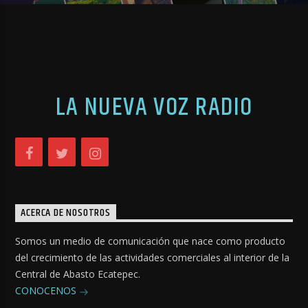
LA NUEVA VOZ RADIO
ACERCA DE NOSOTROS
Somos un medio de comunicación que nace como producto
del crecimiento de las actividades comerciales al interior de la
Central de Abasto Ecatepec.
CONOCENOS