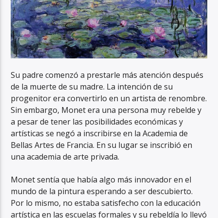
Su padre comenzó a prestarle más atención después
de la muerte de su madre. La intención de su
progenitor era convertirlo en un artista de renombre.
Sin embargo, Monet era una persona muy rebelde y
a pesar de tener las posibilidades económicas y
artísticas se negó a inscribirse en la Academia de
Bellas Artes de Francia. En su lugar se inscribió en
una academia de arte privada.
Monet sentía que había algo más innovador en el
mundo de la pintura esperando a ser descubierto.
Por lo mismo, no estaba satisfecho con la educación
artística en las escuelas formales y su rebeldía lo llevó