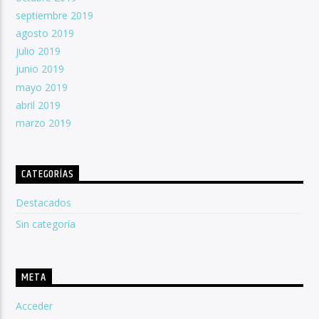
septiembre 2019
agosto 2019
julio 2019
junio 2019
mayo 2019
abril 2019
marzo 2019
CATEGORÍAS
Destacados
Sin categoría
META
Acceder