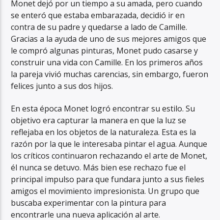
Monet dejó por un tiempo a su amada, pero cuando
se enteró que estaba embarazada, decidió ir en
contra de su padre y quedarse a lado de Camille.
Gracias a la ayuda de uno de sus mejores amigos que
le compró algunas pinturas, Monet pudo casarse y
construir una vida con Camille. En los primeros años
la pareja vivió muchas carencias, sin embargo, fueron
felices junto a sus dos hijos.
En esta época Monet logró encontrar su estilo. Su
objetivo era capturar la manera en que la luz se
reflejaba en los objetos de la naturaleza. Esta es la
razón por la que le interesaba pintar el agua. Aunque
los críticos continuaron rechazando el arte de Monet,
él nunca se detuvo. Más bien ese rechazo fue el
principal impulso para que fundara junto a sus fieles
amigos el movimiento impresionista. Un grupo que
buscaba experimentar con la pintura para
encontrarle una nueva aplicación al arte.