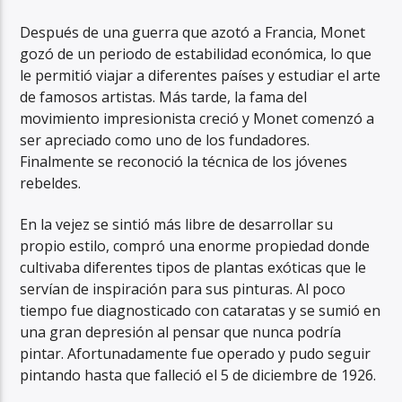
Después de una guerra que azotó a Francia, Monet
gozó de un periodo de estabilidad económica, lo que
le permitió viajar a diferentes países y estudiar el arte
de famosos artistas. Más tarde, la fama del
movimiento impresionista creció y Monet comenzó a
ser apreciado como uno de los fundadores.
Finalmente se reconoció la técnica de los jóvenes
rebeldes.
En la vejez se sintió más libre de desarrollar su
propio estilo, compró una enorme propiedad donde
cultivaba diferentes tipos de plantas exóticas que le
servían de inspiración para sus pinturas. Al poco
tiempo fue diagnosticado con cataratas y se sumió en
una gran depresión al pensar que nunca podría
pintar. Afortunadamente fue operado y pudo seguir
pintando hasta que falleció el 5 de diciembre de 1926.