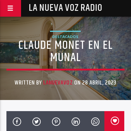
LA NUEVA VOZ RADIO
DESTACADOS
CLAUDE MONET EN EL
MUNAL
WRITTEN BY
LANUEVAVOZ
ON 28 ABRIL, 2023