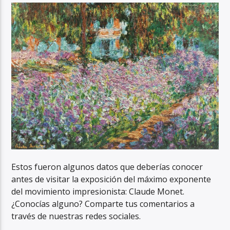
Estos fueron algunos datos que deberías conocer
antes de visitar la exposición del máximo exponente
del movimiento impresionista: Claude Monet.
¿Conocías alguno? Comparte tus comentarios a
través de nuestras redes sociales.