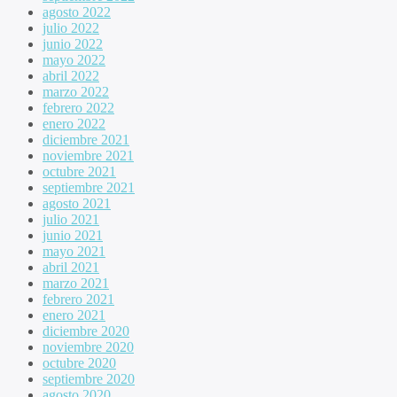
agosto 2022
julio 2022
junio 2022
mayo 2022
abril 2022
marzo 2022
febrero 2022
enero 2022
diciembre 2021
noviembre 2021
octubre 2021
septiembre 2021
agosto 2021
julio 2021
junio 2021
mayo 2021
abril 2021
marzo 2021
febrero 2021
enero 2021
diciembre 2020
noviembre 2020
octubre 2020
septiembre 2020
agosto 2020