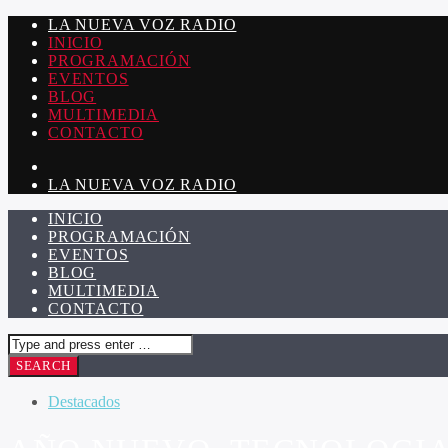
LA NUEVA VOZ RADIO
INICIO
PROGRAMACIÓN
EVENTOS
BLOG
MULTIMEDIA
CONTACTO
LA NUEVA VOZ RADIO
INICIO
PROGRAMACIÓN
EVENTOS
BLOG
MULTIMEDIA
CONTACTO
Destacados