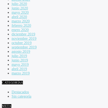
julio 2020
junio 2020
mayo 2020
abril 2020
marzo 2020
febrero 2020
enero 2020
diciembre 2019
noviembre 2019
octubre 2019
septiembre 2019
agosto 2019
julio 2019
junio 2019
mayo 2019
abril 2019
marzo 2019
CATEGORÍAS
Destacados
Sin categoría
META