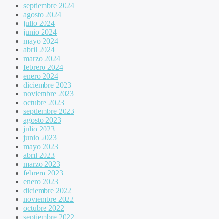
septiembre 2024
agosto 2024
julio 2024
junio 2024
mayo 2024
abril 2024
marzo 2024
febrero 2024
enero 2024
diciembre 2023
noviembre 2023
octubre 2023
septiembre 2023
agosto 2023
julio 2023
junio 2023
mayo 2023
abril 2023
marzo 2023
febrero 2023
enero 2023
diciembre 2022
noviembre 2022
octubre 2022
septiembre 2022