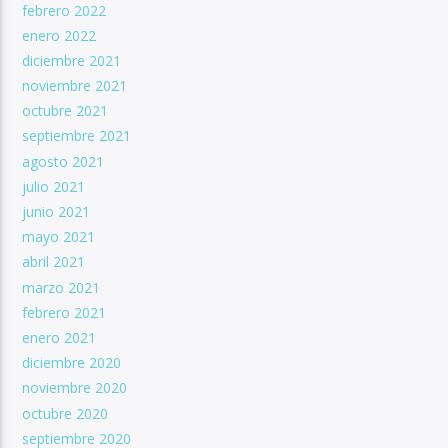
febrero 2022
enero 2022
diciembre 2021
noviembre 2021
octubre 2021
septiembre 2021
agosto 2021
julio 2021
junio 2021
mayo 2021
abril 2021
marzo 2021
febrero 2021
enero 2021
diciembre 2020
noviembre 2020
octubre 2020
septiembre 2020