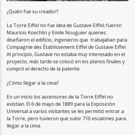
¿Quién fue su creador?
La Torre Eiffel no fue idea de Gustave Eiffel; fueron
Mauricio Koechlin y Emile Nouguier quienes
diseñaron el edificio, ingenieros que trabajaban para
Compagnie des Établissement Eiffel de Gustave Eiffel.
Al principio, Gustave no estaba muy interesado en el
proyecto, más tarde se colocó en los planos finales y
compró el derecho de la patente.
¿Cómo llegar a la cima?
En un inicio los ascensores de la Torre Eiffel no
existían. El 6 de mayo de 1889 para la Exposición
Universal a varios visitantes se les permitió entrar a
la Torre, pero tuvieron que subir 710 escalones para
llegar a la cima.