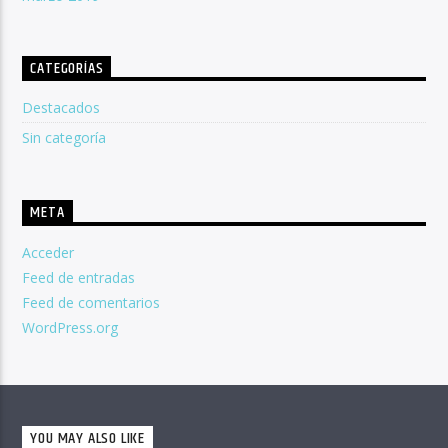
CATEGORÍAS
Destacados
Sin categoría
META
Acceder
Feed de entradas
Feed de comentarios
WordPress.org
YOU MAY ALSO LIKE