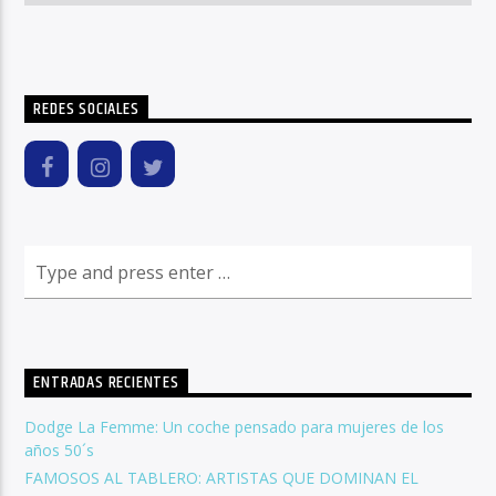
REDES SOCIALES
ENTRADAS RECIENTES
Dodge La Femme: Un coche pensado para mujeres de los
años 50´s
FAMOSOS AL TABLERO: ARTISTAS QUE DOMINAN EL