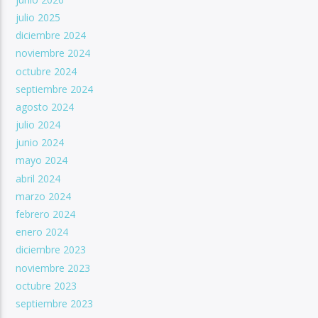
julio 2025
diciembre 2024
noviembre 2024
octubre 2024
septiembre 2024
agosto 2024
julio 2024
junio 2024
mayo 2024
abril 2024
marzo 2024
febrero 2024
enero 2024
diciembre 2023
noviembre 2023
octubre 2023
septiembre 2023