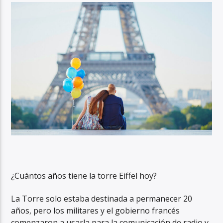
¿Cuántos años tiene la torre Eiffel hoy?
La Torre solo estaba destinada a permanecer 20
años, pero los militares y el gobierno francés
comenzaron a usarla para la comunicación de radio y