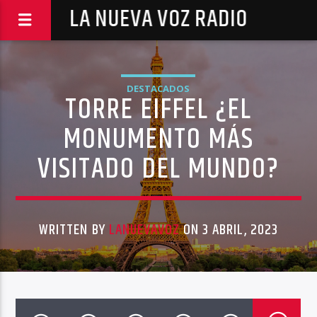
LA NUEVA VOZ RADIO
DESTACADOS
TORRE EIFFEL ¿EL
MONUMENTO MÁS
VISITADO DEL MUNDO?
WRITTEN BY
LANUEVAVOZ
ON 3 ABRIL, 2023