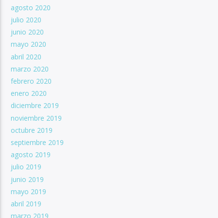
agosto 2020
julio 2020
junio 2020
mayo 2020
abril 2020
marzo 2020
febrero 2020
enero 2020
diciembre 2019
noviembre 2019
octubre 2019
septiembre 2019
agosto 2019
julio 2019
junio 2019
mayo 2019
abril 2019
marzo 2019