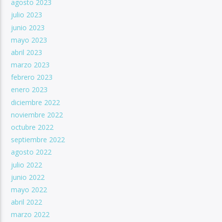
agosto 2023
julio 2023
junio 2023
mayo 2023
abril 2023
marzo 2023
febrero 2023
enero 2023
diciembre 2022
noviembre 2022
octubre 2022
septiembre 2022
agosto 2022
julio 2022
junio 2022
mayo 2022
abril 2022
marzo 2022