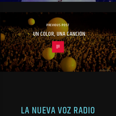
PREVIOUS POST
UN COLOR, UNA CANCIÓN
LA NUEVA VOZ RADIO