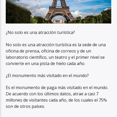
¿No solo es una atracción turística?
No solo es una atracción turística es la sede de una
oficina de prensa, oficina de correos y de un
laboratorio científico, un teatro y el primer nivel se
convierte en una pista de hielo cada año.
¿El monumento más visitado en el mundo?
Es el monumento de paga más visitado en el mundo.
De acuerdo con los últimos datos, atrae a casi 7
millones de visitantes cada año, de los cuales el 75%
son de otros países.