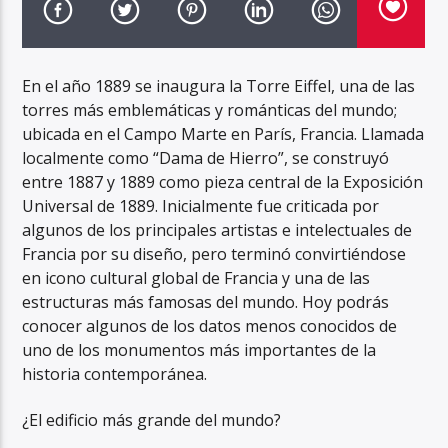
En el año 1889 se inaugura la Torre Eiffel, una de las
torres más emblemáticas y románticas del mundo;
ubicada en el Campo Marte en París, Francia. Llamada
localmente como “Dama de Hierro”, se construyó
entre 1887 y 1889 como pieza central de la Exposición
Universal de 1889. Inicialmente fue criticada por
algunos de los principales artistas e intelectuales de
Francia por su diseño, pero terminó convirtiéndose
en icono cultural global de Francia y una de las
estructuras más famosas del mundo. Hoy podrás
conocer algunos de los datos menos conocidos de
uno de los monumentos más importantes de la
historia contemporánea.
¿El edificio más grande del mundo?