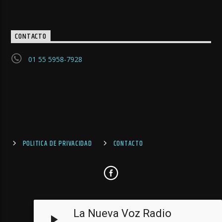
CONTACTO
01 55 5958-7928
POLITICA DE PRIVACIDAD
CONTACTO
La Nueva Voz Radio