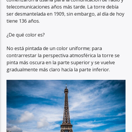
telecomunicaciones años más tarde. La torre debía
ser desmantelada en 1909, sin embargo, al día de hoy
tiene 136 años.
¿De qué color es?
No está pintada de un color uniforme; para
contrarrestar la perspectiva atmosférica la torre se
pinta más oscura en la parte superior y se vuelve
gradualmente más claro hacía la parte inferior.