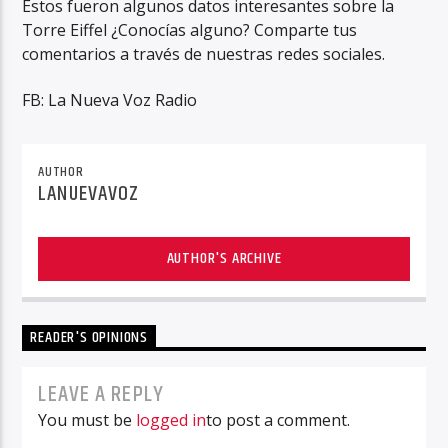
Estos fueron algunos datos interesantes sobre la
Torre Eiffel ¿Conocías alguno? Comparte tus
comentarios a través de nuestras redes sociales.
FB: La Nueva Voz Radio
AUTHOR
LANUEVAVOZ
AUTHOR'S ARCHIVE
READER'S OPINIONS
LEAVE A REPLY
You must be
logged in
to post a comment.