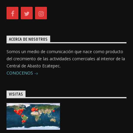
ACERCA DE NOSOTROS
Somos un medio de comunicación que nace como producto
del crecimiento de las actividades comerciales al interior de la
Central de Abasto Ecatepec.
CONOCENOS
VISITAS