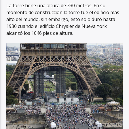
La torre tiene una altura de 330 metros. En su
momento de construcción la torre fue el edificio más
alto del mundo, sin embargo, esto solo duró hasta
1930 cuando el edificio Chrysler de Nueva York
alcanzó los 1046 pies de altura.