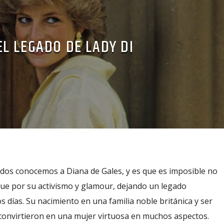
EL LEGADO DE LADY DI
dos conocemos a Diana de Gales, y es que es imposible no
fue por su activismo y glamour, dejando un legado
 días. Su nacimiento en una familia noble británica y ser
 convirtieron en una mujer virtuosa en muchos aspectos.