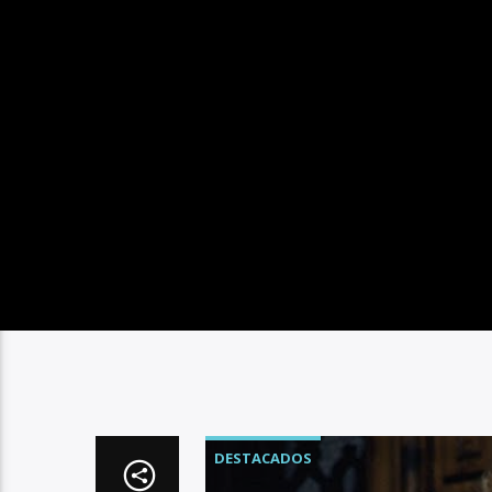
DESTACADOS