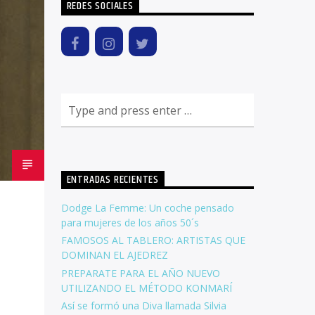
REDES SOCIALES
ENTRADAS RECIENTES
Dodge La Femme: Un coche pensado
para mujeres de los años 50´s
FAMOSOS AL TABLERO: ARTISTAS QUE
DOMINAN EL AJEDREZ
PREPARATE PARA EL AÑO NUEVO
UTILIZANDO EL MÉTODO KONMARÍ
Así se formó una Diva llamada Silvia