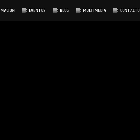
AMACIÓN
EVENTOS
BLOG
MULTIMEDIA
CONTACT