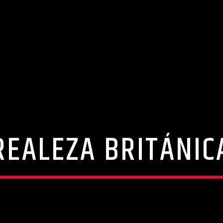
REALEZA BRITÁNIC