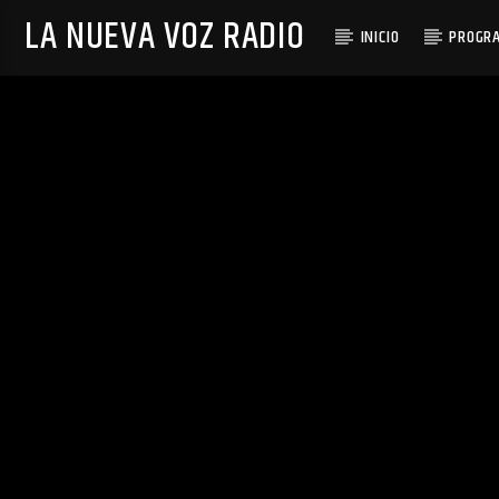
LA NUEVA VOZ RADIO
INICIO
PROGR