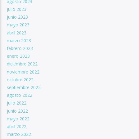
agosto 2023
julio 2023
junio 2023
mayo 2023
abril 2023
marzo 2023
febrero 2023
enero 2023
diciembre 2022
noviembre 2022
octubre 2022
septiembre 2022
agosto 2022
julio 2022
junio 2022
mayo 2022
abril 2022
marzo 2022