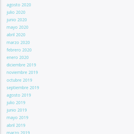
agosto 2020
julio 2020
junio 2020
mayo 2020
abril 2020
marzo 2020
febrero 2020
enero 2020
diciembre 2019
noviembre 2019
octubre 2019
septiembre 2019
agosto 2019
julio 2019
junio 2019
mayo 2019
abril 2019
marzo 2019