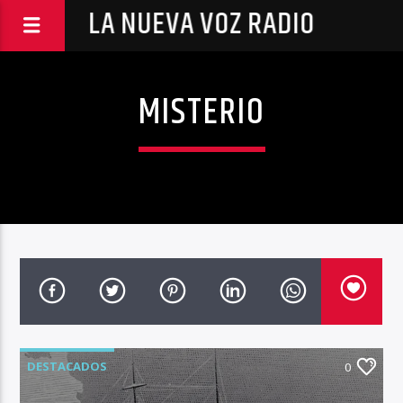
LA NUEVA VOZ RADIO
MISTERIO
DESTACADOS
0