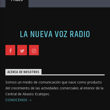
LA NUEVA VOZ RADIO
ACERCA DE NOSOTROS
Somos un medio de comunicación que nace como producto
del crecimiento de las actividades comerciales al interior de la
Central de Abasto Ecatepec.
CONOCENOS