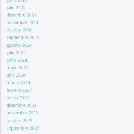
julio 2025
diciembre 2024
noviembre 2024
octubre 2024
septiembre 2024
agosto 2024
julio 2024
junio 2024
mayo 2024
abril 2024
marzo 2024
febrero 2024
enero 2024
diciembre 2023
noviembre 2023
octubre 2023
septiembre 2023