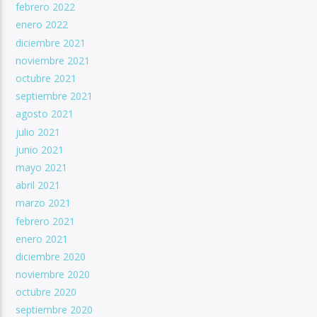
febrero 2022
enero 2022
diciembre 2021
noviembre 2021
octubre 2021
septiembre 2021
agosto 2021
julio 2021
junio 2021
mayo 2021
abril 2021
marzo 2021
febrero 2021
enero 2021
diciembre 2020
noviembre 2020
octubre 2020
septiembre 2020