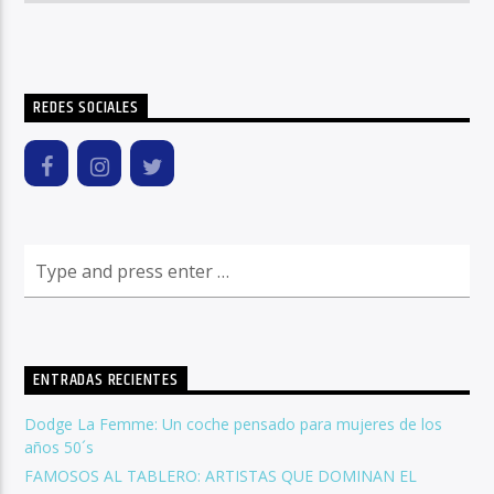
REDES SOCIALES
ENTRADAS RECIENTES
Dodge La Femme: Un coche pensado para mujeres de los
años 50´s
FAMOSOS AL TABLERO: ARTISTAS QUE DOMINAN EL