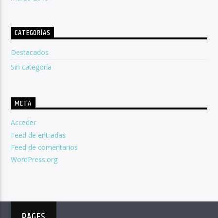
CATEGORÍAS
Destacados
Sin categoría
META
Acceder
Feed de entradas
Feed de comentarios
WordPress.org
PAGES