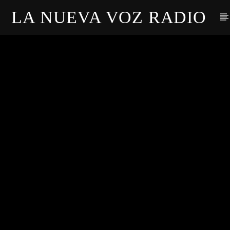
LA NUEVA VOZ RADIO