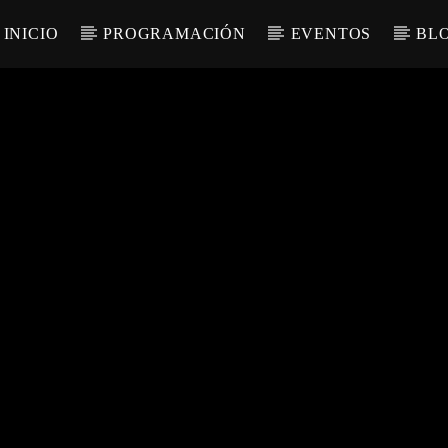
INICIO
PROGRAMACIÓN
EVENTOS
BL