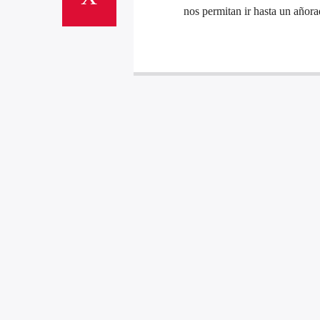
nos permitan ir hasta un añor