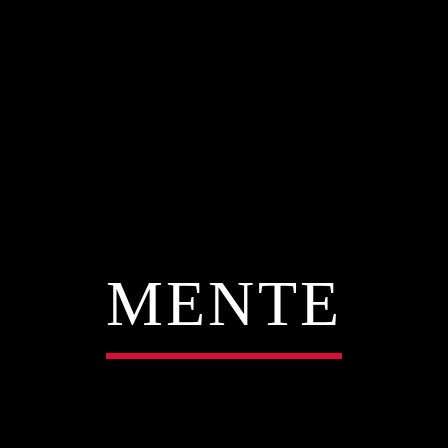
MENTE