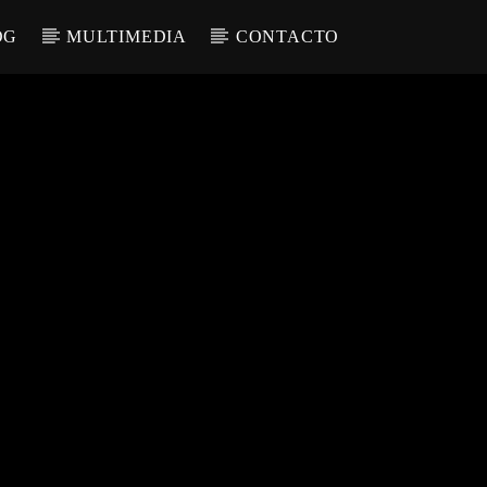
OG
MULTIMEDIA
CONTACTO