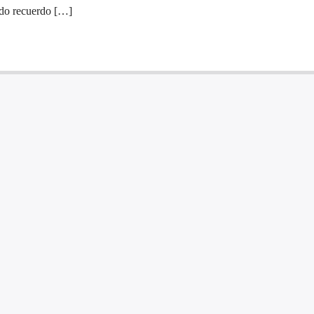
ado recuerdo […]