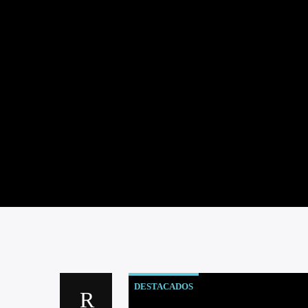
DESTACADOS