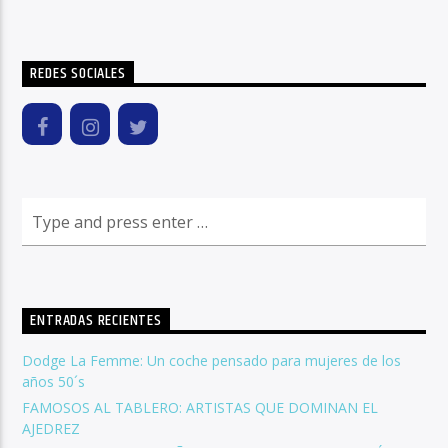
REDES SOCIALES
ENTRADAS RECIENTES
Dodge La Femme: Un coche pensado para mujeres de los
años 50´s
FAMOSOS AL TABLERO: ARTISTAS QUE DOMINAN EL
AJEDREZ