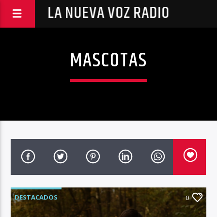
LA NUEVA VOZ RADIO
MASCOTAS
DESTACADOS
0