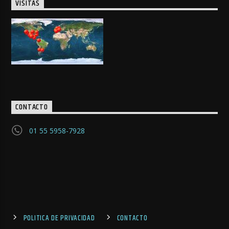
VISITAS
CONTACTO
01 55 5958-7928
POLITICA DE PRIVACIDAD
CONTACTO