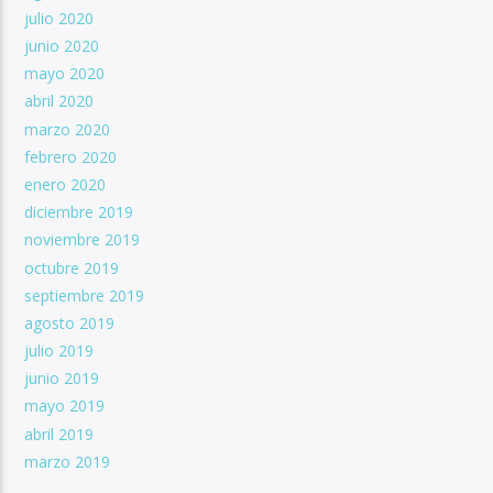
julio 2020
junio 2020
mayo 2020
abril 2020
marzo 2020
febrero 2020
enero 2020
diciembre 2019
noviembre 2019
octubre 2019
septiembre 2019
agosto 2019
julio 2019
junio 2019
mayo 2019
abril 2019
marzo 2019