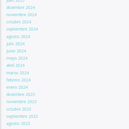
julio 2025
diciembre 2024
noviembre 2024
octubre 2024
septiembre 2024
agosto 2024
julio 2024
junio 2024
mayo 2024
abril 2024
marzo 2024
febrero 2024
enero 2024
diciembre 2023
noviembre 2023
octubre 2023
septiembre 2023
agosto 2023