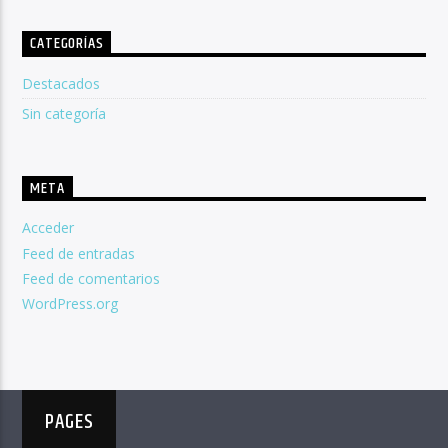
CATEGORÍAS
Destacados
Sin categoría
META
Acceder
Feed de entradas
Feed de comentarios
WordPress.org
PAGES