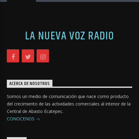
LA NUEVA VOZ RADIO
ACERCA DE NOSOTROS
Somos un medio de comunicación que nace como producto
del crecimiento de las actividades comerciales al interior de la
Central de Abasto Ecatepec.
CONOCENOS