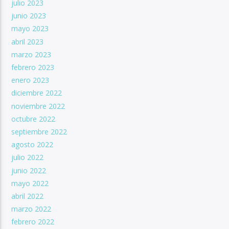
julio 2023
junio 2023
mayo 2023
abril 2023
marzo 2023
febrero 2023
enero 2023
diciembre 2022
noviembre 2022
octubre 2022
septiembre 2022
agosto 2022
julio 2022
junio 2022
mayo 2022
abril 2022
marzo 2022
febrero 2022