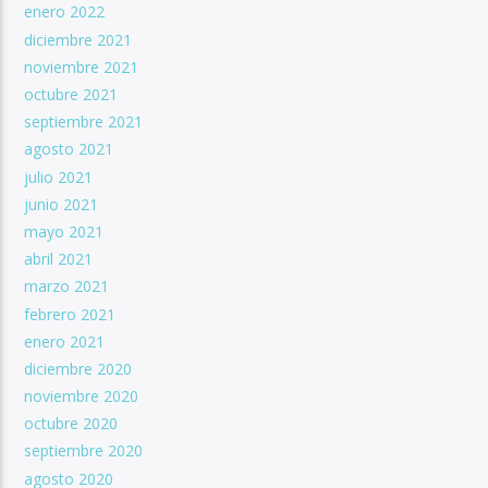
enero 2022
diciembre 2021
noviembre 2021
octubre 2021
septiembre 2021
agosto 2021
julio 2021
junio 2021
mayo 2021
abril 2021
marzo 2021
febrero 2021
enero 2021
diciembre 2020
noviembre 2020
octubre 2020
septiembre 2020
agosto 2020