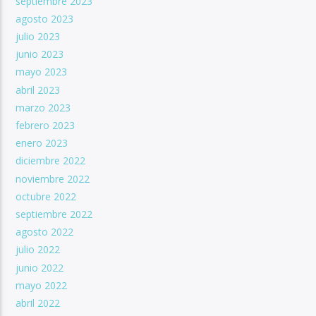
septiembre 2023
agosto 2023
julio 2023
junio 2023
mayo 2023
abril 2023
marzo 2023
febrero 2023
enero 2023
diciembre 2022
noviembre 2022
octubre 2022
septiembre 2022
agosto 2022
julio 2022
junio 2022
mayo 2022
abril 2022