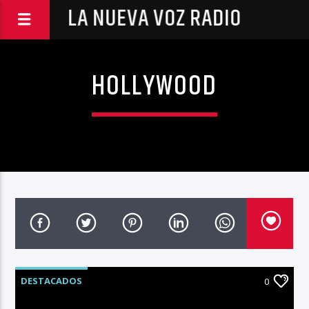
LA NUEVA VOZ RADIO
HOLLYWOOD
DESTACADOS
0