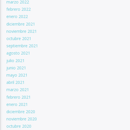
marzo 2022
febrero 2022
enero 2022
diciembre 2021
noviembre 2021
octubre 2021
septiembre 2021
agosto 2021
julio 2021
junio 2021
mayo 2021
abril 2021
marzo 2021
febrero 2021
enero 2021
diciembre 2020
noviembre 2020
octubre 2020