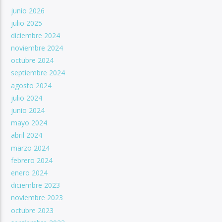
junio 2026
julio 2025
diciembre 2024
noviembre 2024
octubre 2024
septiembre 2024
agosto 2024
julio 2024
junio 2024
mayo 2024
abril 2024
marzo 2024
febrero 2024
enero 2024
diciembre 2023
noviembre 2023
octubre 2023