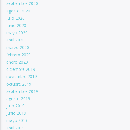
septiembre 2020
agosto 2020
julio 2020
junio 2020
mayo 2020
abril 2020
marzo 2020
febrero 2020
enero 2020
diciembre 2019
noviembre 2019
octubre 2019
septiembre 2019
agosto 2019
julio 2019
junio 2019
mayo 2019
abril 2019