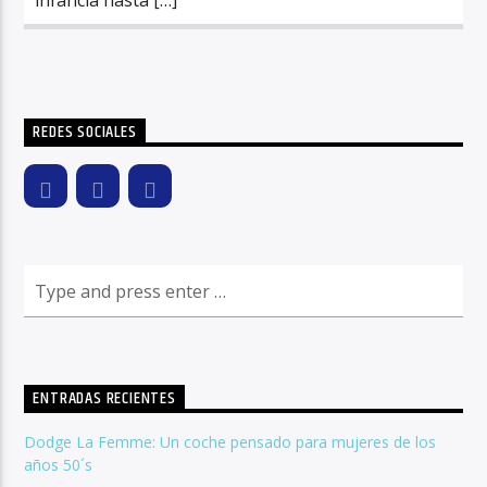
REDES SOCIALES
ENTRADAS RECIENTES
Dodge La Femme: Un coche pensado para mujeres de los
años 50´s