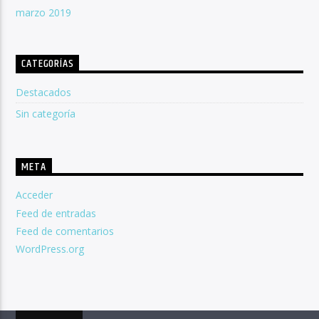
marzo 2019
CATEGORÍAS
Destacados
Sin categoría
META
Acceder
Feed de entradas
Feed de comentarios
WordPress.org