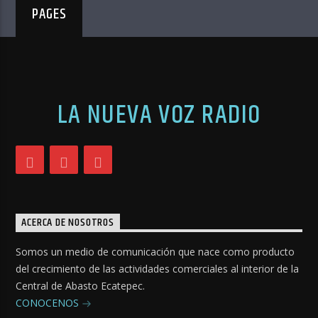
PAGES
LA NUEVA VOZ RADIO
ACERCA DE NOSOTROS
Somos un medio de comunicación que nace como producto
del crecimiento de las actividades comerciales al interior de la
Central de Abasto Ecatepec.
CONOCENOS