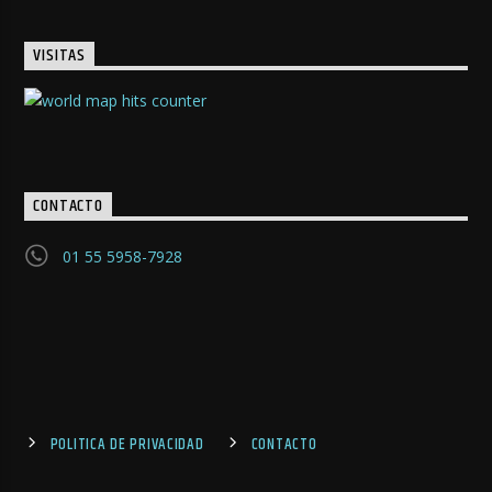
VISITAS
CONTACTO
01 55 5958-7928
POLITICA DE PRIVACIDAD
CONTACTO