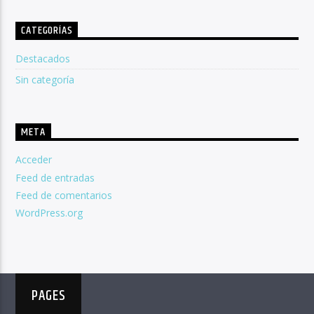
CATEGORÍAS
Destacados
Sin categoría
META
Acceder
Feed de entradas
Feed de comentarios
WordPress.org
PAGES