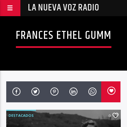
LA NUEVA VOZ RADIO
FRANCES ETHEL GUMM
DESTACADOS
0