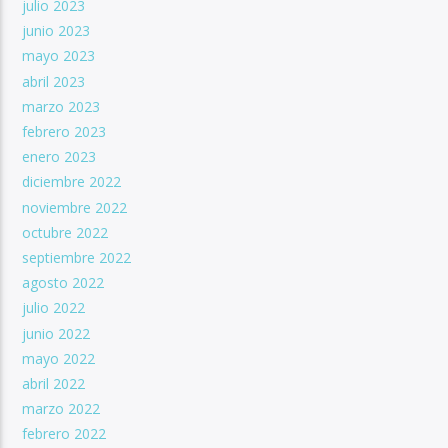
julio 2023
junio 2023
mayo 2023
abril 2023
marzo 2023
febrero 2023
enero 2023
diciembre 2022
noviembre 2022
octubre 2022
septiembre 2022
agosto 2022
julio 2022
junio 2022
mayo 2022
abril 2022
marzo 2022
febrero 2022