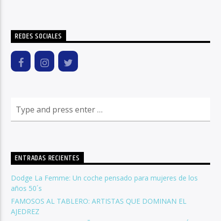
REDES SOCIALES
ENTRADAS RECIENTES
Dodge La Femme: Un coche pensado para mujeres de los
años 50´s
FAMOSOS AL TABLERO: ARTISTAS QUE DOMINAN EL
AJEDREZ