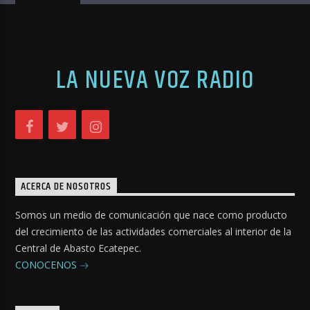
LA NUEVA VOZ RADIO
ACERCA DE NOSOTROS
Somos un medio de comunicación que nace como producto
del crecimiento de las actividades comerciales al interior de la
Central de Abasto Ecatepec.
CONOCENOS