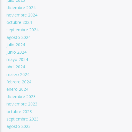
julio 2025
diciembre 2024
noviembre 2024
octubre 2024
septiembre 2024
agosto 2024
julio 2024
junio 2024
mayo 2024
abril 2024
marzo 2024
febrero 2024
enero 2024
diciembre 2023
noviembre 2023
octubre 2023
septiembre 2023
agosto 2023