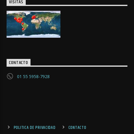
VISITAS
CONTACTO
01 55 5958-7928
POLITICA DE PRIVACIDAD
CONTACTO