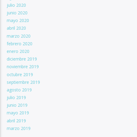
julio 2020
junio 2020
mayo 2020
abril 2020
marzo 2020
febrero 2020
enero 2020
diciembre 2019
noviembre 2019
octubre 2019
septiembre 2019
agosto 2019
julio 2019
junio 2019
mayo 2019
abril 2019
marzo 2019