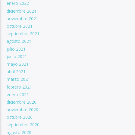
enero 2022
diciembre 2021
noviembre 2021
octubre 2021
septiembre 2021
agosto 2021
julio 2021
junio 2021
mayo 2021
abril 2021
marzo 2021
febrero 2021
enero 2021
diciembre 2020
noviembre 2020
octubre 2020
septiembre 2020
agosto 2020