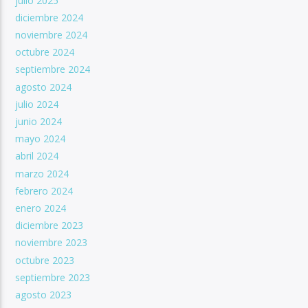
julio 2025
diciembre 2024
noviembre 2024
octubre 2024
septiembre 2024
agosto 2024
julio 2024
junio 2024
mayo 2024
abril 2024
marzo 2024
febrero 2024
enero 2024
diciembre 2023
noviembre 2023
octubre 2023
septiembre 2023
agosto 2023