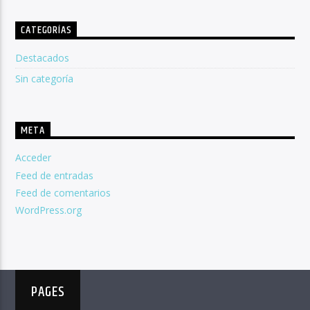
CATEGORÍAS
Destacados
Sin categoría
META
Acceder
Feed de entradas
Feed de comentarios
WordPress.org
PAGES