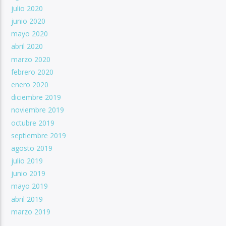
julio 2020
junio 2020
mayo 2020
abril 2020
marzo 2020
febrero 2020
enero 2020
diciembre 2019
noviembre 2019
octubre 2019
septiembre 2019
agosto 2019
julio 2019
junio 2019
mayo 2019
abril 2019
marzo 2019