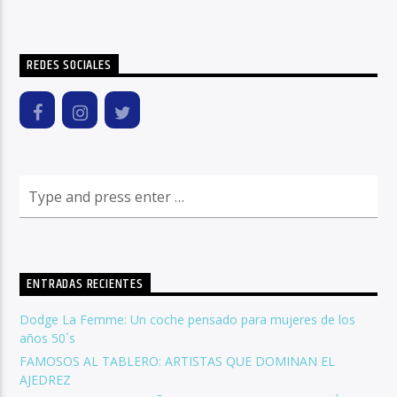
REDES SOCIALES
ENTRADAS RECIENTES
Dodge La Femme: Un coche pensado para mujeres de los
años 50´s
FAMOSOS AL TABLERO: ARTISTAS QUE DOMINAN EL
AJEDREZ