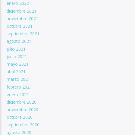
enero 2022
diciembre 2021
noviembre 2021
octubre 2021
septiembre 2021
agosto 2021
julio 2021
junio 2021
mayo 2021
abril 2021
marzo 2021
febrero 2021
enero 2021
diciembre 2020
noviembre 2020
octubre 2020
septiembre 2020
agosto 2020