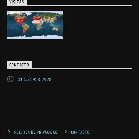
VISITAS
CONTACTO
01 55 5958-7928
POLITICA DE PRIVACIDAD
CONTACTO