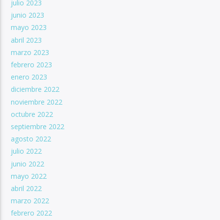
julio 2023
junio 2023
mayo 2023
abril 2023
marzo 2023
febrero 2023
enero 2023
diciembre 2022
noviembre 2022
octubre 2022
septiembre 2022
agosto 2022
julio 2022
junio 2022
mayo 2022
abril 2022
marzo 2022
febrero 2022