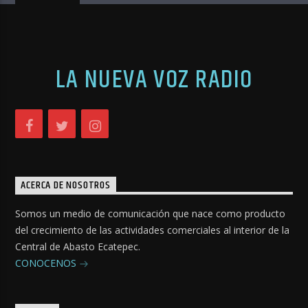
LA NUEVA VOZ RADIO
ACERCA DE NOSOTROS
Somos un medio de comunicación que nace como producto
del crecimiento de las actividades comerciales al interior de la
Central de Abasto Ecatepec.
CONOCENOS