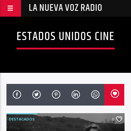
LA NUEVA VOZ RADIO
ESTADOS UNIDOS CINE
DESTACADOS
0