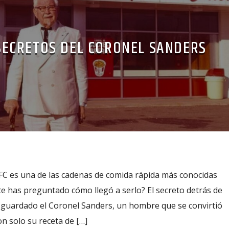
SECRETOS DEL CORONEL SANDERS
C es una de las cadenas de comida rápida más conocidas
e has preguntado cómo llegó a serlo? El secreto detrás de
n guardado el Coronel Sanders, un hombre que se convirtió
n solo su receta de […]