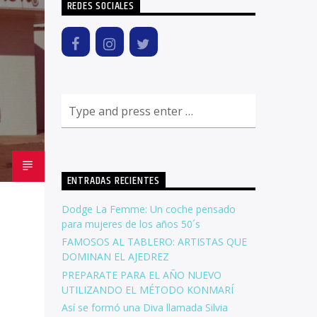
REDES SOCIALES
ENTRADAS RECIENTES
Dodge La Femme: Un coche pensado
para mujeres de los años 50´s
FAMOSOS AL TABLERO: ARTISTAS QUE
DOMINAN EL AJEDREZ
PREPARATE PARA EL AÑO NUEVO
UTILIZANDO EL MÉTODO KONMARÍ
Así se formó una Diva llamada Silvia