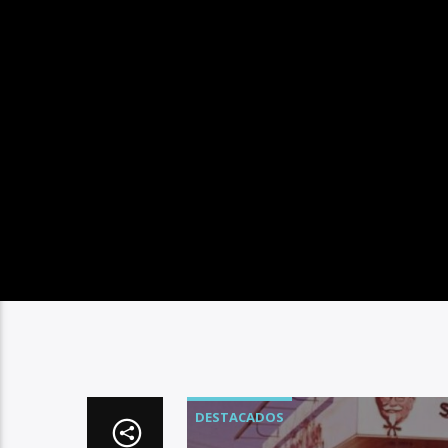
DESTACADOS