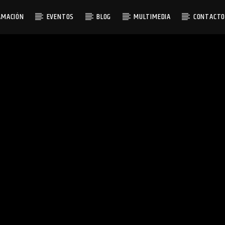
AMACIÓN
EVENTOS
BLOG
MULTIMEDIA
CONTACT