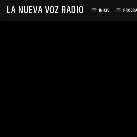
LA NUEVA VOZ RADIO
INICIO
PROGR