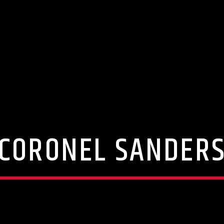
CORONEL SANDER