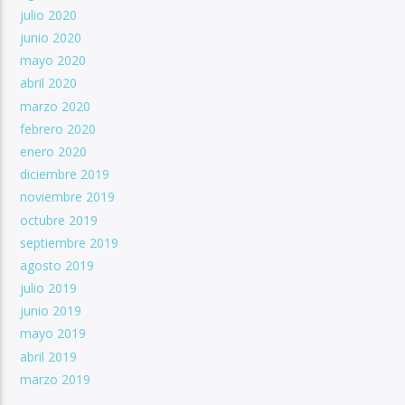
julio 2020
junio 2020
mayo 2020
abril 2020
marzo 2020
febrero 2020
enero 2020
diciembre 2019
noviembre 2019
octubre 2019
septiembre 2019
agosto 2019
julio 2019
junio 2019
mayo 2019
abril 2019
marzo 2019