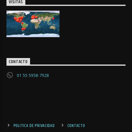
VISITAS
CONTACTO
01 55 5958-7928
POLITICA DE PRIVACIDAD
CONTACTO