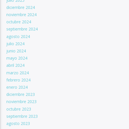
julio 2025
diciembre 2024
noviembre 2024
octubre 2024
septiembre 2024
agosto 2024
julio 2024
junio 2024
mayo 2024
abril 2024
marzo 2024
febrero 2024
enero 2024
diciembre 2023
noviembre 2023
octubre 2023
septiembre 2023
agosto 2023